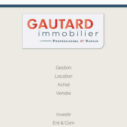
Gestion
Location
Achat
Vendre
Investir
Ent & Com