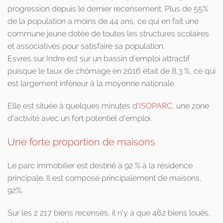
progression depuis le dernier recensement. Plus de 55%
de la population a moins de 44 ans, ce qui en fait une
commune jeune dotée de toutes les structures scolaires
et associatives pour satisfaire sa population.
Esvres sur Indre est sur un bassin d’emploi attractif
puisque le taux de chômage en 2016 était de 8,3 %, ce qui
est largement inférieur à la moyenne nationale.
Elle est située à quelques minutes d'
ISOPARC
, une zone
d'activité avec un fort potentiel d'emploi.
Une forte proportion de maisons
Le parc immobilier est destiné à 92 % à la résidence
principale. Il est composé principalement de maisons,
92%.
Sur les 2 217 biens recensés, il n’y a que 462 biens loués,