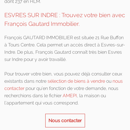
dont 237 en HLM.
ESVRES SUR INDRE : Trouvez votre bien avec
François Gautard Immobilier.
François GAUTARD IMMOBILIER est située 21 Rue Buffon
à Tours Centre. Cela permet un accès direct à Esvres-sur-
Indre. De plus, François Gautard connaît très bien Esvres
sur Indre pour y avoir travaillé.
Pour trouver votre bien, vous pouvez déjà consulter ceux
existants dans notre
sélection de biens à vendre
ou
nous
contacter
pour qu’en fonction de votre demande, nous
recherchions dans le fichier
AMEPI
, la maison ou
l’appartement qui vous correspond.
Nous contacter