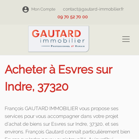
contact@gautard-immobilier.fr
Mon Compte
09 70 52 70 00
Acheter à Esvres sur
Indre, 37320
François GAUTARD IMMOBILIER vous propose ses
services pour vous accompagner dans votre projet
d'achat de biens sur Esvres sur Indre, 37320, et ses
environs. François Gautard connaît particulièrement bien