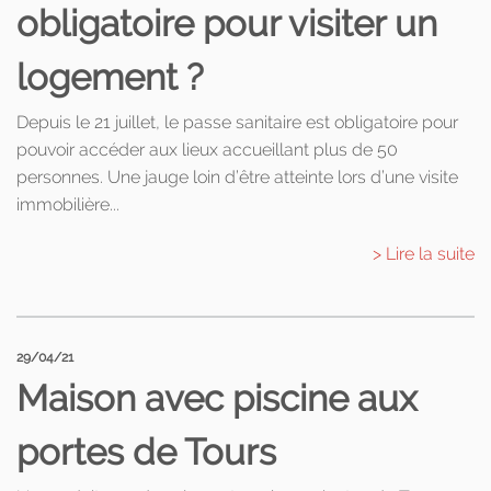
obligatoire pour visiter un
logement ?
Depuis le 21 juillet, le passe sanitaire est obligatoire pour
pouvoir accéder aux lieux accueillant plus de 50
personnes. Une jauge loin d’être atteinte lors d’une visite
immobilière...
> Lire la suite
29/04/21
Maison avec piscine aux
portes de Tours