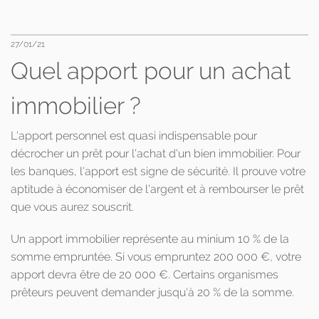
27/01/21
Quel apport pour un achat
immobilier ?
L'apport personnel est quasi indispensable pour
décrocher un prêt pour l'achat d'un bien immobilier. Pour
les banques, l'apport est signe de sécurité. Il prouve votre
aptitude à économiser de l'argent et à rembourser le prêt
que vous aurez souscrit.
Un apport immobilier représente au minium 10 % de la
somme empruntée. Si vous empruntez 200 000 €, votre
apport devra être de 20 000 €. Certains organismes
prêteurs peuvent demander jusqu'à 20 % de la somme.