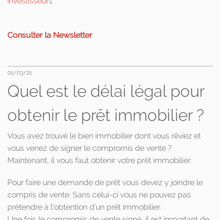
investisseurs
Consulter la Newsletter
01/03/21
Quel est le délai légal pour
obtenir le prêt immobilier ?
Vous avez trouvé le bien immobilier dont vous rêviez et
vous venez de signer le compromis de vente ?
Maintenant, il vous faut obtenir votre prêt immobilier.
Pour faire une demande de prêt vous devez y joindre le
compris de vente. Sans celui-ci vous ne pouvez pas
prétendre à l'obtention d'un prêt immobilier.
Une fois le compromis de vente signé, il est important de