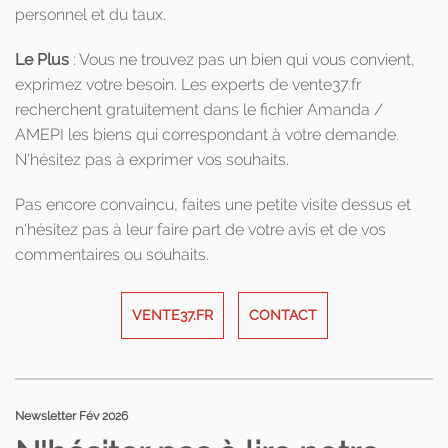
personnel et du taux.
Le Plus
: Vous ne trouvez pas un bien qui vous convient,
exprimez votre besoin. Les experts de vente37.fr
recherchent gratuitement dans le fichier Amanda /
AMEPI les biens qui correspondant à votre demande.
N'hésitez pas à exprimer vos souhaits.
Pas encore convaincu, faites une petite visite dessus et
n'hésitez pas à leur faire part de votre avis et de vos
commentaires ou souhaits.
VENTE37.FR
CONTACT
Newsletter Fév 2026