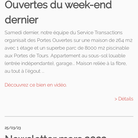
Ouvertes du week-end
dernier
Samedi dernier, notre équipe du Service Transactions
organisait des Portes Ouvertes sur une maison de 264 m2
avec 1 étage et un superbe parc de 8000 m2 piscinable
aux Portes de Tours. Appartement au sous-sol louable
(entrée indépendante), garage... Maison reliée à la fibre,
au tout à l’égout ...
Découvrez ce bien en vidéo
.
> Détails
25/03/23