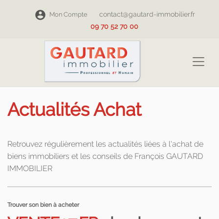
contact@gautard-immobilier.fr
Mon Compte
09 70 52 70 00
Actualités Achat
Retrouvez régulièrement les actualités liées à l'achat de
biens immobiliers et les conseils de François GAUTARD
IMMOBILIER
Trouver son bien à acheter