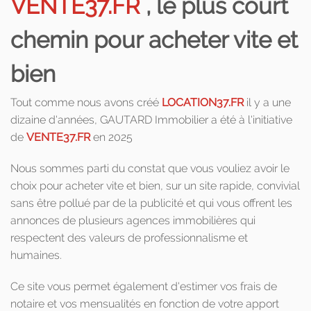
VENTE37.FR
, le plus court
chemin pour acheter vite et
bien
Tout comme nous avons créé
LOCATION37.FR
il y a une
dizaine d'années, GAUTARD Immobilier a été à l'initiative
de
VENTE37.FR
en 2025
Nous sommes parti du constat que vous vouliez avoir le
choix pour acheter vite et bien, sur un site rapide, convivial
sans être pollué par de la publicité et qui vous offrent les
annonces de plusieurs agences immobilières qui
respectent des valeurs de professionnalisme et
humaines.
Ce site vous permet également d'estimer vos frais de
notaire et vos mensualités en fonction de votre apport