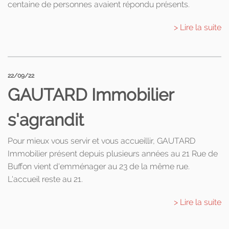
centaine de personnes avaient répondu présents.
> Lire la suite
22/09/22
GAUTARD Immobilier
s'agrandit
Pour mieux vous servir et vous accueillir, GAUTARD
Immobilier présent depuis plusieurs années au 21 Rue de
Buffon vient d'emménager au 23 de la même rue.
L'accueil reste au 21.
> Lire la suite