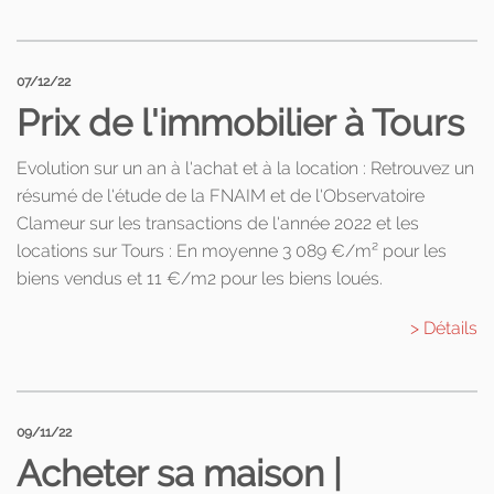
07/12/22
Prix de l'immobilier à Tours
Evolution sur un an à l'achat et à la location : Retrouvez un
résumé de l'étude de la FNAIM et de l'Observatoire
Clameur sur les transactions de l'année 2022 et les
locations sur Tours : En moyenne 3 089 €/m² pour les
biens vendus et 11 €/m2 pour les biens loués.
> Détails
09/11/22
Acheter sa maison |