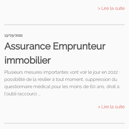
> Lire la suite
13/03/2022
Assurance Emprunteur
immobilier
Plusieurs mesures importantes vont voir le jour en 2022 :
possibilité de la résilier à tout moment, suppression du
questionnaire médical pour les moins de 60 ans, droit à
l'oubli raccourci ...
> Lire la suite