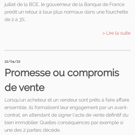
juillet de la BCE, le gouverneur de la Banque de France
prédit un retour à taux plus normaux dans une fourchette
de 2 à 3% .
> Lire la suite
22/04/22
Promesse ou compromis
de vente
Lorsqu'un acheteur et un vendeur sont prêts à faire affaire
ensemble, ils formalisent leur engagement par un avant-
contrat, en attendant de signer l'acte de vente définitif du
bien immobilier. Quelles conséquences par exemple si
une des 2 parties décède.