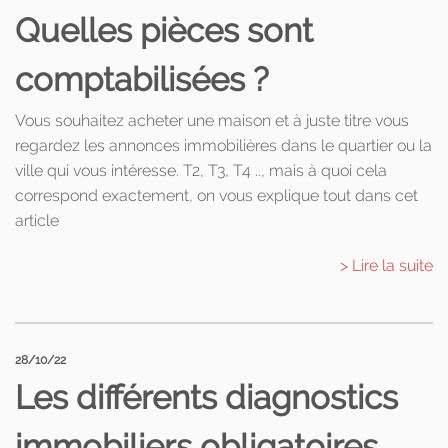
Quelles pièces sont
comptabilisées ?
Vous souhaitez acheter une maison et à juste titre vous
regardez les annonces immobilières dans le quartier ou la
ville qui vous intéresse. T2, T3, T4 .., mais à quoi cela
correspond exactement, on vous explique tout dans cet
article
> Lire la suite
28/10/22
Les différents diagnostics
immobiliers obligatoires