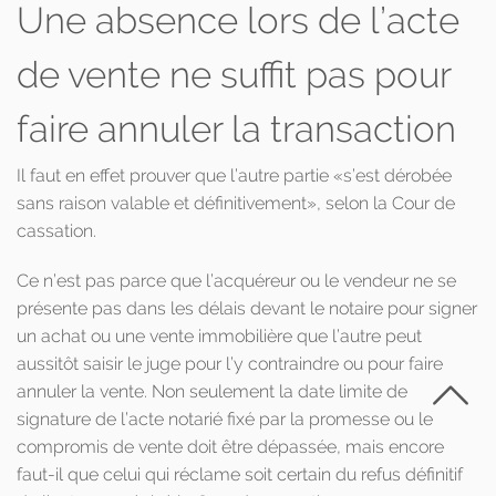
Une absence lors de l’acte
de vente ne suffit pas pour
faire annuler la transaction
Il faut en effet prouver que l’autre partie «s’est dérobée
sans raison valable et définitivement», selon la Cour de
cassation.
Ce n’est pas parce que l’acquéreur ou le vendeur ne se
présente pas dans les délais devant le notaire pour signer
un achat ou une vente immobilière que l’autre peut
aussitôt saisir le juge pour l’y contraindre ou pour faire
annuler la vente. Non seulement la date limite de
signature de l’acte notarié fixé par la promesse ou le
compromis de vente doit être dépassée, mais encore
faut-il que celui qui réclame soit certain du refus définitif