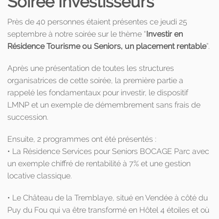
Soirée Investisseurs
Près de 40 personnes étaient présentes ce jeudi 25
septembre à notre soirée sur le thème “
Investir en
Résidence Tourisme ou Seniors, un placement rentable
”.
Après une présentation de toutes les structures
organisatrices de cette soirée, la première partie a
rappelé les fondamentaux pour investir, le dispositif
LMNP et un exemple de démembrement sans frais de
succession.
Ensuite, 2 programmes ont été présentés :
• La Résidence Services pour Seniors BOCAGE Parc avec
un exemple chiffré de rentabilité à 7% et une gestion
locative classique.
• Le Château de la Tremblaye, situé en Vendée à côté du
Puy du Fou qui va être transformé en Hôtel 4 étoiles et où