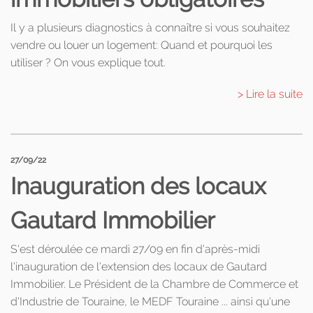
Il y a plusieurs diagnostics à connaître si vous souhaitez
vendre ou louer un logement: Quand et pourquoi les
utiliser ? On vous explique tout.
> Lire la suite
27/09/22
Inauguration des locaux
Gautard Immobilier
S'est déroulée ce mardi 27/09 en fin d'après-midi
l'inauguration de l'extension des locaux de Gautard
Immobilier. Le Président de la Chambre de Commerce et
d'Industrie de Touraine, le MEDF Touraine ... ainsi qu'une