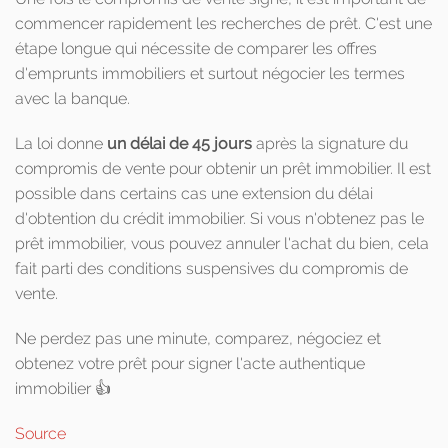
commencer rapidement les recherches de prêt. C'est une
étape longue qui nécessite de comparer les offres
d'emprunts immobiliers et surtout négocier les termes
avec la banque.
La loi donne
un délai de 45 jours
après la signature du
compromis de vente pour obtenir un prêt immobilier. Il est
possible dans certains cas une extension du délai
d'obtention du crédit immobilier. Si vous n'obtenez pas le
prêt immobilier, vous pouvez annuler l'achat du bien, cela
fait parti des conditions suspensives du compromis de
vente.
Ne perdez pas une minute, comparez, négociez et
obtenez votre prêt pour signer l'acte authentique
immobilier 👍
Source