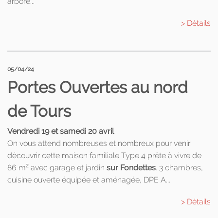
arboré...
> Détails
05/04/24
Portes Ouvertes au nord
de Tours
Vendredi 19 et samedi 20 avril
On vous attend nombreuses et nombreux pour venir
découvrir cette maison familiale Type 4 prête à vivre de
2
86 m
avec garage et jardin
sur Fondettes
. 3 chambres,
cuisine ouverte équipée et aménagée, DPE A...
> Détails