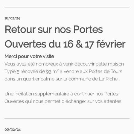
18/02/24
Retour sur nos Portes
Ouvertes du 16 & 17 février
Merci pour votre visite
Vous avez été nombreux à venir découvrir cette maison
2
Type 5 rénovée de 93 m
à vendre aux Portes de Tours
dans un quartier calme sur la commune de La Riche.
Une incitation supplémentaire à continuer nos Portes
Ouvertes qui nous permet d'échanger sur vos attentes.
06/02/24