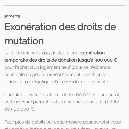
30/04/25
Exonération des droits de
mutation
La loi de finances 2025 instaure une
exonération
temporaire des droits de donation jusqu’à 300 000 €
pour l’achat d’un logement neuf (pour sa résidence
principale ou pour un investissement locatif) ou la
rénovation énergétique d’une résidence principale.
Cumulable avec l’abattement de 100 000 € par parent,
cette mesure permet d’atteindre une exonération totale
de 500 000 €.
Pour plus de détails sur cette mesure pour acheter votre