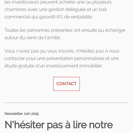
les investisseurs peuvent acheter une ou plusieurs
chambres avec une gestion déléguée et un bail
commercial qui garantit 6% de rentabilité.
Toutes les personnes présentes ont ensuite pu échanger
autour du verre de l'amitié.
Vous n'avez pas pu vous inscrire, n'hésitez pas à nous
contacter pour une présentation personnalisée et une
étude gratuite d'un investissement immobilier.
CONTACT
Newsletter Juin 2025
N'hésiter pas à lire notre