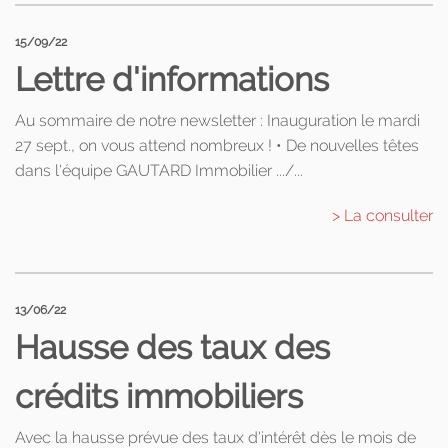
15/09/22
Lettre d'informations
Au sommaire de notre newsletter : Inauguration le mardi
27 sept., on vous attend nombreux ! • De nouvelles têtes
dans l'équipe GAUTARD Immobilier .../...
> La consulter
13/06/22
Hausse des taux des
crédits immobiliers
Avec la hausse prévue des taux d'intérêt dès le mois de