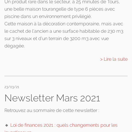
Un produit rare dans le secteur, à 25 minutes de Tours,
une belle maison tourangelle de type 6 pièces avec
piscine dans un environnement privilégié.
Cette maison à la décoration contemporaine, mais avec
le cachet de l'ancien a une surface habitable de 230 m3
sur 3 niveaux et d'un terrain de 3200 m3 avec vue
dégagée.
> Lire la suite
23/03/21
Newsletter Mars 2021
Retrouvez au sommaire de cette newsletter :
🔸
Loi de finances 2021 : quels changements pour les