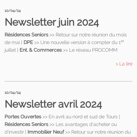
10/04/24
Newsletter juin 2024
Résidences Seniors
>> Retour sur notre réunion du mois
er
de mai |
DPE
>> Une nouvelle version à compter du 1
juillet |
Ent. & Commerces
>> Le réseau PROCOMM
> La lire
10/04/24
Newsletter avril 2024
Portes Ouvertes
>> En avril au nord et sud de Tours |
Résidences Seniors
>> Les avantages d'acheter ou
d'investir |
Immobilier Neuf
>> Retour sur notre réunion du