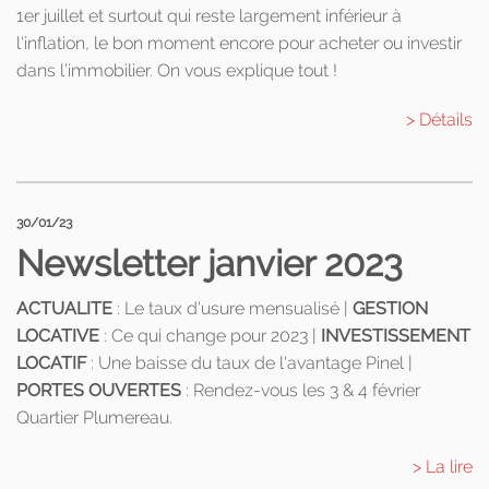
1er juillet et surtout qui reste largement inférieur à
l'inflation, le bon moment encore pour acheter ou investir
dans l’immobilier. On vous explique tout !
> Détails
30/01/23
Newsletter janvier 2023
ACTUALITE
: Le taux d'usure mensualisé |
GESTION
LOCATIVE
: Ce qui change pour 2023 |
INVESTISSEMENT
LOCATIF
: Une baisse du taux de l'avantage Pinel |
PORTES OUVERTES
: Rendez-vous les 3 & 4 février
Quartier Plumereau.
> La lire