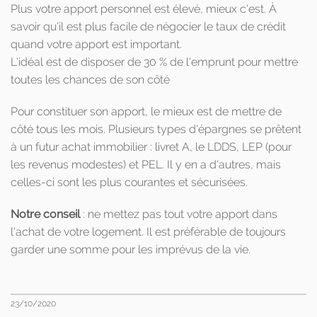
Plus votre apport personnel est élevé, mieux c'est. À
savoir qu'il est plus facile de négocier le taux de crédit
quand votre apport est important.
L'idéal est de disposer de 30 % de l'emprunt pour mettre
toutes les chances de son côté
Pour constituer son apport, le mieux est de mettre de
côté tous les mois. Plusieurs types d'épargnes se prêtent
à un futur achat immobilier : livret A, le LDDS, LEP (pour
les revenus modestes) et PEL. Il y en a d'autres, mais
celles-ci sont les plus courantes et sécurisées.
Notre conseil
: ne mettez pas tout votre apport dans
l'achat de votre logement. Il est préférable de toujours
garder une somme pour les imprévus de la vie.
23/10/2020