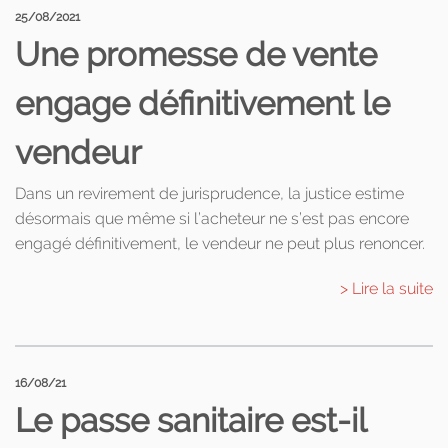
25/08/2021
Une promesse de vente
engage définitivement le
vendeur
Dans un revirement de jurisprudence, la justice estime
désormais que même si l’acheteur ne s’est pas encore
engagé définitivement, le vendeur ne peut plus renoncer.
> Lire la suite
16/08/21
Le passe sanitaire est-il