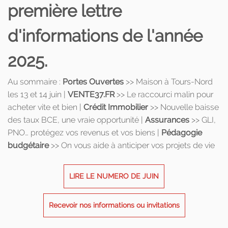
première lettre
d'informations de l'année
2025.
Au sommaire :
Portes Ouvertes
>> Maison à Tours-Nord
les 13 et 14 juin |
VENTE37.FR
>> Le raccourci malin pour
acheter vite et bien |
Crédit Immobilier
>> Nouvelle baisse
des taux BCE, une vraie opportunité |
Assurances
>> GLI,
PNO… protégez vos revenus et vos biens |
Pédagogie
budgétaire
>> On vous aide à anticiper vos projets de vie
LIRE LE NUMERO DE JUIN
Recevoir nos informations ou invitations