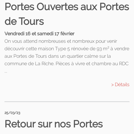
Portes Ouvertes aux Portes
de Tours
Vendredi 16 et samedi 17 février
On vous attend nombreuses et nombreux pour venir
2
découvrir cette maison Type 5 rénovée de 93 m
à vendre
aux Portes de Tours dans un quartier calme sur la
commune de La Riche. Pièces à vivre et chambre au RDC
...
> Détails
25/03/23
Retour sur nos Portes