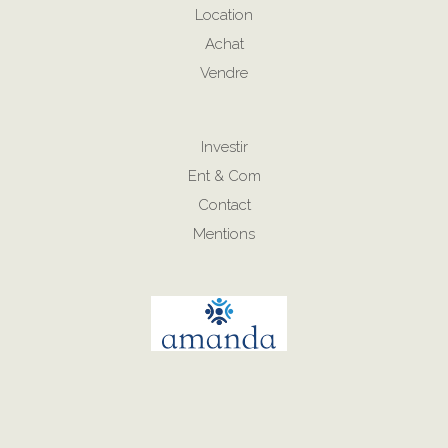
Location
Achat
Vendre
Investir
Ent & Com
Contact
Mentions