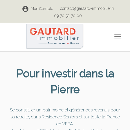
contact@gautard-immobilier.fr
Mon Compte
09 70 52 70 00
Pour investir dans la
Pierre
Se constituer un patrimoine et générer des revenus pour
sa retraite, dans Résidence Seniors et sur toute la France
en VEFA.