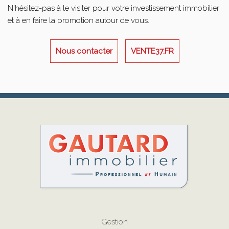
N'hésitez-pas à le visiter pour votre investissement immobilier
et à en faire la promotion autour de vous.
Nous contacter
VENTE37.FR
Gestion