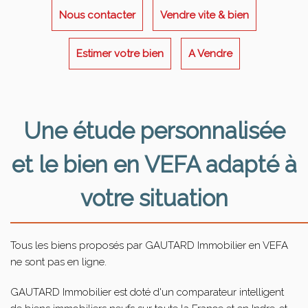
Nous contacter
Vendre vite & bien
Estimer votre bien
A Vendre
Une étude personnalisée
et le bien en VEFA adapté à
votre situation
Tous les biens proposés par GAUTARD Immobilier en VEFA
ne sont pas en ligne.
GAUTARD Immobilier est doté d'un comparateur intelligent