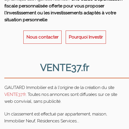
fiscale personnalisée offerte pour vous proposer
l'investissement ou les investissements adaptés à votre
situation personnelle
.
Nous contacter
Pourquoi Investir
VENTE37.fr
GAUTARD Immobilier est à l'origine de la création du site
VENTE37.fr
. Toutes nos annonces sont diffusées sur ce site
web convivial, sans publicité.
Un classement est effectué par appartement, maison,
Immobilier Neuf, Résidences Services...