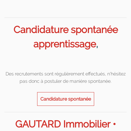
Candidature spontanée
apprentissage
,
Des recrutements sont régulièrement effectués, n'hésitez
pas donc à postuler de manière spontanée.
Candidature spontanée
GAUTARD Immobilier •