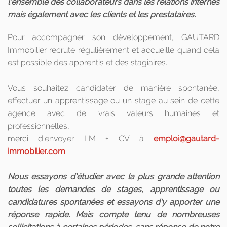
l'ensemble des collaborateurs dans les relations internes
mais également avec les clients et les prestataires.
Pour accompagner son développement, GAUTARD
Immobilier recrute régulièrement et accueille quand cela
est possible des apprentis et des stagiaires.
Vous souhaitez candidater de manière spontanée,
effectuer un apprentissage ou un stage au sein de cette
agence avec de vrais valeurs humaines et
professionnelles,
merci d'envoyer LM + CV à
emploi@gautard-
immobilier.com
.
Nous essayons d'étudier avec la plus grande attention
toutes les demandes de stages, apprentissage ou
candidatures spontanées et essayons d'y apporter une
réponse rapide. Mais compte tenu de nombreuses