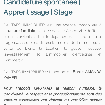
Candidature spontanée |
Apprentissage | Stage
GAUTARD IMMOBILIER, est une agence immobilière à
structure familiale
, installée dans le Centre-Ville de Tours
et qui intervient sur tout le département d'Indre-et-Loire.
L'agence assure les différents métiers de l'immobilier, la
vente de biens, la location, la gestion locative,
l'investissement et L'immobilier d'entreprise et
Commercial.
GAUTARD IMMOBILIER est membre du
Fichier AMANDA
/AMEPI
.
Pour François GAUTARD, la relation humaine, la
convivialité, le respect et le professionnalisme sont des
valeurs essentielles qui doivent au quotidien animer