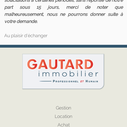
sollicitations à certaines périodes, sans réponse de notre
part sous 15 jours, merci de noter que
malheureusement, nous ne pourrons donner suite à
votre demande.
Au plaisir d'échanger
Gestion
Location
Achat