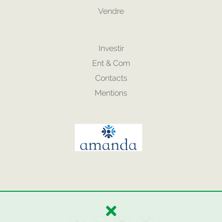
Vendre
Investir
Ent & Com
Contacts
Mentions