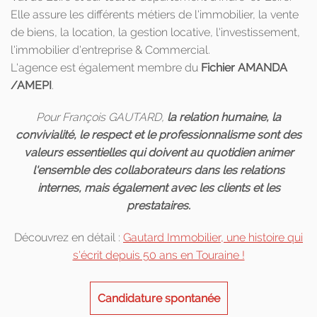
Elle assure les différents métiers de l'immobilier, la vente
de biens, la location, la gestion locative, l'investissement,
l'immobilier d'entreprise & Commercial.
L'agence est également membre du
Fichier AMANDA
/AMEPI
.
Pour François GAUTARD,
la relation humaine, la
convivialité, le respect et le professionnalisme sont des
valeurs essentielles qui doivent au quotidien animer
l'ensemble des collaborateurs dans les relations
internes, mais également avec les clients et les
prestataires.
Découvrez en détail :
Gautard Immobilier, une histoire qui
s'écrit depuis 50 ans en Touraine !
Candidature spontanée