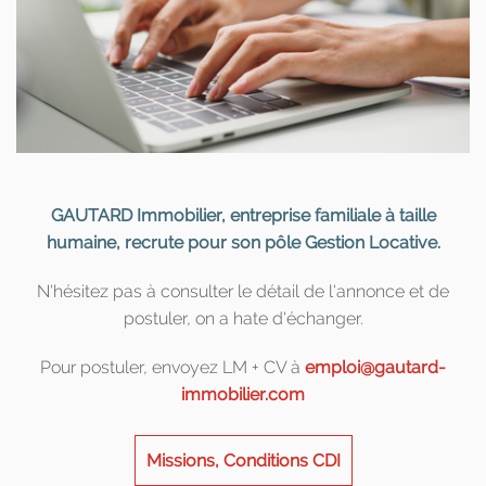
GAUTARD Immobilier, entreprise familiale à taille
humaine, recrute pour son pôle Gestion Locative.
N'hésitez pas à consulter le détail de l'annonce et de
postuler, on a hate d'échanger.
Pour postuler, envoyez LM + CV à
emploi@gautard-
immobilier.com
Missions, Conditions CDI