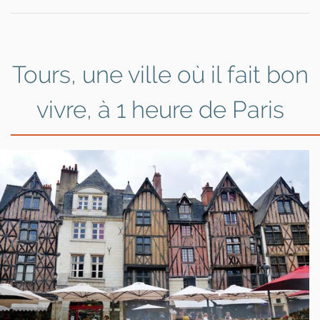
Tours, une ville où il fait bon
vivre, à 1 heure de Paris