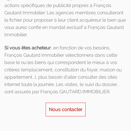
actions spécifiques de publicité propres à François
Gautard Immobilier. Les agences membres consulteront
le fichier pour proposer à leur client acquéreur le bien que
vous aurez confié en mandat exclusif à François Gautard
Immobilier.
Si vous êtes acheteur
, en fonction de vos besoins,
François Gautard Immobilier sélectionnera dans cette
base le ou les biens qui correspondent le mieux à vos
critères (emplacement, constitution du foyer, maison ou
appartement...), plus besoin d'aller consulter des sites
internet toute la journée. Les visites, le suivi du dossier...
sont assurés par François GAUTARD IMMOBILIER.
Nous contacter