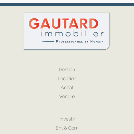
Gestion
Location
Achat
Vendre
Investir
Ent & Com