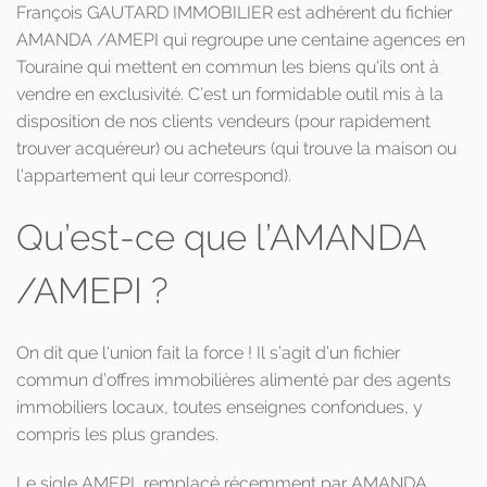
François GAUTARD IMMOBILIER est adhérent du fichier
AMANDA /AMEPI qui regroupe une centaine agences en
Touraine qui mettent en commun les biens qu'ils ont à
vendre en exclusivité. C’est un formidable outil mis à la
disposition de nos clients vendeurs (pour rapidement
trouver acquéreur) ou acheteurs (qui trouve la maison ou
l'appartement qui leur correspond).
Qu’est-ce que l’AMANDA
/AMEPI ?
On dit que l'union fait la force ! Il s’agit d’un fichier
commun d’offres immobilières alimenté par des agents
immobiliers locaux, toutes enseignes confondues, y
compris les plus grandes.
Le sigle AMEPI, remplacé récemment par AMANDA