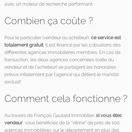
avec un moteur de recherche performant.
Combien ça coûte ?
Pour le particulier (vendeur ou acheteur),
ce service est
totalement gratuit
. Il est financé par les cotisations des
différentes agences immobilières membres. En cas de
transaction, les deux agences concernées (celle du
vendeur et de l’acheteur) se partagent les honoraires
prévus initialement par l'agence qui détient le mandat
exclusif.
Comment cela fonctionne ?
Au travers de François Gautard Immobilier,
si vous êtes
vendeur
, vous bénéficiez de la “vitrine” de près de 100
agences immobilières sur le département en plus des