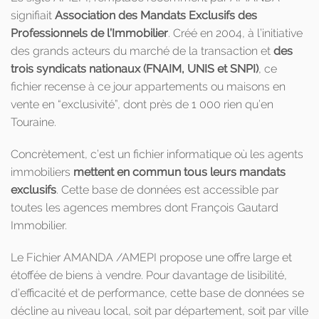
signifiait
Association des Mandats Exclusifs des
Professionnels de l’Immobilier
. Créé en 2004, à l’initiative
des grands acteurs du marché de la transaction et
des
trois syndicats nationaux (FNAIM, UNIS et SNPI)
, ce
fichier recense à ce jour appartements ou maisons en
vente en “exclusivité”, dont près de 1 000 rien qu’en
Touraine.
Concrètement, c’est un fichier informatique où les agents
immobiliers
mettent en commun tous leurs mandats
exclusifs
. Cette base de données est accessible par
toutes les agences membres dont François Gautard
Immobilier.
Le Fichier AMANDA /AMEPI propose une offre large et
étoffée de biens à vendre. Pour davantage de lisibilité,
d’efficacité et de performance, cette base de données se
décline au niveau local, soit par département, soit par ville