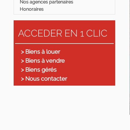
Nos agences partenaires
Honoraires
ACCEDER EN 1 CLIC
> Biens à louer
> Biens à vendre
> Biens gérés
> Nous contacter