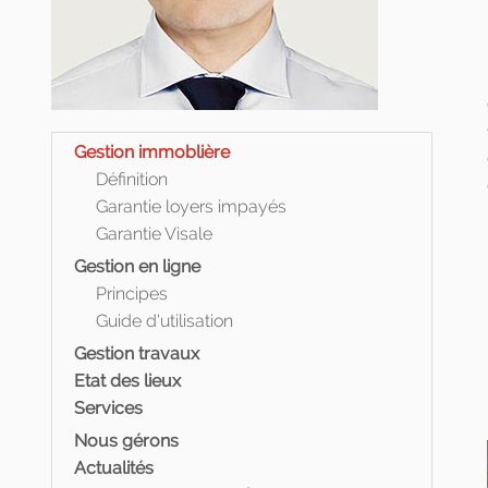
Gestion immoblière
Définition
Garantie loyers impayés
Garantie Visale
Gestion en ligne
Principes
Guide d'utilisation
Gestion travaux
Etat des lieux
Services
Nous gérons
Actualités