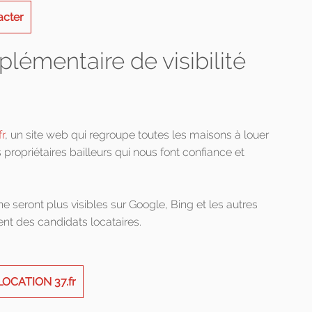
acter
lémentaire de visibilité
r
, un site web qui regroupe toutes les maisons à louer
 propriétaires bailleurs qui nous font confiance et
ine seront plus visibles sur Google, Bing et les autres
nt des candidats locataires.
LOCATION 37.fr