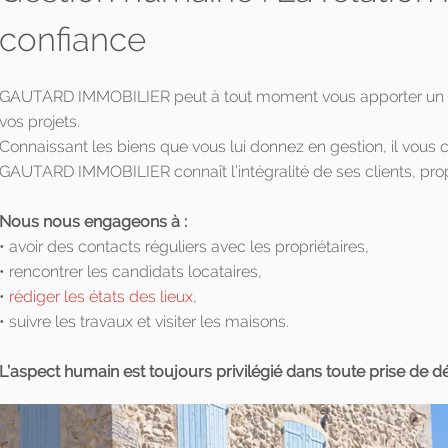
confiance
GAUTARD IMMOBILIER peut à tout moment vous apporter un cons
vos projets.
Connaissant les biens que vous lui donnez en gestion, il vous c
GAUTARD IMMOBILIER connaît l’intégralité de ses clients, propr
Nous nous engageons à :
• avoir des contacts réguliers avec les propriétaires,
• rencontrer les candidats locataires,
•
rédiger les états des lieux
,
• suivre les travaux et visiter les maisons.
L’aspect humain est toujours privilégié dans toute prise de dé