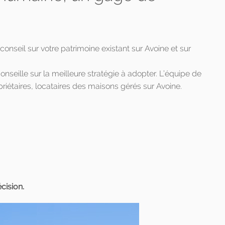
eil sur votre patrimoine existant sur Avoine et sur
onseille sur la meilleure stratégie à adopter. L’équipe de
iétaires, locataires des maisons gérés sur Avoine.
cision.