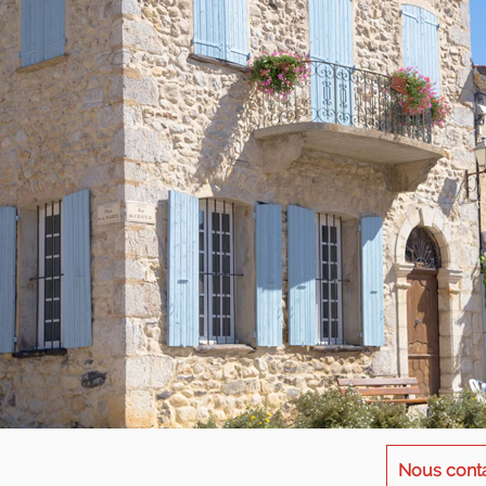
Nous cont