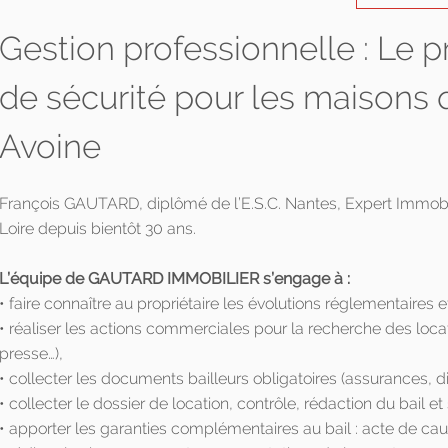
Gestion professionnelle : Le 
de sécurité pour les maisons 
Avoine
François GAUTARD, diplômé de l’E.S.C. Nantes, Expert Immobilie
Loire depuis bientôt 30 ans.
L’équipe de GAUTARD IMMOBILIER s’engage à :
• faire connaître au propriétaire les évolutions réglementaires et
• réaliser les actions commerciales pour la recherche des loca
presse…),
• collecter les documents bailleurs obligatoires (assurances, d
• collecter le dossier de location, contrôle, rédaction du bail et
• apporter les garanties complémentaires au bail : acte de ca