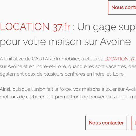
Nous cont
LOCATION 37.fr
: Un gage supp
pour votre maison sur Avoine
A l'initiative de GAUTARD Immobilier, a été créé
LOCATION 37.f
sur Avoine et en Indre-et-Loire, quand elles sont vacantes, des
également ceux de plusieurs confrères en Indre-et-Loire.
Ainsi, puisque l'union fait la force, vos maisons à louer sur Avo
moteurs de recherche et permettront de trouver plus rapideme
Nous contacter