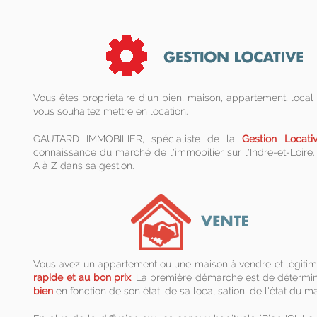
Vous êtes propriétaire d'un bien, maison, appartement, loc
vous souhaitez mettre en location.
GAUTARD IMMOBILIER, spécialiste de la
Gestion Locati
connaissance du marché de l'immobilier sur l'Indre-et-Loi
A à Z dans sa gestion.
Vous avez un appartement ou une maison à vendre et légiti
rapide et au bon prix
. La première démarche est de détermi
bien
en fonction de son état, de sa localisation, de l'état du ma