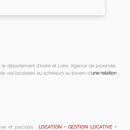
 le département d'Indre et Loire. Agence de proximité,
e de vos locataires ou acheteurs au travers d'
une relation
vie et parcours :
LOCATION
•
GESTION LOCATIVE
•