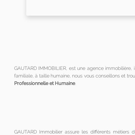
GAUTARD IMMOBILIER, est une agence immobilière, insta
familiale, à taille humaine, nous vous conseillons et tro
Professionnelle et Humaine
.
GAUTARD Immobilier assure les différents métiers d