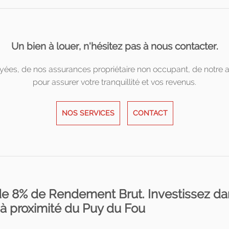
Un bien à louer, n'hésitez pas à nous contacter.
ayées, de nos assurances propriétaire non occupant, de notre
pour assurer votre tranquillité et vos revenus.
NOS SERVICES
CONTACT
de 8% de Rendement Brut. Investissez d
 à proximité du Puy du Fou