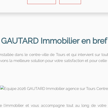
GAUTARD Immobilier en bref
llée dans le centre-ville de Tours et qui intervient sur tout
uvons la meilleure solution pour votre satisfaction et pour cell
e l'immobilier et vous accompagne tout au long de votre 