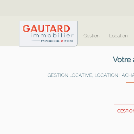
Gestion
Location
Votre
GESTION LOCATIVE, LOCATION | ACH
GESTIO