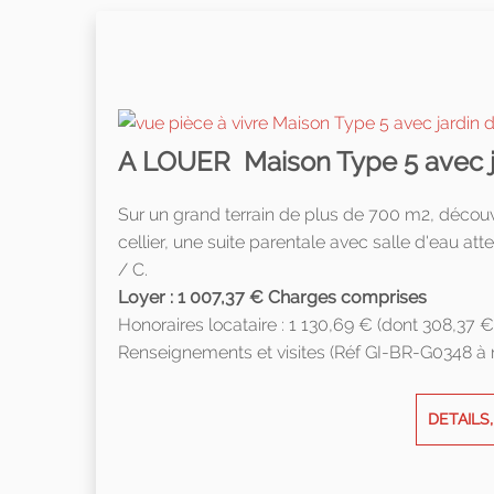
A LOUER Maison Type 5 avec j
Sur un grand terrain de plus de 700 m2, découv
cellier, une suite parentale avec salle d'eau 
/ C.
Loyer : 1 007,37 € Charges comprises
Honoraires locataire : 1 130,69 € (dont 308,37 €
Renseignements et visites (Réf GI-BR-G0348 à
DETAILS