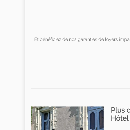
Et bénéficiez de nos garanties de loyers imp
Plus 
Hôtel