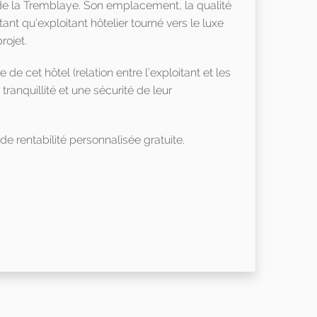
de la Tremblaye. Son emplacement, la qualité
ant qu’exploitant hôtelier tourné vers le luxe
rojet.
e cet hôtel (relation entre l’exploitant et les
tranquillité et une sécurité de leur
e rentabilité personnalisée gratuite.