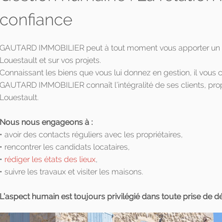
confiance
GAUTARD IMMOBILIER peut à tout moment vous apporter un con
Louestault et sur vos projets.
Connaissant les biens que vous lui donnez en gestion, il vous c
GAUTARD IMMOBILIER connaît l’intégralité de ses clients, pro
Louestault.
Nous nous engageons à :
• avoir des contacts réguliers avec les propriétaires,
• rencontrer les candidats locataires,
•
rédiger les états des lieux
,
• suivre les travaux et visiter les maisons.
L’aspect humain est toujours privilégié dans toute prise de dé