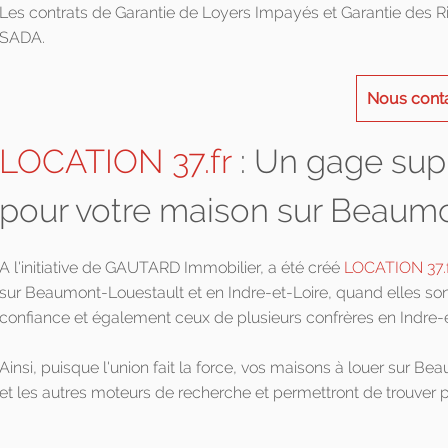
Les contrats de Garantie de Loyers Impayés et Garantie des 
SADA.
Nous cont
LOCATION 37.fr
: Un gage supp
pour votre maison sur Beaum
A l'initiative de GAUTARD Immobilier, a été créé
LOCATION 37.f
sur Beaumont-Louestault et en Indre-et-Loire, quand elles sont
confiance et également ceux de plusieurs confrères en Indre-e
Ainsi, puisque l'union fait la force, vos maisons à louer sur B
et les autres moteurs de recherche et permettront de trouver 