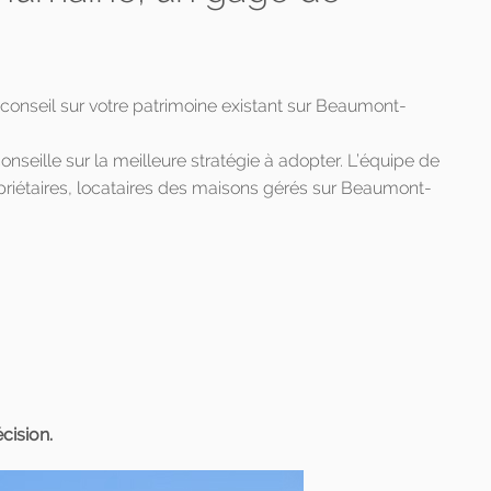
seil sur votre patrimoine existant sur Beaumont-
onseille sur la meilleure stratégie à adopter. L’équipe de
priétaires, locataires des maisons gérés sur Beaumont-
cision.