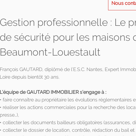
Nous cont
Gestion professionnelle : Le 
de sécurité pour les maisons 
Beaumont-Louestault
François GAUTARD, diplômé de l’E.S.C. Nantes, Expert Immobilie
Loire depuis bientôt 30 ans.
L’équipe de GAUTARD IMMOBILIER s’engage à :
• faire connaître au propriétaire les évolutions réglementaires et
• réaliser les actions commerciales pour la recherche des loca
presse…),
• collecter les documents bailleurs obligatoires (assurances, d
• collecter le dossier de location, contrôle, rédaction du bail et