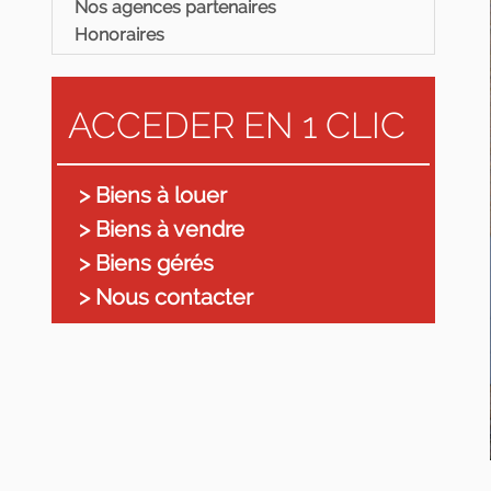
Nos agences partenaires
Honoraires
ACCEDER EN 1 CLIC
> Biens à louer
> Biens à vendre
> Biens gérés
> Nous contacter