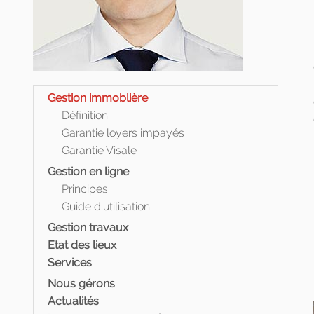
Gestion immoblière
Définition
Garantie loyers impayés
Garantie Visale
Gestion en ligne
Principes
Guide d'utilisation
Gestion travaux
Etat des lieux
Services
Nous gérons
Actualités