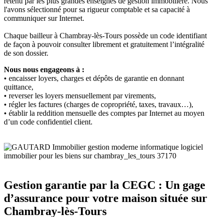
retenu par les plus grandes enseignes de gestion immobilière. Nous
l'avons sélectionné pour sa rigueur comptable et sa capacité à
communiquer sur Internet.
Chaque bailleur à Chambray-lès-Tours possède un code identifiant
de façon à pouvoir consulter librement et gratuitement l’intégralité
de son dossier.
Nous nous engageons à :
• encaisser loyers, charges et dépôts de garantie en donnant
quittance,
• reverser les loyers mensuellement par virements,
• régler les factures (charges de copropriété, taxes, travaux…),
• établir la reddition mensuelle des comptes par Internet au moyen
d’un code confidentiel client.
Gestion garantie par la CEGC : Un gage
d’assurance pour votre maison située sur
Chambray-lès-Tours