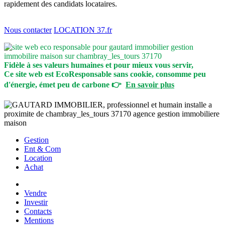
rapidement des candidats locataires.
Nous contacter
LOCATION 37.fr
Fidèle à ses valeurs humaines et pour mieux vous servir,
Ce site web est EcoResponsable sans cookie, consomme peu
d'énergie, émet peu de carbone 👉
En savoir plus
Gestion
Ent & Com
Location
Achat
Vendre
Investir
Contacts
Mentions