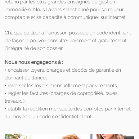
retenu par les plus grandes enseignes de gestion
immobilière. Nous l'avons sélectionné pour sa rigueur
comptable et sa capacité à communiquer sur Internet.
Chaque bailleur à Perrusson possède un code identifiant
de façon à pouvoir consulter librement et gratuitement
l’intégralité de son dossier.
Nous nous engageons à :
• encaisser loyers, charges et dépôts de garantie en
donnant quittance,
• reverser les loyers mensuellement par virements,
• régler les factures (charges de copropriété, taxes,
travaux…),
• établir la reddition mensuelle des comptes par Internet
au moyen d’un code confidentiel client.