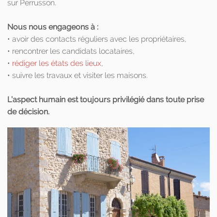
sur Perrusson.
Nous nous engageons à :
• avoir des contacts réguliers avec les propriétaires,
• rencontrer les candidats locataires,
•
rédiger les états des lieux
,
• suivre les travaux et visiter les maisons.
L’aspect humain est toujours privilégié dans toute prise
de décision.