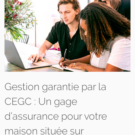
Gestion garantie par la
CEGC : Un gage
d’assurance pour votre
maison située sur