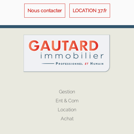
Nous contacter
LOCATION 37.fr
Gestion
Ent & Com
Location
Achat