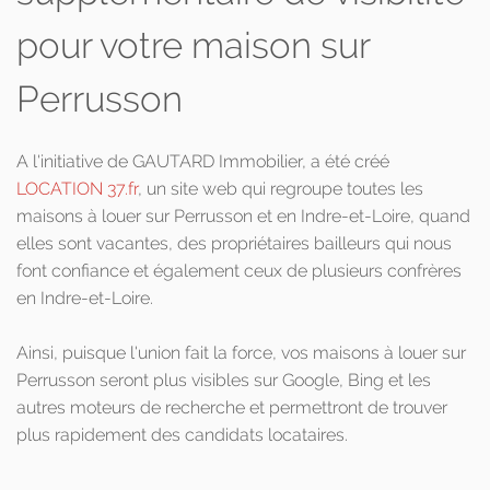
pour votre maison sur
Perrusson
A l'initiative de GAUTARD Immobilier, a été créé
LOCATION 37.fr
, un site web qui regroupe toutes les
maisons à louer sur Perrusson et en Indre-et-Loire, quand
elles sont vacantes, des propriétaires bailleurs qui nous
font confiance et également ceux de plusieurs confrères
en Indre-et-Loire.
Ainsi, puisque l'union fait la force, vos maisons à louer sur
Perrusson seront plus visibles sur Google, Bing et les
autres moteurs de recherche et permettront de trouver
plus rapidement des candidats locataires.