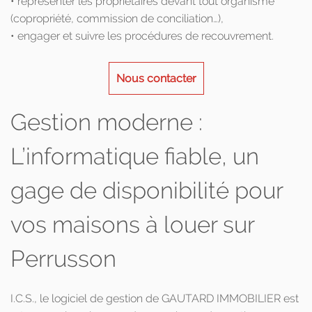
• représenter les propriétaires devant tout organisme
(copropriété, commission de conciliation…),
• engager et suivre les procédures de recouvrement.
Nous contacter
Gestion moderne :
L’informatique fiable, un
gage de disponibilité pour
vos maisons à louer sur
Perrusson
I.C.S., le logiciel de gestion de GAUTARD IMMOBILIER est