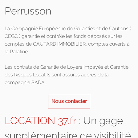
Perrusson
La Compagnie Européenne de Garanties et de Cautions (
CEGC ) garantie et contrôle les fonds déposés sur les
comptes de GAUTARD IMMOBILIER, comptes ouverts à
la Palatine.
Les contrats de Garantie de Loyers Impayés et Garantie
des Risques Locatifs sont assurés auprès de la
compagnie SADA.
Nous contacter
LOCATION 37.fr
: Un gage
supplémentaire de visibilité