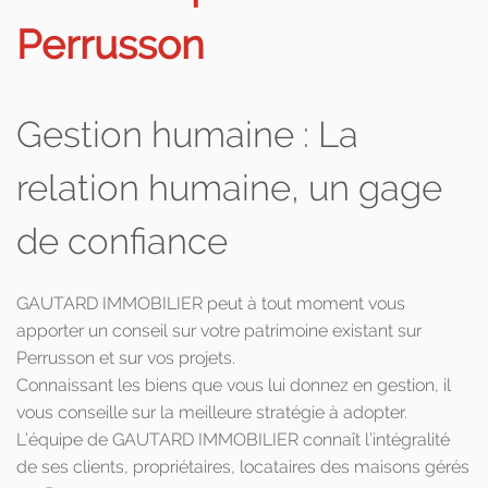
Perrusson
Gestion humaine : La
relation humaine, un gage
de confiance
GAUTARD IMMOBILIER peut à tout moment vous
apporter un conseil sur votre patrimoine existant sur
Perrusson et sur vos projets.
Connaissant les biens que vous lui donnez en gestion, il
vous conseille sur la meilleure stratégie à adopter.
L’équipe de GAUTARD IMMOBILIER connaît l’intégralité
de ses clients, propriétaires, locataires des maisons gérés