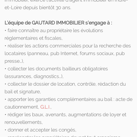
et-Loire depuis bientôt 30 ans.
L’équipe de GAUTARD IMMOBILIER s’engage à :
• faire connaître au propriétaire les évolutions
réglementaires et fiscales,
• réaliser les actions commerciales pour la recherche des
locataires (panneau, pub Internet, forums sociaux, pub
presse…),
• collecter les documents bailleurs obligatoires
(assurances, diagnostics…),
• collecter le dossier de location, contrôle, rédaction du
bail et signature,
• apporter les garanties complémentaires au bail : acte de
cautionnement,
G.L.I.
,
• rédiger les baux, avenants, augmentations de loyer et
renouvellements,
• donner et accepter les congés,