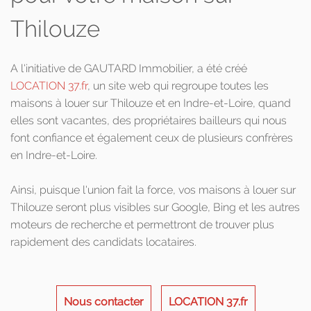
Thilouze
A l'initiative de GAUTARD Immobilier, a été créé
LOCATION 37.fr
, un site web qui regroupe toutes les
maisons à louer sur Thilouze et en Indre-et-Loire, quand
elles sont vacantes, des propriétaires bailleurs qui nous
font confiance et également ceux de plusieurs confrères
en Indre-et-Loire.
Ainsi, puisque l'union fait la force, vos maisons à louer sur
Thilouze seront plus visibles sur Google, Bing et les autres
moteurs de recherche et permettront de trouver plus
rapidement des candidats locataires.
Nous contacter
LOCATION 37.fr