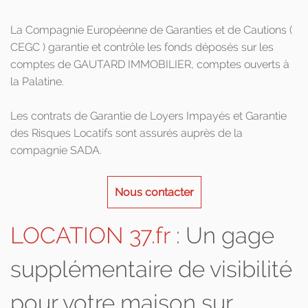
La Compagnie Européenne de Garanties et de Cautions (
CEGC ) garantie et contrôle les fonds déposés sur les
comptes de GAUTARD IMMOBILIER, comptes ouverts à
la Palatine.
Les contrats de Garantie de Loyers Impayés et Garantie
des Risques Locatifs sont assurés auprès de la
compagnie SADA.
Nous contacter
LOCATION 37.fr
: Un gage
supplémentaire de visibilité
pour votre maison sur