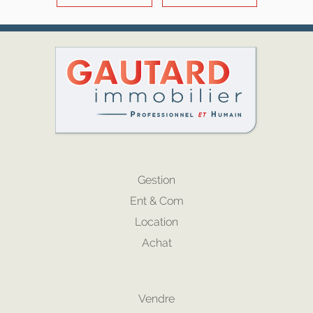
Gestion
Ent & Com
Location
Achat
Vendre