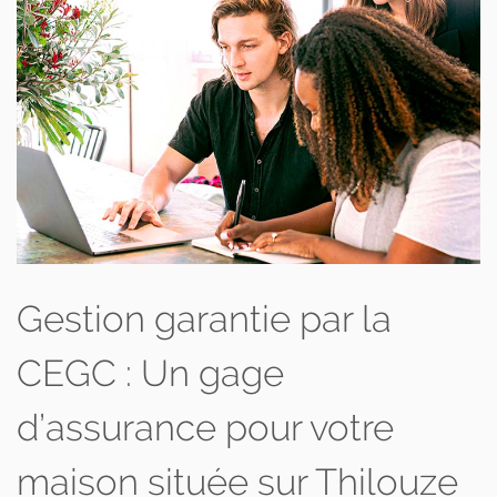
Gestion garantie par la
CEGC : Un gage
d’assurance pour votre
maison située sur Thilouze