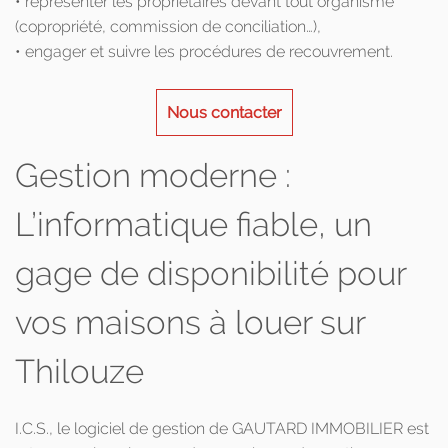
• représenter les propriétaires devant tout organisme
(copropriété, commission de conciliation…),
• engager et suivre les procédures de recouvrement.
Nous contacter
Gestion moderne :
L’informatique fiable, un
gage de disponibilité pour
vos maisons à louer sur
Thilouze
I.C.S., le logiciel de gestion de GAUTARD IMMOBILIER est