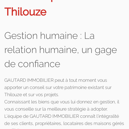
Thilouze
Gestion humaine : La
relation humaine, un gage
de confiance
GAUTARD IMMOBILIER peut à tout moment vous
apporter un conseil sur votre patrimoine existant sur
Thilouze et sur vos projets.
Connaissant les biens que vous lui donnez en gestion, il
vous conseille sur la meilleure stratégie à adopter.
L’équipe de GAUTARD IMMOBILIER connaît l’intégralité
de ses clients, propriétaires, locataires des maisons gérés