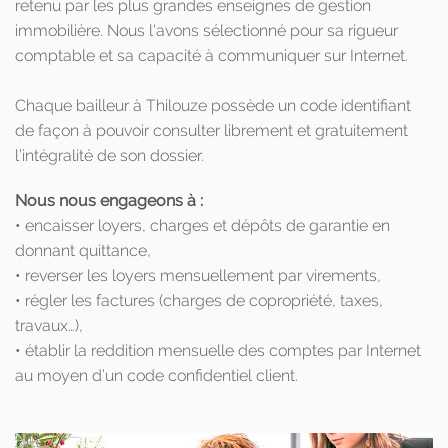
retenu par les plus grandes enseignes de gestion
immobilière. Nous l'avons sélectionné pour sa rigueur
comptable et sa capacité à communiquer sur Internet.
Chaque bailleur à Thilouze possède un code identifiant
de façon à pouvoir consulter librement et gratuitement
l’intégralité de son dossier.
Nous nous engageons à :
• encaisser loyers, charges et dépôts de garantie en
donnant quittance,
• reverser les loyers mensuellement par virements,
• régler les factures (charges de copropriété, taxes,
travaux…),
• établir la reddition mensuelle des comptes par Internet
au moyen d’un code confidentiel client.