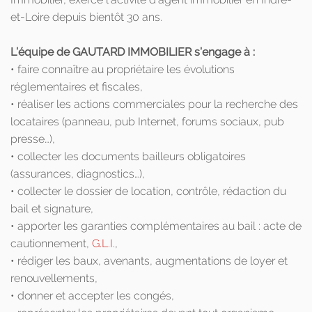
et-Loire depuis bientôt 30 ans.
L’équipe de GAUTARD IMMOBILIER s’engage à :
• faire connaître au propriétaire les évolutions
réglementaires et fiscales,
• réaliser les actions commerciales pour la recherche des
locataires (panneau, pub Internet, forums sociaux, pub
presse…),
• collecter les documents bailleurs obligatoires
(assurances, diagnostics…),
• collecter le dossier de location, contrôle, rédaction du
bail et signature,
• apporter les garanties complémentaires au bail : acte de
cautionnement,
G.L.I.
,
• rédiger les baux, avenants, augmentations de loyer et
renouvellements,
• donner et accepter les congés,