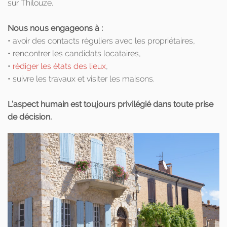
sur Thilouze.
Nous nous engageons à :
• avoir des contacts réguliers avec les propriétaires,
• rencontrer les candidats locataires,
•
rédiger les états des lieux
,
• suivre les travaux et visiter les maisons.
L’aspect humain est toujours privilégié dans toute prise
de décision.