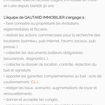
et-Loire depuis bientôt 30 ans.
L’équipe de GAUTARD IMMOBILIER s’engage à :
• faire connaître au propriétaire les évolutions
réglementaires et fiscales,
• réaliser les actions commerciales pour la recherche des
locataires (panneau, pub Internet, forums sociaux, pub
presse…),
• collecter les documents bailleurs obligatoires
(assurances, diagnostics…),
• collecter le dossier de location, contrôle, rédaction du
bail et signature,
• apporter les garanties complémentaires au bail : acte de
cautionnement,
G.L.I.
,
• rédiger les baux, avenants, augmentations de loyer et
renouvellements,
• donner et accepter les congés,