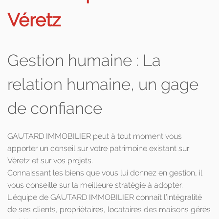
Véretz
Gestion humaine : La
relation humaine, un gage
de confiance
GAUTARD IMMOBILIER peut à tout moment vous
apporter un conseil sur votre patrimoine existant sur
Véretz et sur vos projets.
Connaissant les biens que vous lui donnez en gestion, il
vous conseille sur la meilleure stratégie à adopter.
L’équipe de GAUTARD IMMOBILIER connaît l’intégralité
de ses clients, propriétaires, locataires des maisons gérés