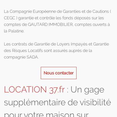
La Compagnie Européenne de Garanties et de Cautions (
CEGC ) garantie et contrôle les fonds déposés sur les
comptes de GAUTARD IMMOBILIER, comptes ouverts à
la Palatine.
Les contrats de Garantie de Loyers Impayés et Garantie
des Risques Locatifs sont assurés auprès de la
compagnie SADA.
Nous contacter
LOCATION 37.fr
: Un gage
supplémentaire de visibilité
pour votre maison sur