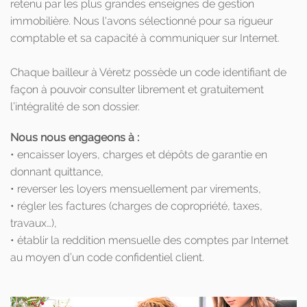
retenu par les plus grandes enseignes de gestion
immobilière. Nous l'avons sélectionné pour sa rigueur
comptable et sa capacité à communiquer sur Internet.
Chaque bailleur à Véretz possède un code identifiant de
façon à pouvoir consulter librement et gratuitement
l’intégralité de son dossier.
Nous nous engageons à :
• encaisser loyers, charges et dépôts de garantie en
donnant quittance,
• reverser les loyers mensuellement par virements,
• régler les factures (charges de copropriété, taxes,
travaux…),
• établir la reddition mensuelle des comptes par Internet
au moyen d’un code confidentiel client.