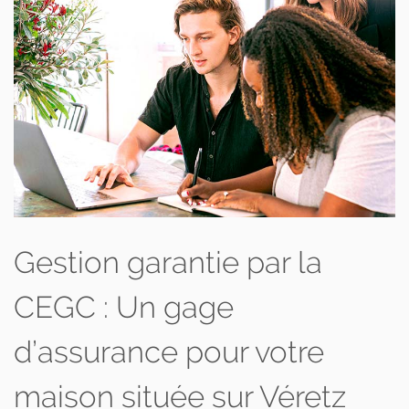
Gestion garantie par la
CEGC : Un gage
d’assurance pour votre
maison située sur Véretz