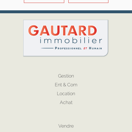
Gestion
Ent & Com
Location
Achat
Vendre