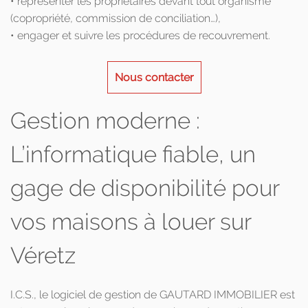
• représenter les propriétaires devant tout organisme
(copropriété, commission de conciliation…),
• engager et suivre les procédures de recouvrement.
Nous contacter
Gestion moderne :
L’informatique fiable, un
gage de disponibilité pour
vos maisons à louer sur
Véretz
I.C.S., le logiciel de gestion de GAUTARD IMMOBILIER est