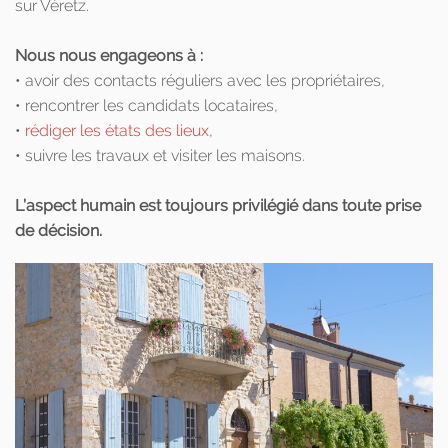
sur Véretz.
Nous nous engageons à :
• avoir des contacts réguliers avec les propriétaires,
• rencontrer les candidats locataires,
•
rédiger les états des lieux
,
• suivre les travaux et visiter les maisons.
L’aspect humain est toujours privilégié dans toute prise
de décision.