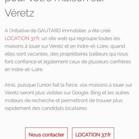
Véretz
A l'initiative de GAUTARD Immobilier, a été créé
LOCATION 37.fr
, un site web qui regroupe toutes les
maisons à louer sur Véretz et en Indre-et-Loire, quand
elles sont vacantes, des propriétaires bailleurs qui nous
font confiance et également ceux de plusieurs confrères
en Indre-et-Loire.
Ainsi, puisque l'union fait la force, vos maisons à louer sur
Véretz seront plus visibles sur Google, Bing et les autres
moteurs de recherche et permettront de trouver plus
rapidement des candidats locataires.
Nous contacter
LOCATION 37.fr