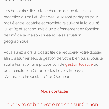
Les honoraires liés à la recherche de locataires, la
rédaction du bail et l’état des lieux sont partagés pour
moitié entre locataire et propriétaire suivant la loi du 06
juillet 89 et sont soumis à un plafonnement en fonction
des m² de la maison louée et de sa situation
géographique.
Vous aurez alors la possibilité de récupérer votre dossier
afin d’assumer seul la gestion de votre bien ou, si vous le
souhaitez, avoir une proposition de
gestion locative
qui
pourra inclure la Garantie des Loyers Impayés,
l'Assurance Propriétaire Non Occupant....
Nous contacter
Louer vite et bien votre maison sur Chinon.