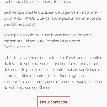
recherche et la sélection des locataires.
Sachez que c’est le quotidien de l’agence immobilière
GAUTARD IMMOBILIER car toute gestion commence par
une bonne location.
Notre philosophie pour une bonne location de votre
maison sur Chinon : une Relation Humaine et
Professionnelle.
N’hésitez pas à nous contacter afin d’avoir une estimation
du loyer de votre maison en fonction du marché actuel,
des conseils pour mieux louer votre maison sur Chinon et
la présentation de notre mission. Notre agence
immobilière a de nombreuses références pour la location
de votre maison sur Chinon.
Nous contacter