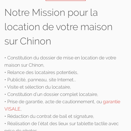
Notre Mission pour la
location de votre maison
sur Chinon
• Constitution du dossier de mise en location de votre
maison sur Chinon,
• Relance des locataires potentiels,
• Publicité, panneau, site Internet...
• Visite et sélection du locataire,
• Constitution d’un dossier complet locataire,
• Prise de garantie, acte de cautionnement, ou
garantie
VISALE
,
• Rédaction du contrat de bail et signature,
• Réalisation de l’état des lieux sur tablette tactile avec
prise de photos.