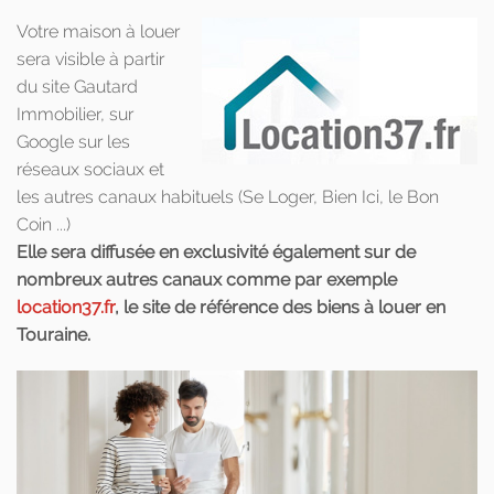
Votre maison à louer
sera visible à partir
du site Gautard
Immobilier, sur
Google sur les
réseaux sociaux et
les autres canaux habituels (Se Loger, Bien Ici, le Bon
Coin ...)
Elle sera diffusée en exclusivité également sur de
nombreux autres canaux comme par exemple
location37.fr
, le site de référence des biens à louer en
Touraine.