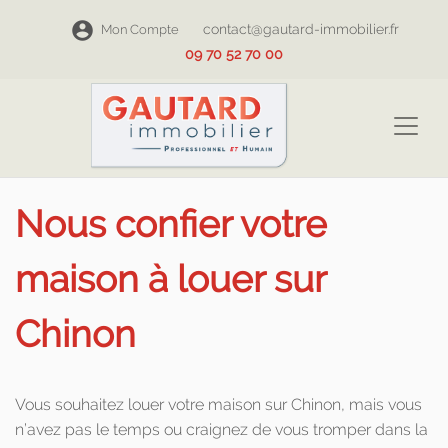
contact@gautard-immobilier.fr
Mon Compte
09 70 52 70 00
Nous confier votre
maison à louer sur
Chinon
Vous souhaitez louer votre maison sur Chinon, mais vous
n’avez pas le temps ou craignez de vous tromper dans la