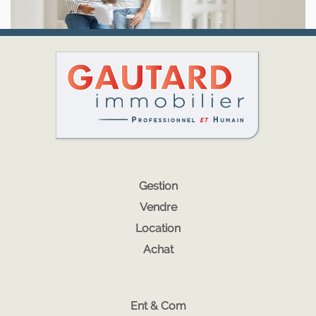
Gestion
Vendre
Location
Achat
Ent & Com