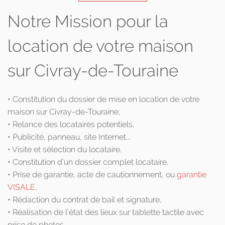
Notre Mission pour la
location de votre maison
sur Civray-de-Touraine
• Constitution du dossier de mise en location de votre
maison sur Civray-de-Touraine,
• Relance des locataires potentiels,
• Publicité, panneau, site Internet...
• Visite et sélection du locataire,
• Constitution d’un dossier complet locataire,
• Prise de garantie, acte de cautionnement, ou
garantie
VISALE
,
• Rédaction du contrat de bail et signature,
• Réalisation de l’état des lieux sur tablette tactile avec
prise de photos.