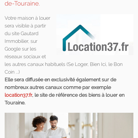
de-Touraine.
Votre maison à louer
sera visible à partir
du site Gautard
Immobilier, sur
Google sur les
réseaux sociaux et
les autres canaux habituels (Se Loger, Bien Ici, le Bon
Coin ...)
Elle sera diffusée en exclusivité également sur de
nombreux autres canaux comme par exemple
location37.fr
, le site de référence des biens à louer en
Touraine.