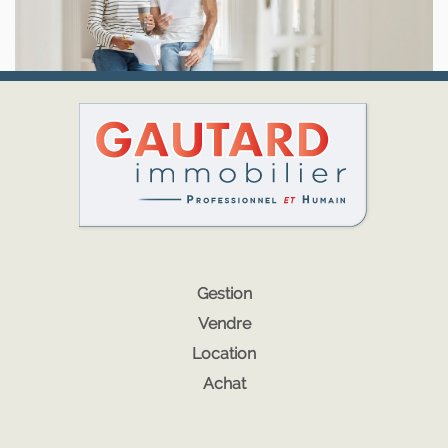
Gestion
Vendre
Location
Achat