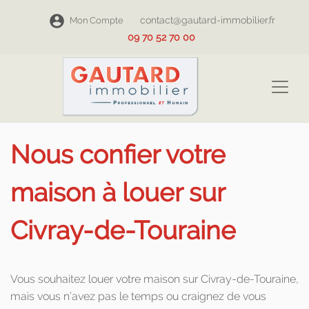
contact@gautard-immobilier.fr
Mon Compte
09 70 52 70 00
Nous confier votre
maison à louer sur
Civray-de-Touraine
Vous souhaitez louer votre maison sur Civray-de-Touraine,
mais vous n’avez pas le temps ou craignez de vous