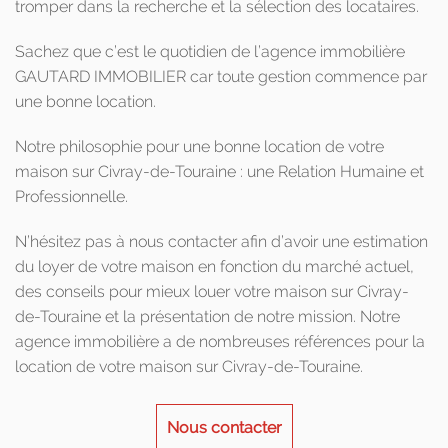
tromper dans la recherche et la sélection des locataires.
Sachez que c’est le quotidien de l’agence immobilière
GAUTARD IMMOBILIER car toute gestion commence par
une bonne location.
Notre philosophie pour une bonne location de votre
maison sur Civray-de-Touraine : une Relation Humaine et
Professionnelle.
N’hésitez pas à nous contacter afin d’avoir une estimation
du loyer de votre maison en fonction du marché actuel,
des conseils pour mieux louer votre maison sur Civray-
de-Touraine et la présentation de notre mission. Notre
agence immobilière a de nombreuses références pour la
location de votre maison sur Civray-de-Touraine.
Nous contacter