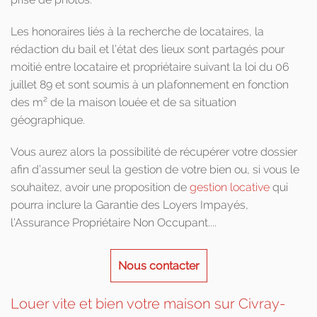
Les honoraires liés à la recherche de locataires, la
rédaction du bail et l’état des lieux sont partagés pour
moitié entre locataire et propriétaire suivant la loi du 06
juillet 89 et sont soumis à un plafonnement en fonction
des m² de la maison louée et de sa situation
géographique.
Vous aurez alors la possibilité de récupérer votre dossier
afin d’assumer seul la gestion de votre bien ou, si vous le
souhaitez, avoir une proposition de
gestion locative
qui
pourra inclure la Garantie des Loyers Impayés,
l'Assurance Propriétaire Non Occupant....
Nous contacter
Louer vite et bien votre maison sur Civray-