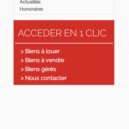
Actualités
Honoraires
ACCEDER EN 1 CLIC
> Biens à louer
> Biens à vendre
> Biens gérés
> Nous contacter