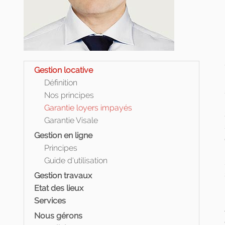
Gestion locative
Définition
Nos principes
Garantie loyers impayés
Garantie Visale
Gestion en ligne
Principes
Guide d'utilisation
Gestion travaux
Etat des lieux
Services
Nous gérons