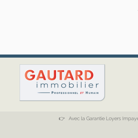
👉 Avec la Garantie Loyers Impayés