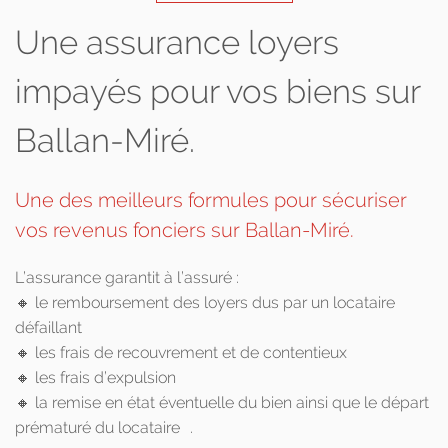
Une assurance loyers
impayés pour vos biens sur
Ballan-Miré.
Une des meilleurs formules pour sécuriser
vos revenus fonciers sur Ballan-Miré.
L’assurance garantit à l’assuré :
🔸 le remboursement des loyers dus par un locataire
défaillant
🔸 les frais de recouvrement et de contentieux
🔸 les frais d’expulsion
🔸 la remise en état éventuelle du bien ainsi que le départ
prématuré du locataire .