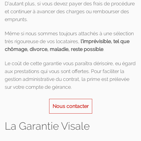
D’autant plus, si vous devez payer des frais de procédure
et continuer à avancer des charges ou rembourser des
emprunts.
Même si nous sommes toujours attachés à une sélection
très rigoureuse de vos locataires,
l’imprévisible, tel que
chômage, divorce, maladie, reste possible
.
Le coût de cette garantie vous paraîtra dérisoire, eu égard
aux prestations qui vous sont offertes. Pour faciliter la
gestion administrative du contrat, la prime est prélevée
sur votre compte de gérance.
Nous contacter
La Garantie Visale