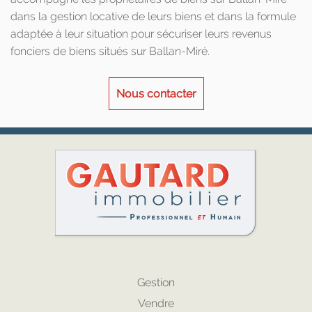
dans la gestion locative de leurs biens et dans la formule
adaptée à leur situation pour sécuriser leurs revenus
fonciers de biens situés sur Ballan-Miré.
Nous contacter
Gestion
Vendre