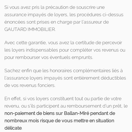
Si vous avez pris la précaution de souscrire une
assurance impayés de loyers, les procédures ci-dessus
énoncées sont prises en charge par l’assureur de
GAUTARD IMMOBILIER.
Avec cette garantie, vous avez la certitude de percevoir
les loyers indispensables pour compléter vos revenus ou
pour rembourser vos éventuels emprunts.
Sachez enfin que les honoraires complémentaires liés à
l’assurance loyers impayés sont entièrement déductibles
de vos revenus fonciers.
En effet, si vos loyers constituent tout ou partie de votre
revenu, ou s’ils participent au remboursement d’un prêt, le
non-paiement de biens sur Ballan-Miré pendant de
nombreux mois risque de vous mettre en situation
délicate
.