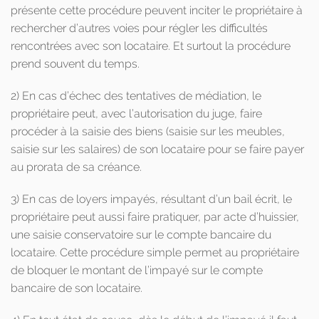
présente cette procédure peuvent inciter le propriétaire à
rechercher d’autres voies pour régler les difficultés
rencontrées avec son locataire. Et surtout la procédure
prend souvent du temps.
2) En cas d’échec des tentatives de médiation, le
propriétaire peut, avec l’autorisation du juge, faire
procéder à la saisie des biens (saisie sur les meubles,
saisie sur les salaires) de son locataire pour se faire payer
au prorata de sa créance.
3) En cas de loyers impayés, résultant d’un bail écrit, le
propriétaire peut aussi faire pratiquer, par acte d’huissier,
une saisie conservatoire sur le compte bancaire du
locataire. Cette procédure simple permet au propriétaire
de bloquer le montant de l’impayé sur le compte
bancaire de son locataire.