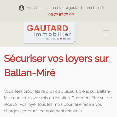
contact@gautard-immobilier.fr
Mon Compte
09 70 52 70 00
Sécuriser vos loyers sur
Ballan-Miré
Vous êtes propriétaire d'un ou plusieurs biens sur Ballan-
Miré que vous avez mis en location. Comment être sur de
recevoir vos loyer tous les mois pour faire face à vos
charges (emprunt, complément retraite...)