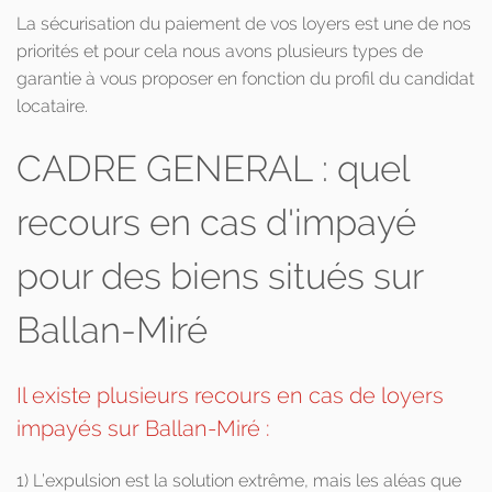
La sécurisation du paiement de vos loyers est une de nos
priorités et pour cela nous avons plusieurs types de
garantie à vous proposer en fonction du profil du candidat
locataire.
CADRE GENERAL : quel
recours en cas d'impayé
pour des biens situés sur
Ballan-Miré
Il existe plusieurs recours en cas de loyers
impayés sur Ballan-Miré :
1) L’expulsion est la solution extrême, mais les aléas que