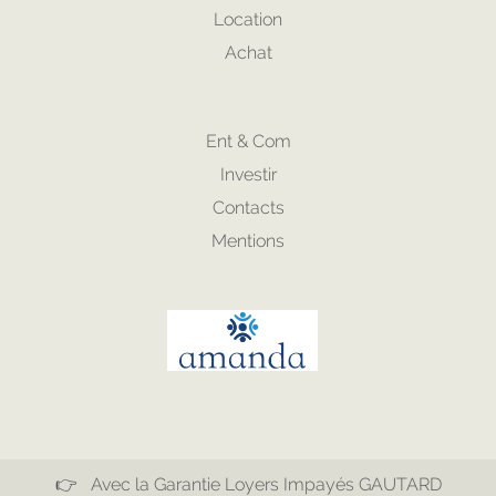
Location
Achat
Ent & Com
Investir
Contacts
Mentions
👉 Avec la Garantie Loyers Impayés GAUTARD