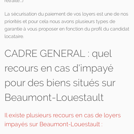
retraite...)
La sécurisation du paiement de vos loyers est une de nos
priorités et pour cela nous avons plusieurs types de
garantie à vous proposer en fonction du profil du candidat
locataire.
CADRE GENERAL : quel
recours en cas d'impayé
pour des biens situés sur
Beaumont-Louestault
Il existe plusieurs recours en cas de loyers
impayés sur Beaumont-Louestault :