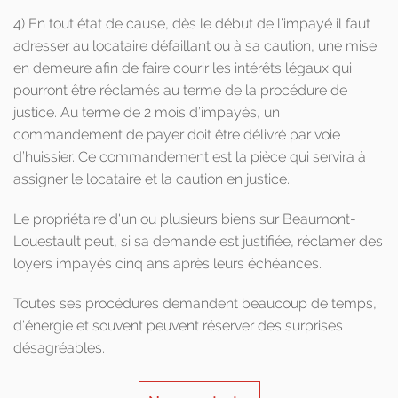
4) En tout état de cause, dès le début de l’impayé il faut
adresser au locataire défaillant ou à sa caution, une mise
en demeure afin de faire courir les intérêts légaux qui
pourront être réclamés au terme de la procédure de
justice. Au terme de 2 mois d’impayés, un
commandement de payer doit être délivré par voie
d’huissier. Ce commandement est la pièce qui servira à
assigner le locataire et la caution en justice.
Le propriétaire d'un ou plusieurs biens sur Beaumont-
Louestault peut, si sa demande est justifiée, réclamer des
loyers impayés cinq ans après leurs échéances.
Toutes ses procédures demandent beaucoup de temps,
d'énergie et souvent peuvent réserver des surprises
désagréables.