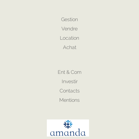
Gestion
Vendre
Location
Achat
Ent & Com
Investir
Contacts
Mentions