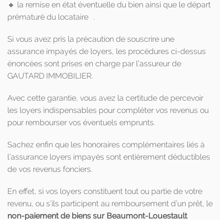
🔸 la remise en état éventuelle du bien ainsi que le départ
prématuré du locataire .
Si vous avez pris la précaution de souscrire une
assurance impayés de loyers, les procédures ci-dessus
énoncées sont prises en charge par l’assureur de
GAUTARD IMMOBILIER.
Avec cette garantie, vous avez la certitude de percevoir
les loyers indispensables pour compléter vos revenus ou
pour rembourser vos éventuels emprunts.
Sachez enfin que les honoraires complémentaires liés à
l’assurance loyers impayés sont entièrement déductibles
de vos revenus fonciers.
En effet, si vos loyers constituent tout ou partie de votre
revenu, ou s’ils participent au remboursement d’un prêt, le
non-paiement de biens sur Beaumont-Louestault