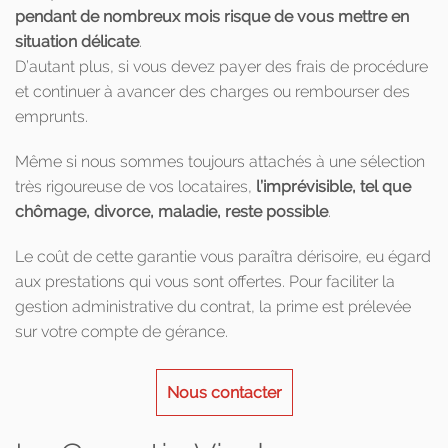
pendant de nombreux mois risque de vous mettre en
situation délicate
.
D’autant plus, si vous devez payer des frais de procédure
et continuer à avancer des charges ou rembourser des
emprunts.
Même si nous sommes toujours attachés à une sélection
très rigoureuse de vos locataires,
l’imprévisible, tel que
chômage, divorce, maladie, reste possible
.
Le coût de cette garantie vous paraîtra dérisoire, eu égard
aux prestations qui vous sont offertes. Pour faciliter la
gestion administrative du contrat, la prime est prélevée
sur votre compte de gérance.
Nous contacter