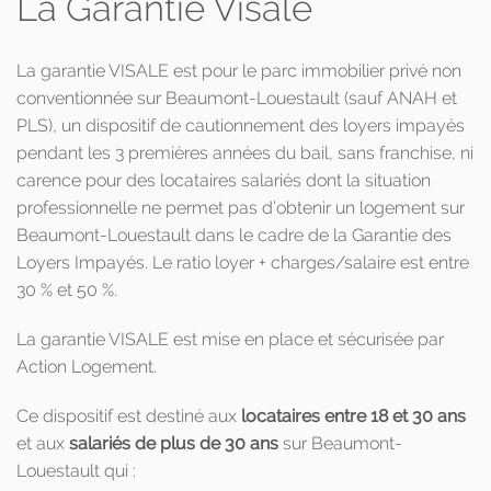
La Garantie Visale
La garantie VISALE est pour le parc immobilier privé non
conventionnée sur Beaumont-Louestault (sauf ANAH et
PLS), un dispositif de cautionnement des loyers impayés
pendant les 3 premières années du bail, sans franchise, ni
carence pour des locataires salariés dont la situation
professionnelle ne permet pas d’obtenir un logement sur
Beaumont-Louestault dans le cadre de la Garantie des
Loyers Impayés. Le ratio loyer + charges/salaire est entre
30 % et 50 %.
La garantie VISALE est mise en place et sécurisée par
Action Logement.
Ce dispositif est destiné aux
locataires entre 18 et 30 ans
et aux
salariés de plus de 30 ans
sur Beaumont-
Louestault qui :