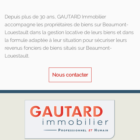
Depuis plus de 30 ans, GAUTARD Immobilier
accompagne les propriétaires de biens sur Beaumont-
Louestault dans la gestion locative de leurs biens et dans
la formule adaptée à leur situation pour sécuriser leurs
revenus fonciers de biens situés sur Beaumont-
Louestault.
Nous contacter