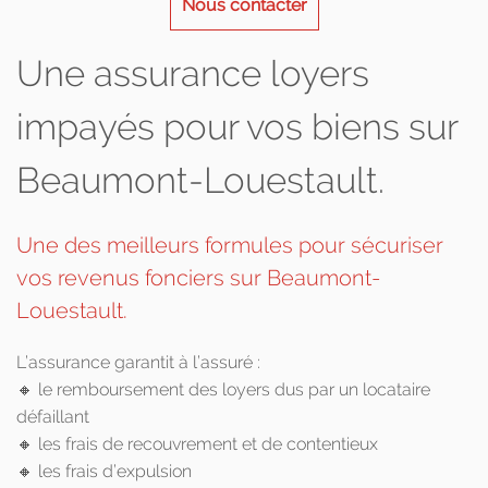
Nous contacter
Une assurance loyers
impayés pour vos biens sur
Beaumont-Louestault.
Une des meilleurs formules pour sécuriser
vos revenus fonciers sur Beaumont-
Louestault.
L’assurance garantit à l’assuré :
🔸 le remboursement des loyers dus par un locataire
défaillant
🔸 les frais de recouvrement et de contentieux
🔸 les frais d’expulsion