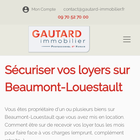
contact@gautard-immobilier.fr
Mon Compte
09 70 52 70 00
Sécuriser vos loyers sur
Beaumont-Louestault
Vous êtes propriétaire d'un ou plusieurs biens sur
Beaumont-Louestault que vous avez mis en location.
Comment être sur de recevoir vos loyer tous les mois
pour faire face à vos charges (emprunt, complément