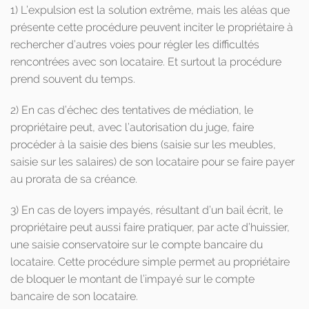
1) L’expulsion est la solution extrême, mais les aléas que
présente cette procédure peuvent inciter le propriétaire à
rechercher d’autres voies pour régler les difficultés
rencontrées avec son locataire. Et surtout la procédure
prend souvent du temps.
2) En cas d’échec des tentatives de médiation, le
propriétaire peut, avec l’autorisation du juge, faire
procéder à la saisie des biens (saisie sur les meubles,
saisie sur les salaires) de son locataire pour se faire payer
au prorata de sa créance.
3) En cas de loyers impayés, résultant d’un bail écrit, le
propriétaire peut aussi faire pratiquer, par acte d’huissier,
une saisie conservatoire sur le compte bancaire du
locataire. Cette procédure simple permet au propriétaire
de bloquer le montant de l’impayé sur le compte
bancaire de son locataire.