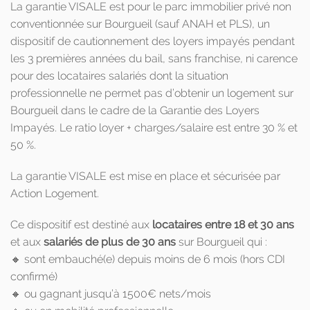
La garantie VISALE est pour le parc immobilier privé non
conventionnée sur Bourgueil (sauf ANAH et PLS), un
dispositif de cautionnement des loyers impayés pendant
les 3 premières années du bail, sans franchise, ni carence
pour des locataires salariés dont la situation
professionnelle ne permet pas d’obtenir un logement sur
Bourgueil dans le cadre de la Garantie des Loyers
Impayés. Le ratio loyer + charges/salaire est entre 30 % et
50 %.
La garantie VISALE est mise en place et sécurisée par
Action Logement.
Ce dispositif est destiné aux
locataires entre 18 et 30 ans
et aux
salariés de plus de 30 ans
sur Bourgueil qui :
🔸 sont embauché(e) depuis moins de 6 mois (hors CDI
confirmé)
🔸 ou gagnant jusqu’à 1500€ nets/mois