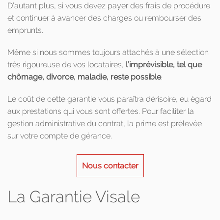
D’autant plus, si vous devez payer des frais de procédure
et continuer à avancer des charges ou rembourser des
emprunts.
Même si nous sommes toujours attachés à une sélection
très rigoureuse de vos locataires,
l’imprévisible, tel que
chômage, divorce, maladie, reste possible
.
Le coût de cette garantie vous paraîtra dérisoire, eu égard
aux prestations qui vous sont offertes. Pour faciliter la
gestion administrative du contrat, la prime est prélevée
sur votre compte de gérance.
Nous contacter
La Garantie Visale