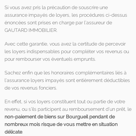
Si vous avez pris la précaution de souscrire une
assurance impayés de loyers, les procédures ci-dessus
énoncées sont prises en charge par l’assureur de
GAUTARD IMMOBILIER.
Avec cette garantie, vous avez la certitude de percevoir
les loyers indispensables pour compléter vos revenus ou
pour rembourser vos éventuels emprunts.
Sachez enfin que les honoraires complémentaires liés à
l’assurance loyers impayés sont entièrement déductibles
de vos revenus fonciers.
En effet, si vos loyers constituent tout ou partie de votre
revenu, ou s’ils participent au remboursement d’un prêt, le
non-paiement de biens sur Bourgueil pendant de
nombreux mois risque de vous mettre en situation
délicate
.