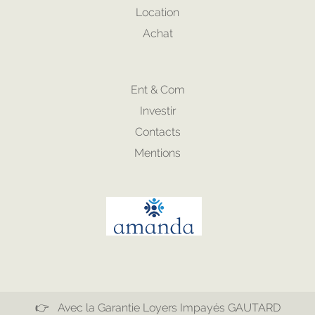
Location
Achat
Ent & Com
Investir
Contacts
Mentions
👉 Avec la Garantie Loyers Impayés GAUTARD