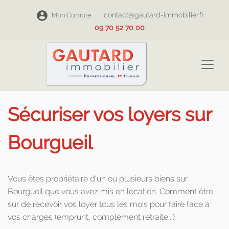
contact@gautard-immobilier.fr
Mon Compte
09 70 52 70 00
Sécuriser vos loyers sur
Bourgueil
Vous êtes propriétaire d'un ou plusieurs biens sur
Bourgueil que vous avez mis en location. Comment être
sur de recevoir vos loyer tous les mois pour faire face à
vos charges (emprunt, complément retraite...)