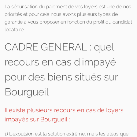
La sécurisation du paiement de vos loyers est une de nos
priorités et pour cela nous avons plusieurs types de
garantie à vous proposer en fonction du profil du candidat
locataire.
CADRE GENERAL : quel
recours en cas d'impayé
pour des biens situés sur
Bourgueil
Il existe plusieurs recours en cas de loyers
impayés sur Bourgueil :
1) L’expulsion est la solution extrême, mais les aléas que