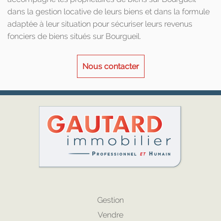
dans la gestion locative de leurs biens et dans la formule
adaptée à leur situation pour sécuriser leurs revenus
fonciers de biens situés sur Bourgueil.
Nous contacter
Gestion
Vendre