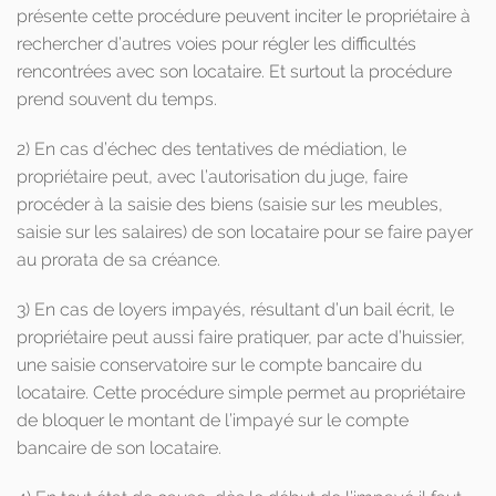
présente cette procédure peuvent inciter le propriétaire à
rechercher d’autres voies pour régler les difficultés
rencontrées avec son locataire. Et surtout la procédure
prend souvent du temps.
2) En cas d’échec des tentatives de médiation, le
propriétaire peut, avec l’autorisation du juge, faire
procéder à la saisie des biens (saisie sur les meubles,
saisie sur les salaires) de son locataire pour se faire payer
au prorata de sa créance.
3) En cas de loyers impayés, résultant d’un bail écrit, le
propriétaire peut aussi faire pratiquer, par acte d’huissier,
une saisie conservatoire sur le compte bancaire du
locataire. Cette procédure simple permet au propriétaire
de bloquer le montant de l’impayé sur le compte
bancaire de son locataire.