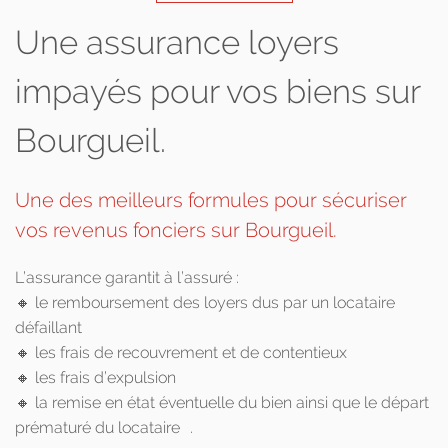
Une assurance loyers
impayés pour vos biens sur
Bourgueil.
Une des meilleurs formules pour sécuriser
vos revenus fonciers sur Bourgueil.
L’assurance garantit à l’assuré :
🔸 le remboursement des loyers dus par un locataire
défaillant
🔸 les frais de recouvrement et de contentieux
🔸 les frais d’expulsion
🔸 la remise en état éventuelle du bien ainsi que le départ
prématuré du locataire .