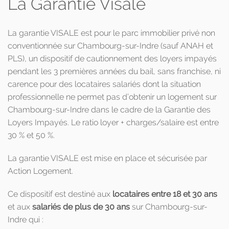
La Garantie Visale
La garantie VISALE est pour le parc immobilier privé non
conventionnée sur Chambourg-sur-Indre (sauf ANAH et
PLS), un dispositif de cautionnement des loyers impayés
pendant les 3 premières années du bail, sans franchise, ni
carence pour des locataires salariés dont la situation
professionnelle ne permet pas d’obtenir un logement sur
Chambourg-sur-Indre dans le cadre de la Garantie des
Loyers Impayés. Le ratio loyer + charges/salaire est entre
30 % et 50 %.
La garantie VISALE est mise en place et sécurisée par
Action Logement.
Ce dispositif est destiné aux
locataires entre 18 et 30 ans
et aux
salariés de plus de 30 ans
sur Chambourg-sur-
Indre qui :