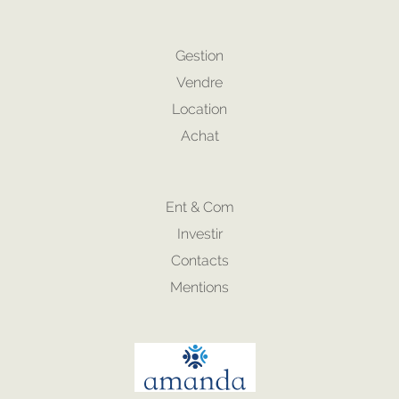
Gestion
Vendre
Location
Achat
Ent & Com
Investir
Contacts
Mentions