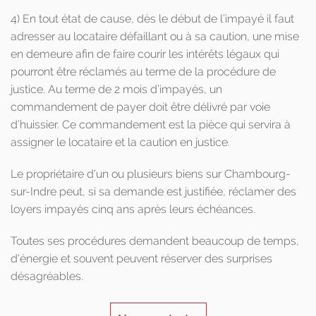
4) En tout état de cause, dès le début de l’impayé il faut
adresser au locataire défaillant ou à sa caution, une mise
en demeure afin de faire courir les intérêts légaux qui
pourront être réclamés au terme de la procédure de
justice. Au terme de 2 mois d’impayés, un
commandement de payer doit être délivré par voie
d’huissier. Ce commandement est la pièce qui servira à
assigner le locataire et la caution en justice.
Le propriétaire d'un ou plusieurs biens sur Chambourg-
sur-Indre peut, si sa demande est justifiée, réclamer des
loyers impayés cinq ans après leurs échéances.
Toutes ses procédures demandent beaucoup de temps,
d'énergie et souvent peuvent réserver des surprises
désagréables.