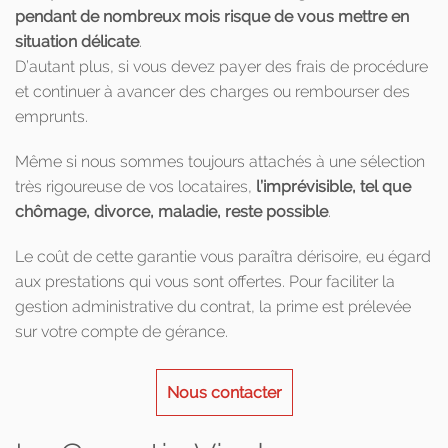
pendant de nombreux mois risque de vous mettre en
situation délicate
.
D’autant plus, si vous devez payer des frais de procédure
et continuer à avancer des charges ou rembourser des
emprunts.
Même si nous sommes toujours attachés à une sélection
très rigoureuse de vos locataires,
l’imprévisible, tel que
chômage, divorce, maladie, reste possible
.
Le coût de cette garantie vous paraîtra dérisoire, eu égard
aux prestations qui vous sont offertes. Pour faciliter la
gestion administrative du contrat, la prime est prélevée
sur votre compte de gérance.
Nous contacter