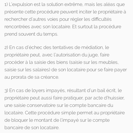
1) L’expulsion est la solution extrême, mais les aléas que
présente cette procédure peuvent inciter le propriétaire à
rechercher d’autres voies pour régler les difficultés
rencontrées avec son locataire. Et surtout la procédure
prend souvent du temps.
2) En cas d’échec des tentatives de médiation, le
propriétaire peut, avec l’autorisation du juge, faire
procéder à la saisie des biens (saisie sur les meubles,
saisie sur les salaires) de son locataire pour se faire payer
au prorata de sa créance.
3) En cas de loyers impayés, résultant d’un bail écrit, le
propriétaire peut aussi faire pratiquer, par acte d’huissier,
une saisie conservatoire sur le compte bancaire du
locataire. Cette procédure simple permet au propriétaire
de bloquer le montant de l’impayé sur le compte
bancaire de son locataire.