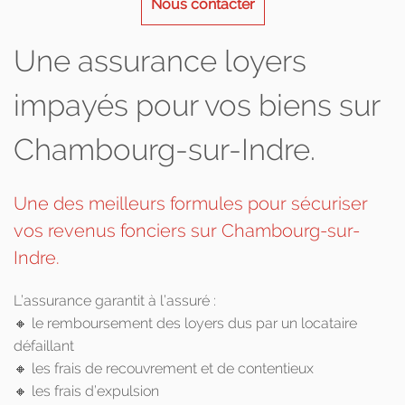
Nous contacter
Une assurance loyers
impayés pour vos biens sur
Chambourg-sur-Indre.
Une des meilleurs formules pour sécuriser
vos revenus fonciers sur Chambourg-sur-
Indre.
L’assurance garantit à l’assuré :
🔸 le remboursement des loyers dus par un locataire
défaillant
🔸 les frais de recouvrement et de contentieux
🔸 les frais d’expulsion