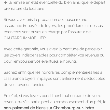
🔸 la remise en état éventuelle du bien ainsi que le départ
prématuré du locataire .
Si vous avez pris la précaution de souscrire une
assurance impayés de loyers, les procédures ci-dessus
énoncées sont prises en charge par l’assureur de
GAUTARD IMMOBILIER.
Avec cette garantie, vous avez la certitude de percevoir
les loyers indispensables pour compléter vos revenus ou
pour rembourser vos éventuels emprunts.
Sachez enfin que les honoraires complémentaires liés à
l’assurance loyers impayés sont entièrement déductibles
de vos revenus fonciers.
En effet, si vos loyers constituent tout ou partie de votre
revenu, ou s’ils participent au remboursement d’un prêt, le
non-paiement de biens sur Chambourg-sur-Indre