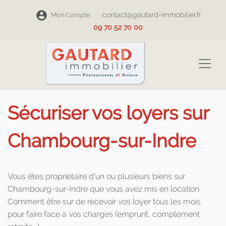
contact@gautard-immobilier.fr
Mon Compte
09 70 52 70 00
Sécuriser vos loyers sur
Chambourg-sur-Indre
Vous êtes propriétaire d'un ou plusieurs biens sur
Chambourg-sur-Indre que vous avez mis en location.
Comment être sur de recevoir vos loyer tous les mois
pour faire face à vos charges (emprunt, complément