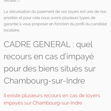
retraite...)
La sécurisation du paiement de vos loyers est une de nos
priorités et pour cela nous avons plusieurs types de
garantie à vous proposer en fonction du profil du candidat
locataire.
CADRE GENERAL : quel
recours en cas d'impayé
pour des biens situés sur
Chambourg-sur-Indre
Il existe plusieurs recours en cas de loyers
impayés sur Chambourg-sur-Indre :