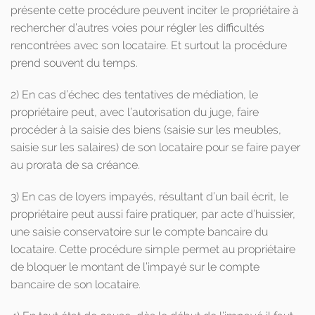
présente cette procédure peuvent inciter le propriétaire à
rechercher d’autres voies pour régler les difficultés
rencontrées avec son locataire. Et surtout la procédure
prend souvent du temps.
2) En cas d’échec des tentatives de médiation, le
propriétaire peut, avec l’autorisation du juge, faire
procéder à la saisie des biens (saisie sur les meubles,
saisie sur les salaires) de son locataire pour se faire payer
au prorata de sa créance.
3) En cas de loyers impayés, résultant d’un bail écrit, le
propriétaire peut aussi faire pratiquer, par acte d’huissier,
une saisie conservatoire sur le compte bancaire du
locataire. Cette procédure simple permet au propriétaire
de bloquer le montant de l’impayé sur le compte
bancaire de son locataire.