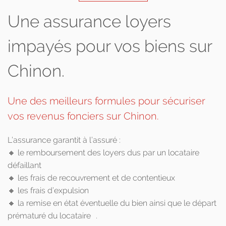
Une assurance loyers
impayés pour vos biens sur
Chinon.
Une des meilleurs formules pour sécuriser
vos revenus fonciers sur Chinon.
L’assurance garantit à l’assuré :
🔸 le remboursement des loyers dus par un locataire
défaillant
🔸 les frais de recouvrement et de contentieux
🔸 les frais d’expulsion
🔸 la remise en état éventuelle du bien ainsi que le départ
prématuré du locataire .