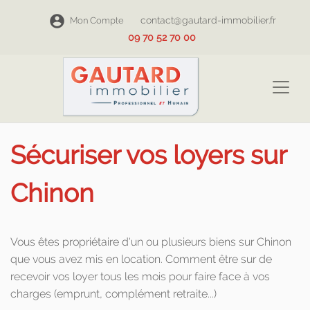
contact@gautard-immobilier.fr
Mon Compte
09 70 52 70 00
Sécuriser vos loyers sur
Chinon
Vous êtes propriétaire d'un ou plusieurs biens sur Chinon
que vous avez mis en location. Comment être sur de
recevoir vos loyer tous les mois pour faire face à vos
charges (emprunt, complément retraite...)