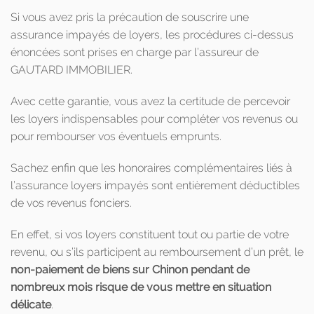
Si vous avez pris la précaution de souscrire une
assurance impayés de loyers, les procédures ci-dessus
énoncées sont prises en charge par l’assureur de
GAUTARD IMMOBILIER.
Avec cette garantie, vous avez la certitude de percevoir
les loyers indispensables pour compléter vos revenus ou
pour rembourser vos éventuels emprunts.
Sachez enfin que les honoraires complémentaires liés à
l’assurance loyers impayés sont entièrement déductibles
de vos revenus fonciers.
En effet, si vos loyers constituent tout ou partie de votre
revenu, ou s’ils participent au remboursement d’un prêt, le
non-paiement de biens sur Chinon pendant de
nombreux mois risque de vous mettre en situation
délicate
.