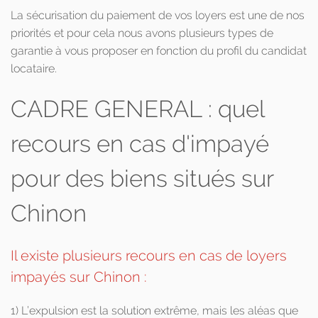
La sécurisation du paiement de vos loyers est une de nos
priorités et pour cela nous avons plusieurs types de
garantie à vous proposer en fonction du profil du candidat
locataire.
CADRE GENERAL : quel
recours en cas d'impayé
pour des biens situés sur
Chinon
Il existe plusieurs recours en cas de loyers
impayés sur Chinon :
1) L’expulsion est la solution extrême, mais les aléas que