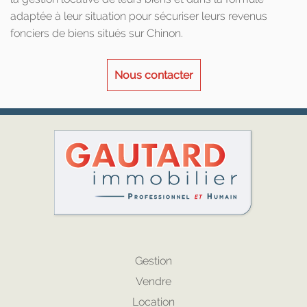
adaptée à leur situation pour sécuriser leurs revenus
fonciers de biens situés sur Chinon.
Nous contacter
Gestion
Vendre
Location