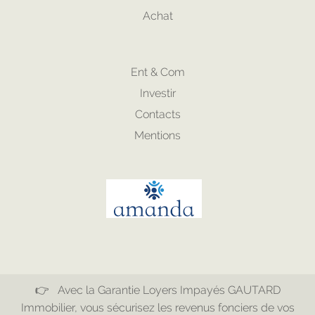
Achat
Ent & Com
Investir
Contacts
Mentions
👉 Avec la Garantie Loyers Impayés GAUTARD
Immobilier, vous sécurisez les revenus fonciers de vos