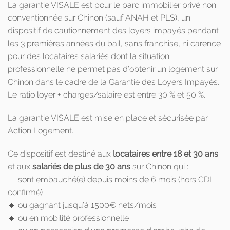
La garantie VISALE est pour le parc immobilier privé non
conventionnée sur Chinon (sauf ANAH et PLS), un
dispositif de cautionnement des loyers impayés pendant
les 3 premières années du bail, sans franchise, ni carence
pour des locataires salariés dont la situation
professionnelle ne permet pas d’obtenir un logement sur
Chinon dans le cadre de la Garantie des Loyers Impayés.
Le ratio loyer + charges/salaire est entre 30 % et 50 %.
La garantie VISALE est mise en place et sécurisée par
Action Logement.
Ce dispositif est destiné aux
locataires entre 18 et 30 ans
et aux
salariés de plus de 30 ans
sur Chinon qui :
🔸 sont embauché(e) depuis moins de 6 mois (hors CDI
confirmé)
🔸 ou gagnant jusqu’à 1500€ nets/mois
🔸 ou en mobilité professionnelle