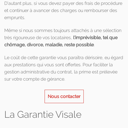
D’autant plus, si vous devez payer des frais de procédure
et continuer à avancer des charges ou rembourser des
emprunts.
Même si nous sommes toujours attachés à une sélection
très rigoureuse de vos locataires,
l’imprévisible, tel que
chômage, divorce, maladie, reste possible
.
Le coût de cette garantie vous paraîtra dérisoire, eu égard
aux prestations qui vous sont offertes. Pour faciliter la
gestion administrative du contrat, la prime est prélevée
sur votre compte de gérance.
Nous contacter
La Garantie Visale