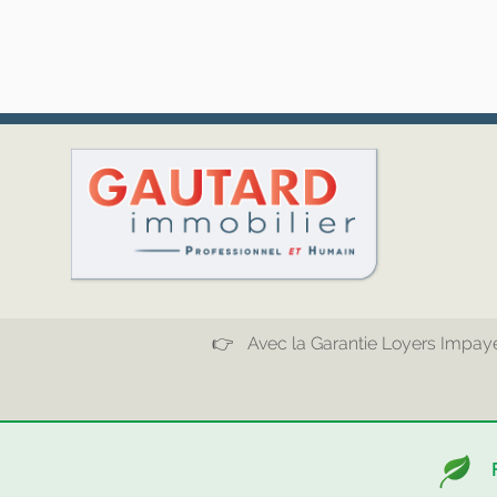
👉 Avec la Garantie Loyers Impayés