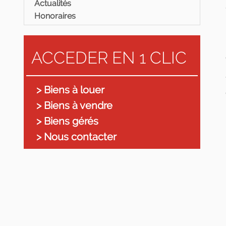
Actualités
Honoraires
ACCEDER EN 1 CLIC
> Biens à louer
> Biens à vendre
> Biens gérés
> Nous contacter