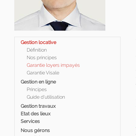
Gestion locative
Définition
Nos principes
Garantie loyers impayés
Garantie Visale
Gestion en ligne
Principes
Guide d'utilisation
Gestion travaux
Etat des lieux
Services
Nous gérons