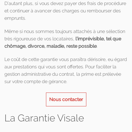
D’autant plus, si vous devez payer des frais de procédure
et continuer à avancer des charges ou rembourser des
emprunts.
Même si nous sommes toujours attachés à une sélection
très rigoureuse de vos locataires,
l’imprévisible, tel que
chômage, divorce, maladie, reste possible
.
Le coût de cette garantie vous paraîtra dérisoire, eu égard
aux prestations qui vous sont offertes. Pour faciliter la
gestion administrative du contrat, la prime est prélevée
sur votre compte de gérance.
Nous contacter
La Garantie Visale