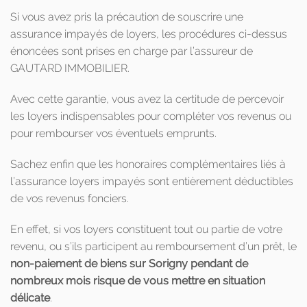
Si vous avez pris la précaution de souscrire une
assurance impayés de loyers, les procédures ci-dessus
énoncées sont prises en charge par l’assureur de
GAUTARD IMMOBILIER.
Avec cette garantie, vous avez la certitude de percevoir
les loyers indispensables pour compléter vos revenus ou
pour rembourser vos éventuels emprunts.
Sachez enfin que les honoraires complémentaires liés à
l’assurance loyers impayés sont entièrement déductibles
de vos revenus fonciers.
En effet, si vos loyers constituent tout ou partie de votre
revenu, ou s’ils participent au remboursement d’un prêt, le
non-paiement de biens sur Sorigny pendant de
nombreux mois risque de vous mettre en situation
délicate
.