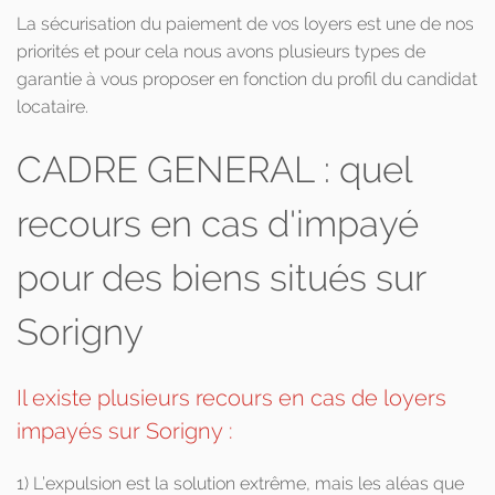
La sécurisation du paiement de vos loyers est une de nos
priorités et pour cela nous avons plusieurs types de
garantie à vous proposer en fonction du profil du candidat
locataire.
CADRE GENERAL : quel
recours en cas d'impayé
pour des biens situés sur
Sorigny
Il existe plusieurs recours en cas de loyers
impayés sur Sorigny :
1) L’expulsion est la solution extrême, mais les aléas que