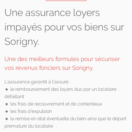
Une assurance loyers
impayés pour vos biens sur
Sorigny.
Une des meilleurs formules pour sécuriser
vos revenus fonciers sur Sorigny.
L’assurance garantit à l’assuré :
🔸 le remboursement des loyers dus par un locataire
défaillant
🔸 les frais de recouvrement et de contentieux
🔸 les frais d’expulsion
🔸 la remise en état éventuelle du bien ainsi que le départ
prématuré du locataire .