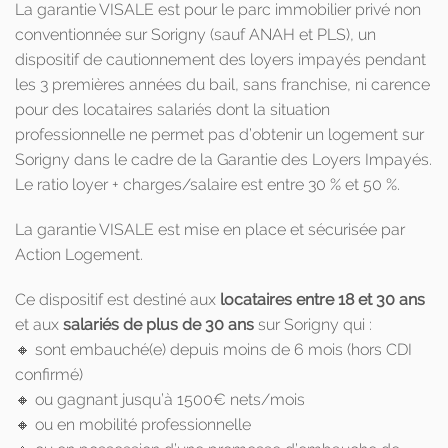
La garantie VISALE est pour le parc immobilier privé non
conventionnée sur Sorigny (sauf ANAH et PLS), un
dispositif de cautionnement des loyers impayés pendant
les 3 premières années du bail, sans franchise, ni carence
pour des locataires salariés dont la situation
professionnelle ne permet pas d’obtenir un logement sur
Sorigny dans le cadre de la Garantie des Loyers Impayés.
Le ratio loyer + charges/salaire est entre 30 % et 50 %.
La garantie VISALE est mise en place et sécurisée par
Action Logement.
Ce dispositif est destiné aux
locataires entre 18 et 30 ans
et aux
salariés de plus de 30 ans
sur Sorigny qui :
🔸 sont embauché(e) depuis moins de 6 mois (hors CDI
confirmé)
🔸 ou gagnant jusqu’à 1500€ nets/mois
🔸 ou en mobilité professionnelle