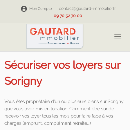
contact@gautard-immobilier.fr
Mon Compte
09 70 52 70 00
Sécuriser vos loyers sur
Sorigny
Vous êtes propriétaire d'un ou plusieurs biens sur Sorigny
que vous avez mis en location. Comment être sur de
recevoir vos loyer tous les mois pour faire face à vos
charges (emprunt, complément retraite...)