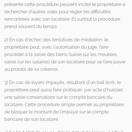
présente cette procédure peuvent inciter le propriétaire à
rechercher d’autres voies pour régler les difficultés
rencontrées avec son locataire. Et surtout la procédure
prend souvent du temps.
2) En cas d’échec des tentatives de médiation, le
propriétaire peut, avec l’autorisation du juge, faire
procéder à la saisie des biens (saisie sur les meubles,
saisie sur les salaires) de son locataire pour se faire payer
au prorata de sa créance.
3) En cas de loyers impayés, résultant d’un bail écrit, le
propriétaire peut aussi faire pratiquer, par acte d’huissier,
une saisie conservatoire sur le compte bancaire du
locataire. Cette procédure simple permet au propriétaire
de bloquer le montant de l’impayé sur le compte
bancaire de son locataire.