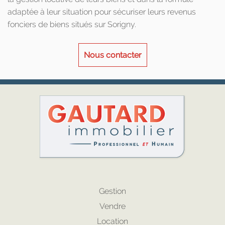
adaptée à leur situation pour sécuriser leurs revenus
fonciers de biens situés sur Sorigny.
Nous contacter
Gestion
Vendre
Location