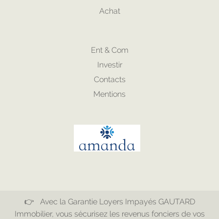
Achat
Ent & Com
Investir
Contacts
Mentions
👉 Avec la Garantie Loyers Impayés GAUTARD
Immobilier, vous sécurisez les revenus fonciers de vos