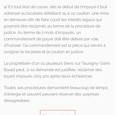
4) En tout état de cause, dès le début de l’impayé il faut
adresser au locataire défaillant ou à sa caution, une mise
en demeure afin de faire courir les intérêts légaux qui
pourront être réclamés au terme de la procédure de
justice. Au terme de 2 mois d’impayés, un
commandement de payer doit être délivré par voie
d’huissier. Ce commandement est la pièce qui servira à
assigner le locataire et la caution en justice.
Le propriétaire d'un ou plusieurs biens sur Tauxigny-Saint-
Bauld peut, si sa demande est justifiée, réclamer des
loyers impayés cinq ans après leurs échéances.
Toutes ses procédures demandent beaucoup de temps,
d'énergie et souvent peuvent réserver des surprises
désagréables.