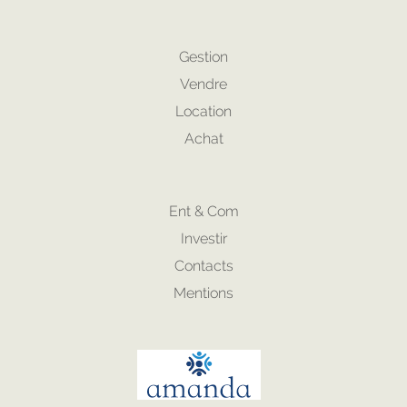
Gestion
Vendre
Location
Achat
Ent & Com
Investir
Contacts
Mentions