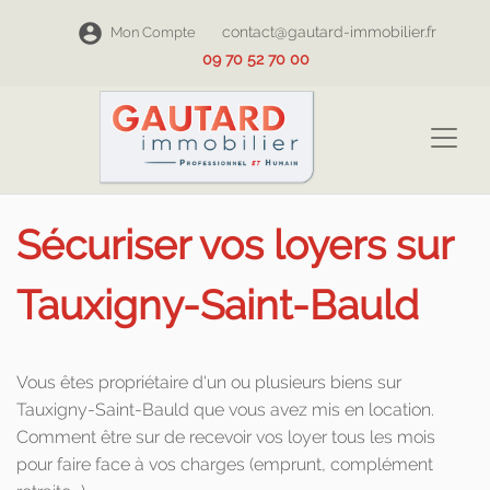
contact@gautard-immobilier.fr
Mon Compte
09 70 52 70 00
Sécuriser vos loyers sur
Tauxigny-Saint-Bauld
Vous êtes propriétaire d'un ou plusieurs biens sur
Tauxigny-Saint-Bauld que vous avez mis en location.
Comment être sur de recevoir vos loyer tous les mois
pour faire face à vos charges (emprunt, complément