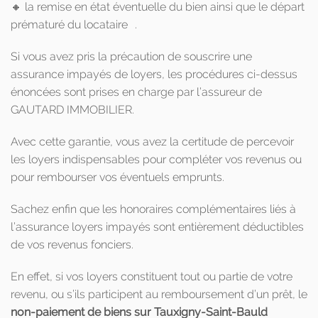
🔸 la remise en état éventuelle du bien ainsi que le départ
prématuré du locataire .
Si vous avez pris la précaution de souscrire une
assurance impayés de loyers, les procédures ci-dessus
énoncées sont prises en charge par l’assureur de
GAUTARD IMMOBILIER.
Avec cette garantie, vous avez la certitude de percevoir
les loyers indispensables pour compléter vos revenus ou
pour rembourser vos éventuels emprunts.
Sachez enfin que les honoraires complémentaires liés à
l’assurance loyers impayés sont entièrement déductibles
de vos revenus fonciers.
En effet, si vos loyers constituent tout ou partie de votre
revenu, ou s’ils participent au remboursement d’un prêt, le
non-paiement de biens sur Tauxigny-Saint-Bauld