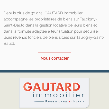
Depuis plus de 30 ans, GAUTARD Immobilier
accompagne les propriétaires de biens sur Tauxigny-
Saint-Bauld dans la gestion locative de leurs biens et
dans la formule adaptée à leur situation pour sécuriser
leurs revenus fonciers de biens situés sur Tauxigny-Saint-
Bauld.
Nous contacter