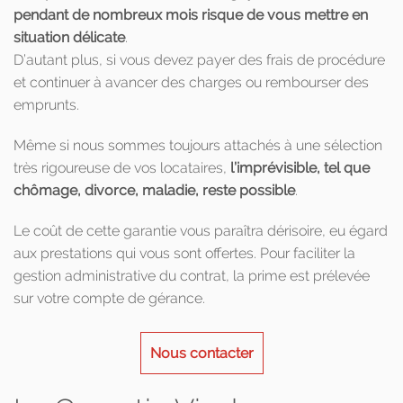
pendant de nombreux mois risque de vous mettre en
situation délicate
.
D’autant plus, si vous devez payer des frais de procédure
et continuer à avancer des charges ou rembourser des
emprunts.
Même si nous sommes toujours attachés à une sélection
très rigoureuse de vos locataires,
l’imprévisible, tel que
chômage, divorce, maladie, reste possible
.
Le coût de cette garantie vous paraîtra dérisoire, eu égard
aux prestations qui vous sont offertes. Pour faciliter la
gestion administrative du contrat, la prime est prélevée
sur votre compte de gérance.
Nous contacter