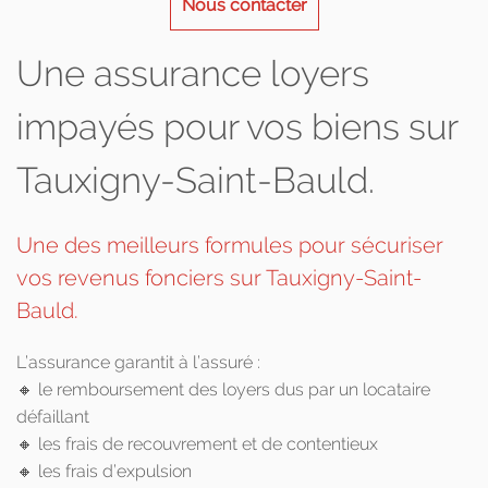
Nous contacter
Une assurance loyers
impayés pour vos biens sur
Tauxigny-Saint-Bauld.
Une des meilleurs formules pour sécuriser
vos revenus fonciers sur Tauxigny-Saint-
Bauld.
L’assurance garantit à l’assuré :
🔸 le remboursement des loyers dus par un locataire
défaillant
🔸 les frais de recouvrement et de contentieux
🔸 les frais d’expulsion