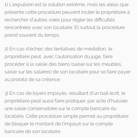
1) L’expulsion est la solution extrême, mais les aléas que
présente cette procédure peuvent inciter le propriétaire à
rechercher d’autres voies pour régler les difficultés
rencontrées avec son locataire. Et surtout la procédure
prend souvent du temps.
2) En cas d’échec des tentatives de médiation, le
propriétaire peut, avec l’autorisation du juge, faire
procéder à la saisie des biens (saisie sur les meubles,
saisie sur les salaires) de son locataire pour se faire payer
au prorata de sa créance.
3) En cas de loyers impayés, résultant d’un bail écrit, le
propriétaire peut aussi faire pratiquer, par acte d’huissier,
une saisie conservatoire sur le compte bancaire du
locataire. Cette procédure simple permet au propriétaire
de bloquer le montant de l’impayé sur le compte
bancaire de son locataire.