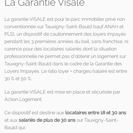
La Garantie Visale
La garantie VISALE est pour le parc immobilier privé non
conventionnée sur Tauxigny-Saint-Bauld (sauf ANAH et
PLS), un dispositif de cautionnement des loyers impayés
pendant les 3 premières années du bail, sans franchise, ni
carence pour des locataires salariés dont la situation
professionnelle ne permet pas d’obtenir un logement sur
Tauxigny-Saint-Bauld dans le cadre de la Garantie des
Loyers Impayés. Le ratio loyer + charges/salaire est entre
30 % et 50 %.
La garantie VISALE est mise en place et sécurisée par
Action Logement.
Ce dispositif est destiné aux
locataires entre 18 et 30 ans
et aux
salariés de plus de 30 ans
sur Tauxigny-Saint-
Bauld qui :