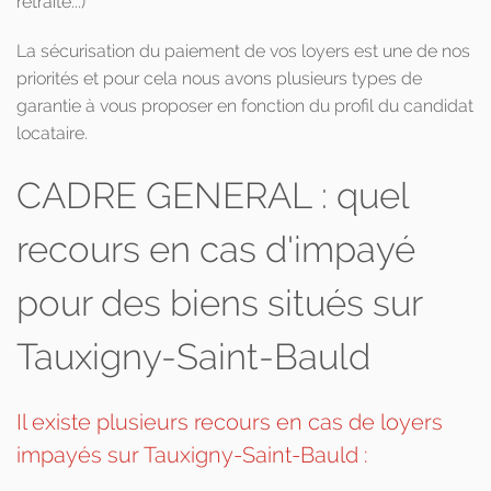
retraite...)
La sécurisation du paiement de vos loyers est une de nos
priorités et pour cela nous avons plusieurs types de
garantie à vous proposer en fonction du profil du candidat
locataire.
CADRE GENERAL : quel
recours en cas d'impayé
pour des biens situés sur
Tauxigny-Saint-Bauld
Il existe plusieurs recours en cas de loyers
impayés sur Tauxigny-Saint-Bauld :