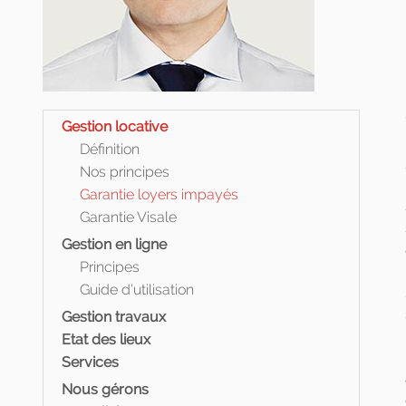
Gestion locative
Définition
Nos principes
Garantie loyers impayés
Garantie Visale
Gestion en ligne
Principes
Guide d'utilisation
Gestion travaux
Etat des lieux
Services
Nous gérons