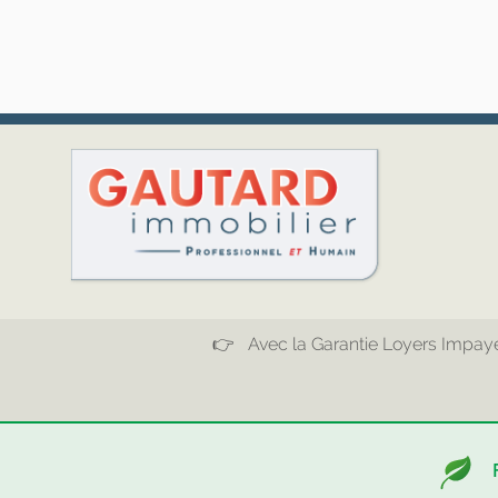
👉 Avec la Garantie Loyers Impayés