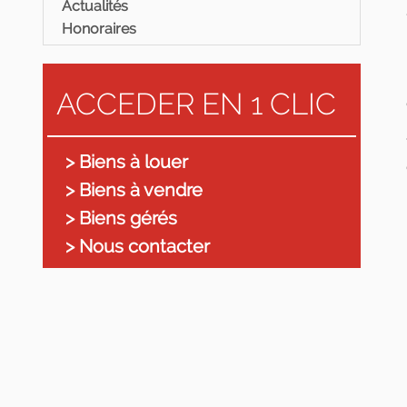
Actualités
Honoraires
ACCEDER EN 1 CLIC
> Biens à louer
> Biens à vendre
> Biens gérés
> Nous contacter