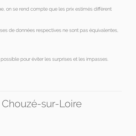
gne, on se rend compte que les prix estimés diffèrent
ases de données respectives ne sont pas équivalentes,
possible pour éviter les surprises et les impasses.
ur Chouzé-sur-Loire