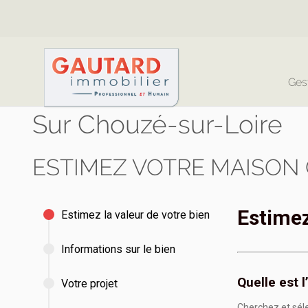
Ges
Sur Chouzé-sur-Loire
ESTIMEZ VOTRE MAISON