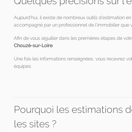
Quelques précisions sur l'
Aujourd'hui, il existe de nombreux outils d'estimation en
accompagné par un professionnel de l’immobilier que vo
Afin de vous aiguiller dans les premières étapes de votr
Chouzé-sur-Loire
.
Une fois les informations renseignées, vous recevrez vot
équipes.
Pourquoi les estimations d
les sites ?