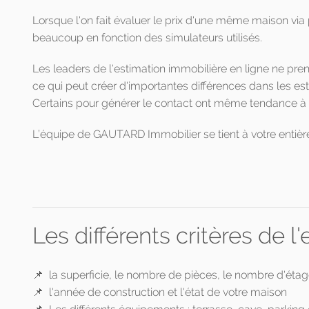
Lorsque l'on fait évaluer le prix d'une même maison via 
beaucoup en fonction des simulateurs utilisés.
Les leaders de l'estimation immobilière en ligne ne pr
ce qui peut créer d'importantes différences dans les est
Certains pour générer le contact ont même tendance à s
L’équipe de GAUTARD Immobilier se tient à votre entière 
Les différents critères de 
📌 la superficie, le nombre de pièces, le nombre d'éta
📌 l'année de construction et l'état de votre maison