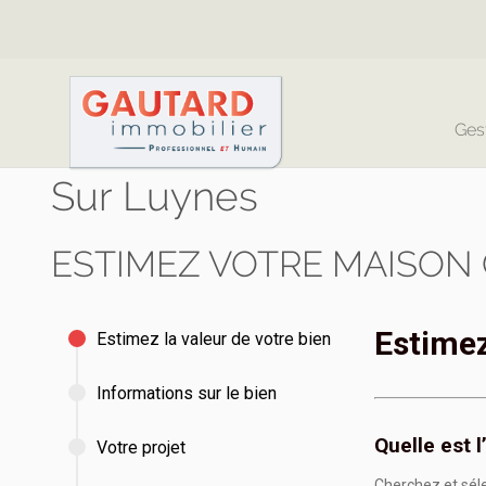
Ges
Sur Luynes
ESTIMEZ VOTRE MAISON