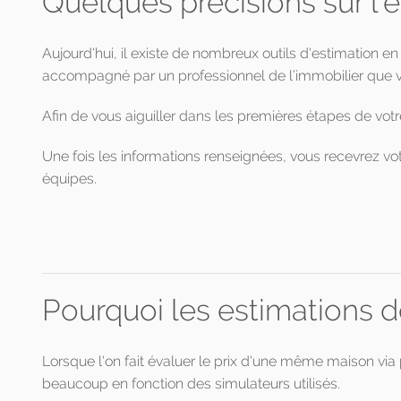
Quelques précisions sur l'
Aujourd'hui, il existe de nombreux outils d'estimation en
accompagné par un professionnel de l’immobilier que v
Afin de vous aiguiller dans les premières étapes de votr
Une fois les informations renseignées, vous recevrez vot
équipes.
Pourquoi les estimations de
Lorsque l'on fait évaluer le prix d'une même maison via 
beaucoup en fonction des simulateurs utilisés.