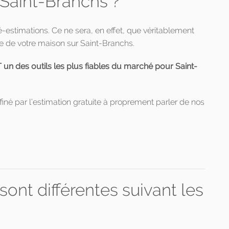
 Saint-Branchs ?
ré-estimations. Ce ne sera, en effet, que véritablement
e de votre maison sur Saint-Branchs.
 des outils les plus fiables du marché pour Saint-
finé par l’estimation gratuite à proprement parler de nos
ont différentes suivant les