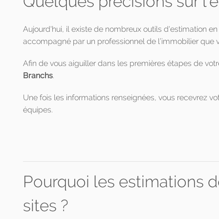
Quelques précisions sur l'
Aujourd'hui, il existe de nombreux outils d'estimation en
accompagné par un professionnel de l’immobilier que vo
Afin de vous aiguiller dans les premières étapes de votr
Branchs
.
Une fois les informations renseignées, vous recevrez vot
équipes.
Pourquoi les estimations d
sites ?