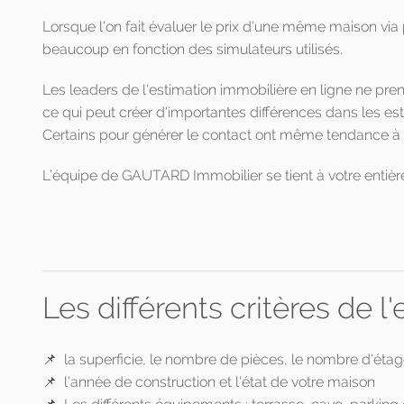
Lorsque l'on fait évaluer le prix d'une même maison via 
beaucoup en fonction des simulateurs utilisés.
Les leaders de l'estimation immobilière en ligne ne pr
ce qui peut créer d'importantes différences dans les est
Certains pour générer le contact ont même tendance à s
L’équipe de GAUTARD Immobilier se tient à votre entière 
Les différents critères de 
📌 la superficie, le nombre de pièces, le nombre d'éta
📌 l'année de construction et l'état de votre maison