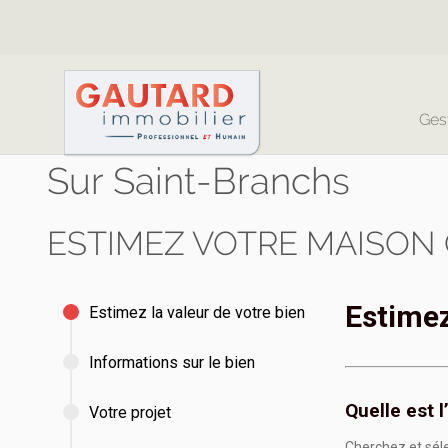
Ges
Sur Saint-Branchs
ESTIMEZ VOTRE MAISON