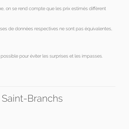
gne, on se rend compte que les prix estimés diffèrent
ases de données respectives ne sont pas équivalentes,
possible pour éviter les surprises et les impasses.
r Saint-Branchs