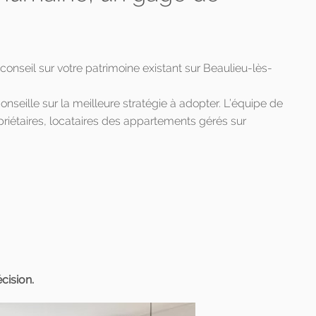
eil sur votre patrimoine existant sur Beaulieu-lès-
onseille sur la meilleure stratégie à adopter. L’équipe de
riétaires, locataires des appartements gérés sur
cision.