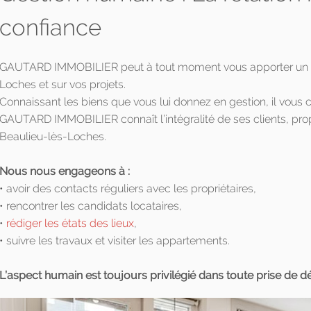
confiance
GAUTARD IMMOBILIER peut à tout moment vous apporter un cons
Loches et sur vos projets.
Connaissant les biens que vous lui donnez en gestion, il vous c
GAUTARD IMMOBILIER connaît l’intégralité de ses clients, prop
Beaulieu-lès-Loches.
Nous nous engageons à :
• avoir des contacts réguliers avec les propriétaires,
• rencontrer les candidats locataires,
•
rédiger les états des lieux
,
• suivre les travaux et visiter les appartements.
L’aspect humain est toujours privilégié dans toute prise de dé