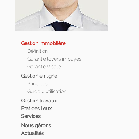
Gestion immoblière
Définition
Garantie loyers impayés
Garantie Visale
Gestion en ligne
Principes
Guide d'utilisation
Gestion travaux
Etat des lieux
Services
Nous gérons
Actualités