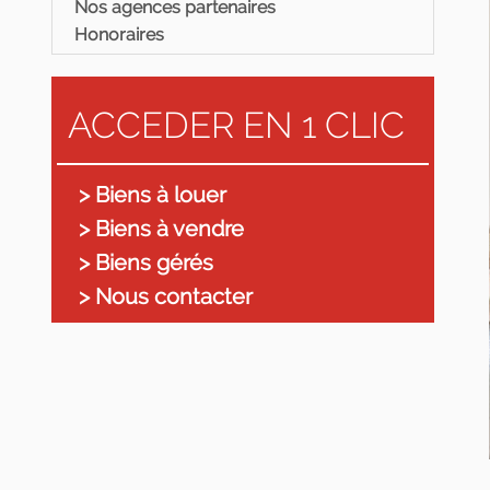
Nos agences partenaires
Honoraires
ACCEDER EN 1 CLIC
> Biens à louer
> Biens à vendre
> Biens gérés
> Nous contacter