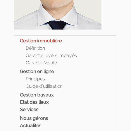
Gestion immoblière
Définition
Garantie loyers impayés
Garantie Visale
Gestion en ligne
Principes
Guide d'utilisation
Gestion travaux
Etat des lieux
Services
Nous gérons
Actualités