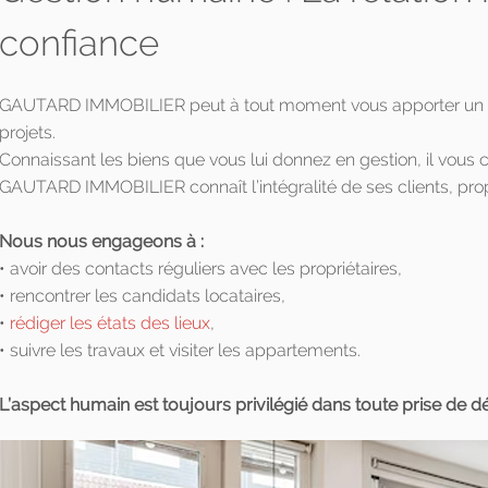
confiance
GAUTARD IMMOBILIER peut à tout moment vous apporter un cons
projets.
Connaissant les biens que vous lui donnez en gestion, il vous c
GAUTARD IMMOBILIER connaît l’intégralité de ses clients, prop
Nous nous engageons à :
• avoir des contacts réguliers avec les propriétaires,
• rencontrer les candidats locataires,
•
rédiger les états des lieux
,
• suivre les travaux et visiter les appartements.
L’aspect humain est toujours privilégié dans toute prise de dé