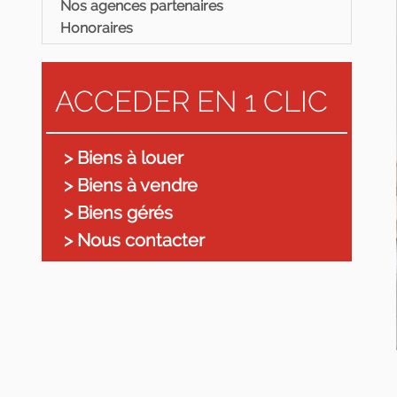
Nos agences partenaires
Honoraires
ACCEDER EN 1 CLIC
> Biens à louer
> Biens à vendre
> Biens gérés
> Nous contacter