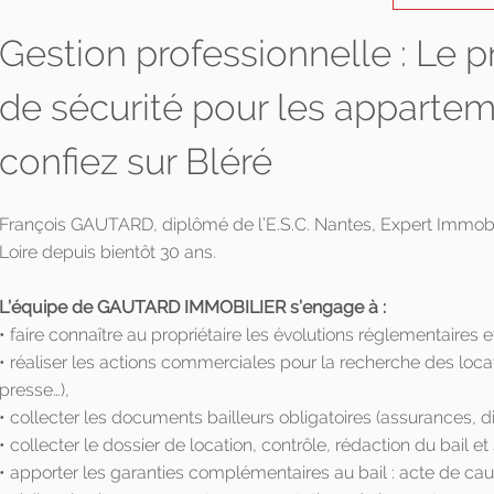
Gestion professionnelle : Le 
de sécurité pour les apparte
confiez sur Bléré
François GAUTARD, diplômé de l’E.S.C. Nantes, Expert Immobilie
Loire depuis bientôt 30 ans.
L’équipe de GAUTARD IMMOBILIER s’engage à :
• faire connaître au propriétaire les évolutions réglementaires et
• réaliser les actions commerciales pour la recherche des loca
presse…),
• collecter les documents bailleurs obligatoires (assurances, d
• collecter le dossier de location, contrôle, rédaction du bail et
• apporter les garanties complémentaires au bail : acte de ca