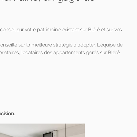
eil sur votre patrimoine existant sur Bléré et sur vos
onseille sur la meilleure stratégie à adopter. L’équipe de
riétaires, locataires des appartements gérés sur Bléré.
cision.