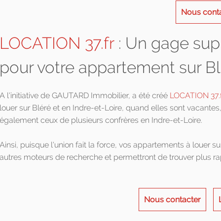
Nous cont
LOCATION 37.fr
: Un gage supp
pour votre appartement sur B
A l'initiative de GAUTARD Immobilier, a été créé
LOCATION 37.f
louer sur Bléré et en Indre-et-Loire, quand elles sont vacantes,
également ceux de plusieurs confrères en Indre-et-Loire.
Ainsi, puisque l'union fait la force, vos appartements à louer su
autres moteurs de recherche et permettront de trouver plus r
Nous contacter