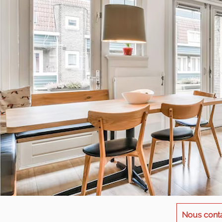
Nous cont