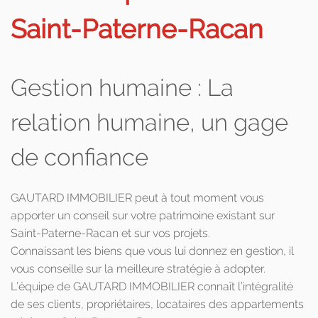
Saint-Paterne-Racan
Gestion humaine : La
relation humaine, un gage
de confiance
GAUTARD IMMOBILIER peut à tout moment vous
apporter un conseil sur votre patrimoine existant sur
Saint-Paterne-Racan et sur vos projets.
Connaissant les biens que vous lui donnez en gestion, il
vous conseille sur la meilleure stratégie à adopter.
L’équipe de GAUTARD IMMOBILIER connaît l’intégralité
de ses clients, propriétaires, locataires des appartements