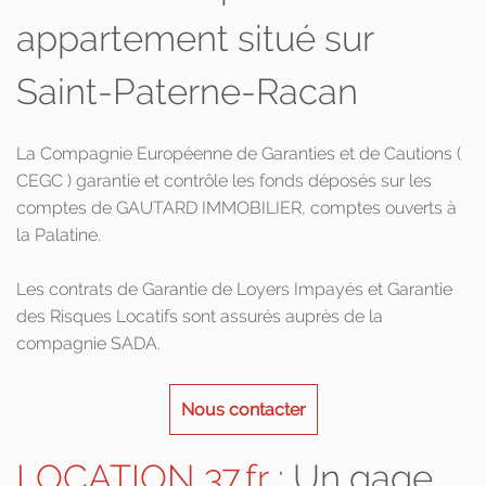
appartement situé sur
Saint-Paterne-Racan
La Compagnie Européenne de Garanties et de Cautions (
CEGC ) garantie et contrôle les fonds déposés sur les
comptes de GAUTARD IMMOBILIER, comptes ouverts à
la Palatine.
Les contrats de Garantie de Loyers Impayés et Garantie
des Risques Locatifs sont assurés auprès de la
compagnie SADA.
Nous contacter
LOCATION 37.fr
: Un gage