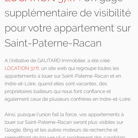
supplémentaire de visibilité
pour votre appartement sur
Saint-Paterne-Racan
A l'initiative de GAUTARD Immobilier, a été créé
LOCATION 37.fr
, un site web qui regroupe toutes les
appartements à louer sur Saint-Paterne-Racan et en
Indre-et-Loire, quand elles sont vacantes, des
propriétaires bailleurs qui nous font confiance et
également ceux de plusieurs confrères en Indre-et-Loire.
Ainsi, puisque l'union fait la force, vos appartements à
louer sur Saint-Paterne-Racan seront plus visibles sur
Google, Bing et les autres moteurs de recherche et
permettront de trouver plus rapidement des candidats