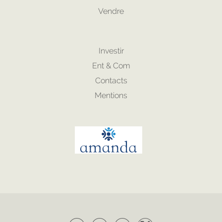
Vendre
Investir
Ent & Com
Contacts
Mentions