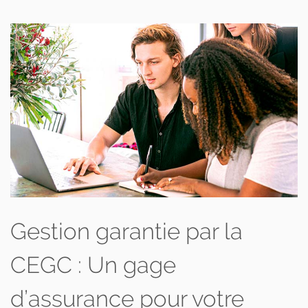
Gestion garantie par la
CEGC : Un gage
d’assurance pour votre