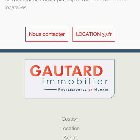
locataires.
Nous contacter
LOCATION 37.fr
Gestion
Location
Achat