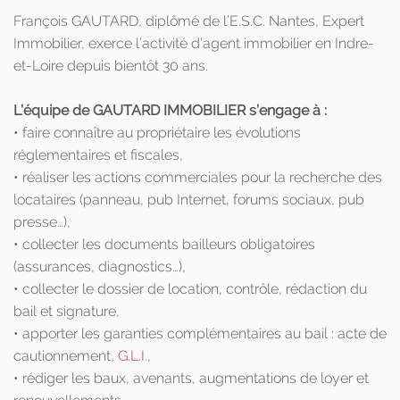
François GAUTARD, diplômé de l’E.S.C. Nantes, Expert
Immobilier, exerce l’activité d’agent immobilier en Indre-
et-Loire depuis bientôt 30 ans.
L’équipe de GAUTARD IMMOBILIER s’engage à :
• faire connaître au propriétaire les évolutions
réglementaires et fiscales,
• réaliser les actions commerciales pour la recherche des
locataires (panneau, pub Internet, forums sociaux, pub
presse…),
• collecter les documents bailleurs obligatoires
(assurances, diagnostics…),
• collecter le dossier de location, contrôle, rédaction du
bail et signature,
• apporter les garanties complémentaires au bail : acte de
cautionnement,
G.L.I.
,
• rédiger les baux, avenants, augmentations de loyer et