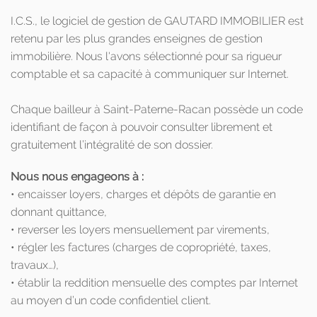
I.C.S., le logiciel de gestion de GAUTARD IMMOBILIER est
retenu par les plus grandes enseignes de gestion
immobilière. Nous l'avons sélectionné pour sa rigueur
comptable et sa capacité à communiquer sur Internet.
Chaque bailleur à Saint-Paterne-Racan possède un code
identifiant de façon à pouvoir consulter librement et
gratuitement l’intégralité de son dossier.
Nous nous engageons à :
• encaisser loyers, charges et dépôts de garantie en
donnant quittance,
• reverser les loyers mensuellement par virements,
• régler les factures (charges de copropriété, taxes,
travaux…),
• établir la reddition mensuelle des comptes par Internet
au moyen d’un code confidentiel client.