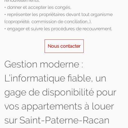
renouvellements,
• donner et accepter les congés,
• représenter les propriétaires devant tout organisme
(copropriété, commission de conciliation…),
• engager et suivre les procédures de recouvrement.
Nous contacter
Gestion moderne :
L’informatique fiable, un
gage de disponibilité pour
vos appartements à louer
sur Saint-Paterne-Racan