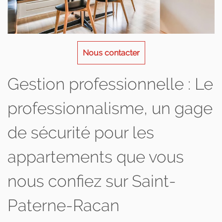
Nous contacter
Gestion professionnelle : Le
professionnalisme, un gage
de sécurité pour les
appartements que vous
nous confiez sur Saint-
Paterne-Racan