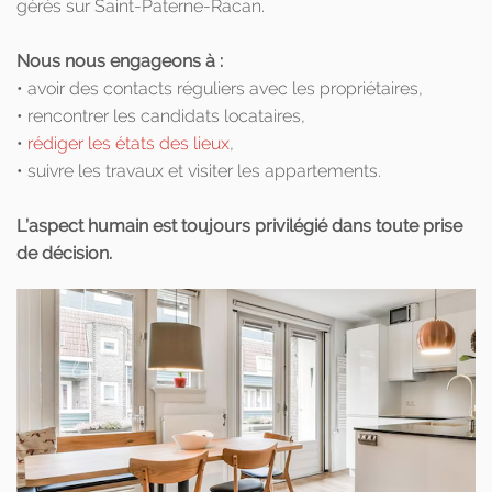
gérés sur Saint-Paterne-Racan.
Nous nous engageons à :
• avoir des contacts réguliers avec les propriétaires,
• rencontrer les candidats locataires,
•
rédiger les états des lieux
,
• suivre les travaux et visiter les appartements.
L’aspect humain est toujours privilégié dans toute prise
de décision.