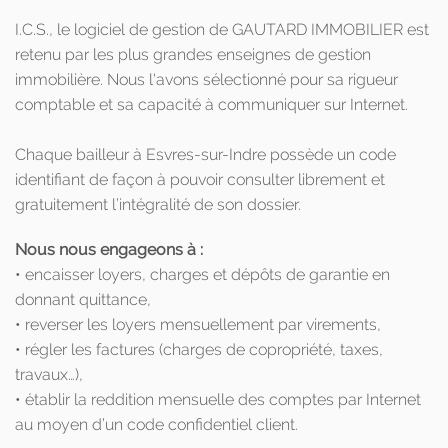
I.C.S., le logiciel de gestion de GAUTARD IMMOBILIER est
retenu par les plus grandes enseignes de gestion
immobilière. Nous l'avons sélectionné pour sa rigueur
comptable et sa capacité à communiquer sur Internet.
Chaque bailleur à Esvres-sur-Indre possède un code
identifiant de façon à pouvoir consulter librement et
gratuitement l’intégralité de son dossier.
Nous nous engageons à :
• encaisser loyers, charges et dépôts de garantie en
donnant quittance,
• reverser les loyers mensuellement par virements,
• régler les factures (charges de copropriété, taxes,
travaux…),
• établir la reddition mensuelle des comptes par Internet
au moyen d’un code confidentiel client.