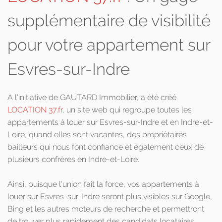
supplémentaire de visibilité
pour votre appartement sur
Esvres-sur-Indre
A l'initiative de GAUTARD Immobilier, a été créé
LOCATION 37.fr
, un site web qui regroupe toutes les
appartements à louer sur Esvres-sur-Indre et en Indre-et-
Loire, quand elles sont vacantes, des propriétaires
bailleurs qui nous font confiance et également ceux de
plusieurs confrères en Indre-et-Loire.
Ainsi, puisque l'union fait la force, vos appartements à
louer sur Esvres-sur-Indre seront plus visibles sur Google,
Bing et les autres moteurs de recherche et permettront
de trouver plus rapidement des candidats locataires.