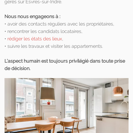
gérés sur Esvres-sur-Indre.
Nous nous engageons à :
• avoir des contacts réguliers avec les propriétaires,
• rencontrer les candidats locataires,
•
rédiger les états des lieux
,
• suivre les travaux et visiter les appartements.
L’aspect humain est toujours privilégié dans toute prise
de décision.