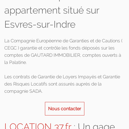
appartement situé sur
Esvres-sur-Indre
La Compagnie Européenne de Garanties et de Cautions (
CEGC ) garantie et contrôle les fonds déposés sur les
comptes de GAUTARD IMMOBILIER, comptes ouverts à
la Palatine.
Les contrats de Garantie de Loyers Impayés et Garantie
des Risques Locatifs sont assurés auprès de la
compagnie SADA.
Nous contacter
LOCATION 37.fr
: Un gage