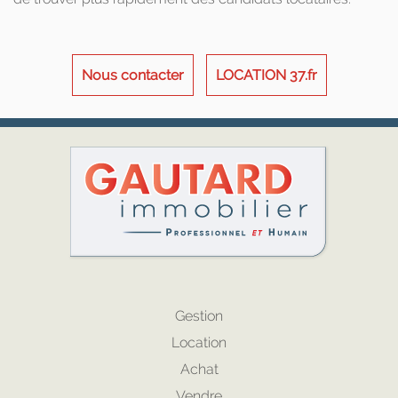
Nous contacter
LOCATION 37.fr
Gestion
Location
Achat
Vendre