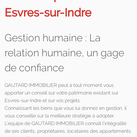
Esvres-sur-Indre
Gestion humaine : La
relation humaine, un gage
de confiance
GAUTARD IMMOBILIER peut à tout moment vous
apporter un conseil sur votre patrimoine existant sur
Esvres-sur-Indre et sur vos projets.
Connaissant les biens que vous lui donnez en gestion, il
vous conseille sur la meilleure stratégie à adopter.
L’équipe de GAUTARD IMMOBILIER connaît l’intégralité
de ses clients, propriétaires, locataires des appartements