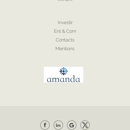
Investir
Ent & Com
Contacts
Mentions