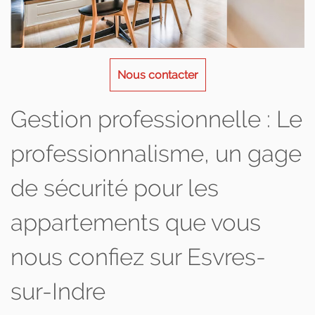
Nous contacter
Gestion professionnelle : Le
professionnalisme, un gage
de sécurité pour les
appartements que vous
nous confiez sur Esvres-
sur-Indre