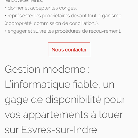
renouvellements,
• donner et accepter les congés,
• représenter les propriétaires devant tout organisme
(copropriété, commission de conciliation…),
• engager et suivre les procédures de recouvrement.
Nous contacter
Gestion moderne :
L’informatique fiable, un
gage de disponibilité pour
vos appartements à louer
sur Esvres-sur-Indre