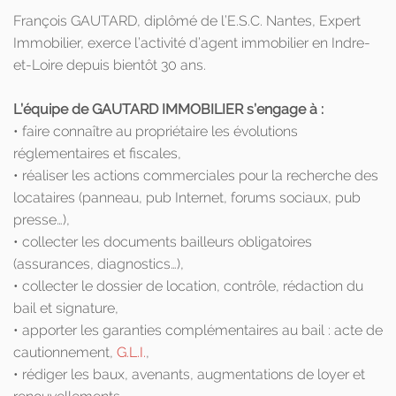
François GAUTARD, diplômé de l’E.S.C. Nantes, Expert
Immobilier, exerce l’activité d’agent immobilier en Indre-
et-Loire depuis bientôt 30 ans.
L’équipe de GAUTARD IMMOBILIER s’engage à :
• faire connaître au propriétaire les évolutions
réglementaires et fiscales,
• réaliser les actions commerciales pour la recherche des
locataires (panneau, pub Internet, forums sociaux, pub
presse…),
• collecter les documents bailleurs obligatoires
(assurances, diagnostics…),
• collecter le dossier de location, contrôle, rédaction du
bail et signature,
• apporter les garanties complémentaires au bail : acte de
cautionnement,
G.L.I.
,
• rédiger les baux, avenants, augmentations de loyer et