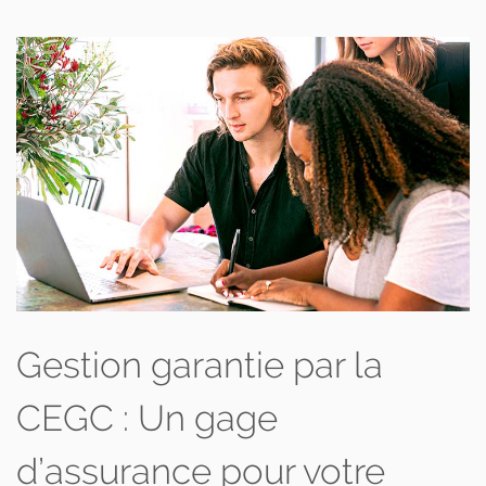
Gestion garantie par la
CEGC : Un gage
d’assurance pour votre