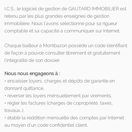
I.C.S., le logiciel de gestion de GAUTARD IMMOBILIER est
retenu par les plus grandes enseignes de gestion
immobilière. Nous l'avons sélectionné pour sa rigueur
comptable et sa capacité à communiquer sur Internet.
Chaque bailleur à Montbazon possède un code identifiant
de façon à pouvoir consulter librement et gratuitement
l’intégralité de son dossier.
Nous nous engageons à :
• encaisser loyers, charges et dépôts de garantie en
donnant quittance,
• reverser les loyers mensuellement par virements,
• régler les factures (charges de copropriété, taxes,
travaux…),
• établir la reddition mensuelle des comptes par Internet
au moyen d’un code confidentiel client.