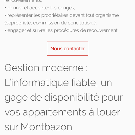
renouvellements,
• donner et accepter les congés,
• représenter les propriétaires devant tout organisme
(copropriété, commission de conciliation…),
• engager et suivre les procédures de recouvrement.
Nous contacter
Gestion moderne :
L’informatique fiable, un
gage de disponibilité pour
vos appartements à louer
sur Montbazon