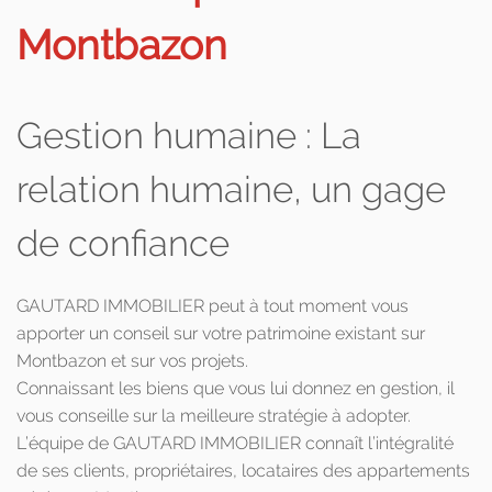
Montbazon
Gestion humaine : La
relation humaine, un gage
de confiance
GAUTARD IMMOBILIER peut à tout moment vous
apporter un conseil sur votre patrimoine existant sur
Montbazon et sur vos projets.
Connaissant les biens que vous lui donnez en gestion, il
vous conseille sur la meilleure stratégie à adopter.
L’équipe de GAUTARD IMMOBILIER connaît l’intégralité
de ses clients, propriétaires, locataires des appartements