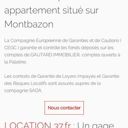
appartement situé sur
Montbazon
La Compagnie Européenne de Garanties et de Cautions (
CEGC ) garantie et contrôle les fonds déposés sur les
comptes de GAUTARD IMMOBILIER, comptes ouverts à
la Palatine.
Les contrats de Garantie de Loyers Impayés et Garantie
des Risques Locatifs sont assurés auprès de la
compagnie SADA.
Nous contacter
LOCATION 37.fr
: Un gage