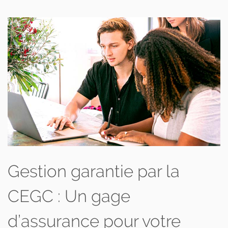
Gestion garantie par la
CEGC : Un gage
d’assurance pour votre