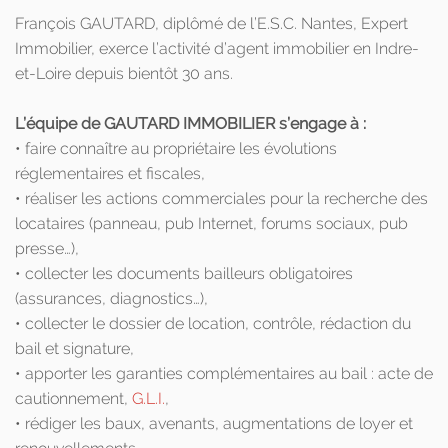
François GAUTARD, diplômé de l’E.S.C. Nantes, Expert
Immobilier, exerce l’activité d’agent immobilier en Indre-
et-Loire depuis bientôt 30 ans.
L’équipe de GAUTARD IMMOBILIER s’engage à :
• faire connaître au propriétaire les évolutions
réglementaires et fiscales,
• réaliser les actions commerciales pour la recherche des
locataires (panneau, pub Internet, forums sociaux, pub
presse…),
• collecter les documents bailleurs obligatoires
(assurances, diagnostics…),
• collecter le dossier de location, contrôle, rédaction du
bail et signature,
• apporter les garanties complémentaires au bail : acte de
cautionnement,
G.L.I.
,
• rédiger les baux, avenants, augmentations de loyer et