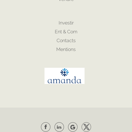
Investir
Ent & Com
Contacts
Mentions