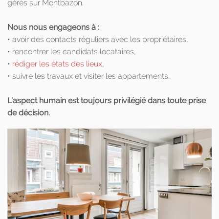
gérés sur Montbazon.
Nous nous engageons à :
• avoir des contacts réguliers avec les propriétaires,
• rencontrer les candidats locataires,
•
rédiger les états des lieux
,
• suivre les travaux et visiter les appartements.
L’aspect humain est toujours privilégié dans toute prise
de décision.