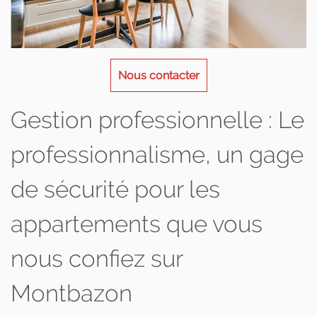
Nous contacter
Gestion professionnelle : Le
professionnalisme, un gage
de sécurité pour les
appartements que vous
nous confiez sur
Montbazon