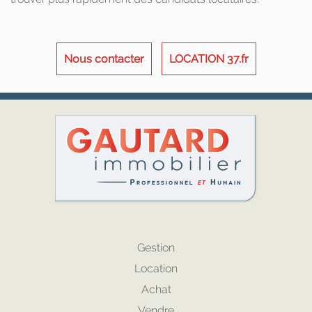
Nous contacter
LOCATION 37.fr
Gestion
Location
Achat
Vendre