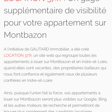
supplémentaire de visibilité
pour votre appartement sur
Montbazon
A l'initiative de GAUTARD Immobilier, a été créé
LOCATION 37.fr
, un site web qui regroupe toutes les
appartements à louer sur Montbazon et en Indre-et-Loire,
quand elles sont vacantes, des propriétaires bailleurs qui
nous font confiance et également ceux de plusieurs
confrères en Indre-et-Loire.
Ainsi, puisque l'union fait la force, vos appartements à
louer sur Montbazon seront plus visibles sur Google, Bing
et les autres moteurs de recherche et permettront de
trouver plus rapidement des candidats locataires.