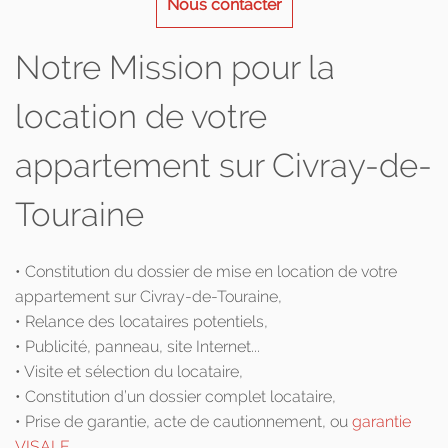
Nous contacter
Notre Mission pour la
location de votre
appartement sur Civray-de-
Touraine
• Constitution du dossier de mise en location de votre
appartement sur Civray-de-Touraine,
• Relance des locataires potentiels,
• Publicité, panneau, site Internet...
• Visite et sélection du locataire,
• Constitution d’un dossier complet locataire,
• Prise de garantie, acte de cautionnement, ou
garantie
VISALE
,