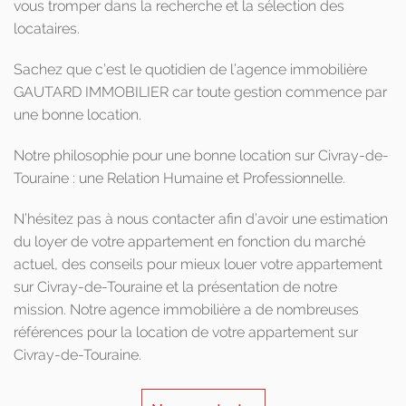
vous tromper dans la recherche et la sélection des
locataires.
Sachez que c’est le quotidien de l’agence immobilière
GAUTARD IMMOBILIER car toute gestion commence par
une bonne location.
Notre philosophie pour une bonne location sur Civray-de-
Touraine : une Relation Humaine et Professionnelle.
N’hésitez pas à nous contacter afin d’avoir une estimation
du loyer de votre appartement en fonction du marché
actuel, des conseils pour mieux louer votre appartement
sur Civray-de-Touraine et la présentation de notre
mission. Notre agence immobilière a de nombreuses
références pour la location de votre appartement sur
Civray-de-Touraine.