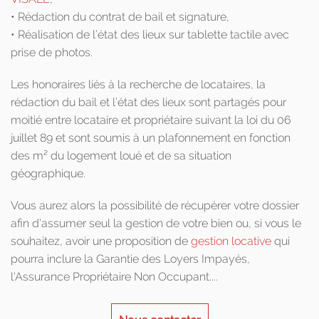
• Rédaction du contrat de bail et signature,
• Réalisation de l’état des lieux sur tablette tactile avec
prise de photos.
Les honoraires liés à la recherche de locataires, la
rédaction du bail et l’état des lieux sont partagés pour
moitié entre locataire et propriétaire suivant la loi du 06
juillet 89 et sont soumis à un plafonnement en fonction
des m² du logement loué et de sa situation
géographique.
Vous aurez alors la possibilité de récupérer votre dossier
afin d’assumer seul la gestion de votre bien ou, si vous le
souhaitez, avoir une proposition de
gestion locative
qui
pourra inclure la Garantie des Loyers Impayés,
l'Assurance Propriétaire Non Occupant....