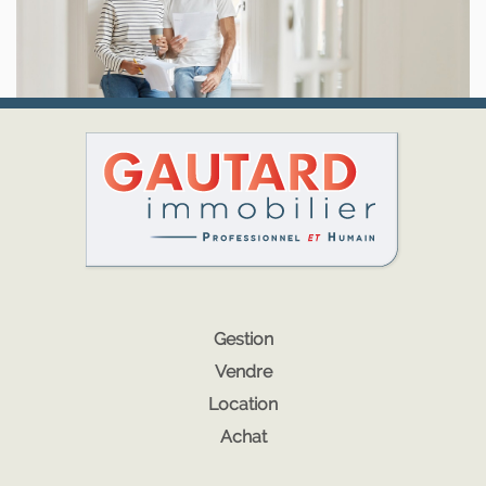
Gestion
Vendre
Location
Achat