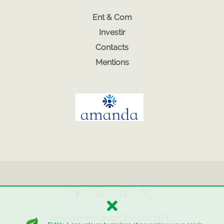
Ent & Com
Investir
Contacts
Mentions
Copyright © 2022
CEP-SOCOTIC