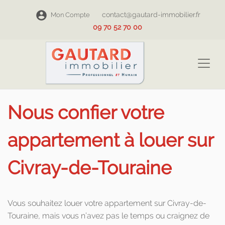
contact@gautard-immobilier.fr
Mon Compte
09 70 52 70 00
Nous confier votre
appartement à louer sur
Civray-de-Touraine
Vous souhaitez louer votre appartement sur Civray-de-
Touraine, mais vous n’avez pas le temps ou craignez de