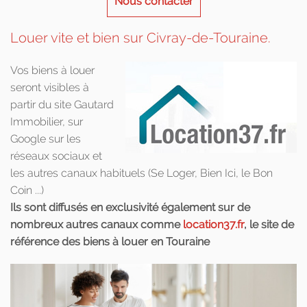
Nous contacter
Louer vite et bien sur Civray-de-Touraine.
Vos biens à louer
seront visibles à
partir du site Gautard
Immobilier, sur
Google sur les
réseaux sociaux et
les autres canaux habituels (Se Loger, Bien Ici, le Bon
Coin ...)
Ils sont diffusés en exclusivité également sur de
nombreux autres canaux comme
location37.fr
, le site de
référence des biens à louer en Touraine