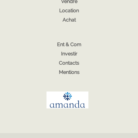
Vendre
Location
Achat
Ent & Com
Investir
Contacts
Mentions