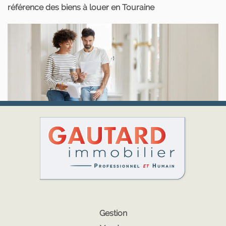
référence des biens à louer en Touraine
Gestion