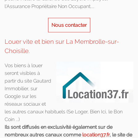
l'Assurance Propriétaire Non Occupant....
Nous contacter
Louer vite et bien sur La Membrolle-sur-
Choisille.
Vos biens à louer
seront visibles à
partir du site Gautard
Immobilier, sur
Google sur les
réseaux sociaux et
les autres canaux habituels (Se Loger, Bien Ici, le Bon
Coin ...)
Ils sont diffusés en exclusivité également sur de
nombreux autres canaux comme
location37.fr
, le site de