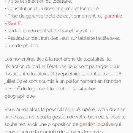
• Visite et sélection du locataire,
• Constitution d’un dossier complet locataire,
• Prise de garantie, acte de cautionnement, ou
garantie
VISALE
,
• Rédaction du contrat de bail et signature,
• Réalisation de l’état des lieux sur tablette tactile avec
prise de photos.
Les honoraires liés à la recherche de locataires, la
rédaction du bail et l’état des lieux sont partagés pour
moitié entre locataire et propriétaire suivant la loi du 06
juillet 89 et sont soumis à un plafonnement en fonction
des m² du logement loué et de sa situation
géographique.
Vous aurez alors la possibilité de récupérer votre dossier
afin d’assumer seul la gestion de votre bien ou, si vous le
souhaitez, avoir une proposition de
gestion locative
qui
pourra inclure la Garantie des Loyers Impayés,