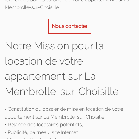
Membrolle-sur-Choisille.
Nous contacter
Notre Mission pour la
location de votre
appartement sur La
Membrolle-sur-Choisille
• Constitution du dossier de mise en location de votre
appartement sur La Membrolle-sur-Choisille,
• Relance des locataires potentiels,
• Publicité, panneau, site Internet...