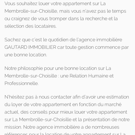
Vous souhaitez louer votre appartement sur La
Membrolle-sur-Choisille, mais vous n’avez pas le temps
ou craignez de vous tromper dans la recherche et la
sélection des locataires.
Sachez que c’est le quotidien de l’agence immobilière
GAUTARD IMMOBILIER car toute gestion commence par
une bonne location.
Notre philosophie pour une bonne location sur La
Membrolle-sur-Choisille : une Relation Humaine et
Professionnelle.
N’hésitez pas à nous contacter afin d’avoir une estimation
du loyer de votre appartement en fonction du marché
actuel, des conseils pour mieux louer votre appartement
sur La Membrolle-sur-Choisille et la présentation de notre
mission. Notre agence immobilière a de nombreuses
références pour la location de votre appartement sur La