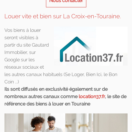
Nous contacter
Louer vite et bien sur La Croix-en-Touraine.
Vos biens à louer
seront visibles à
partir du site Gautard
Immobilier, sur
Google sur les
réseaux sociaux et
les autres canaux habituels (Se Loger, Bien Ici, le Bon
Coin ...)
Ils sont diffusés en exclusivité également sur de
nombreux autres canaux comme
location37.fr
, le site de
référence des biens à louer en Touraine