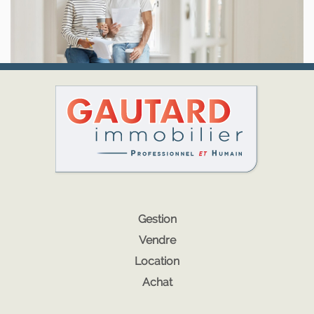
Gestion
Vendre
Location
Achat