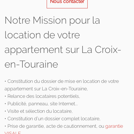
Nous contacter
Notre Mission pour la
location de votre
appartement sur La Croix-
en-Touraine
• Constitution du dossier de mise en location de votre
appartement sur La Croix-en-Touraine,
• Relance des locataires potentiels,
• Publicité, panneau, site Internet...
• Visite et sélection du locataire,
• Constitution d’un dossier complet locataire,
• Prise de garantie, acte de cautionnement, ou
garantie
VISALE
,