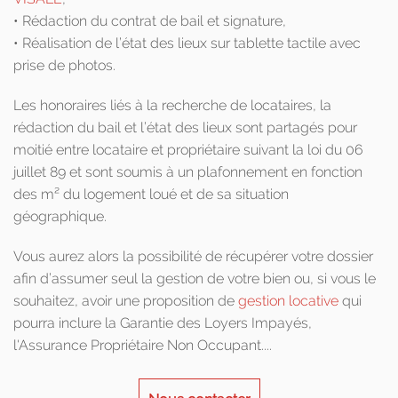
• Rédaction du contrat de bail et signature,
• Réalisation de l’état des lieux sur tablette tactile avec
prise de photos.
Les honoraires liés à la recherche de locataires, la
rédaction du bail et l’état des lieux sont partagés pour
moitié entre locataire et propriétaire suivant la loi du 06
juillet 89 et sont soumis à un plafonnement en fonction
des m² du logement loué et de sa situation
géographique.
Vous aurez alors la possibilité de récupérer votre dossier
afin d’assumer seul la gestion de votre bien ou, si vous le
souhaitez, avoir une proposition de
gestion locative
qui
pourra inclure la Garantie des Loyers Impayés,
l'Assurance Propriétaire Non Occupant....