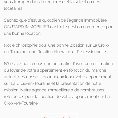
vous tromper dans la recherche et la sélection des
locataires.
Sachez que c’est le quotidien de l’agence immobilière
GAUTARD IMMOBILIER car toute gestion commence par
une bonne location.
Notre philosophie pour une bonne location sur La Croix-
en-Touraine : une Relation Humaine et Professionnelle.
N’hésitez pas à nous contacter afin d’avoir une estimation
du loyer de votre appartement en fonction du marché
actuel, des conseils pour mieux louer votre appartement
sur La Croix-en-Touraine et la présentation de notre
mission. Notre agence immobilière a de nombreuses
références pour la location de votre appartement sur La
Croix-en-Touraine.