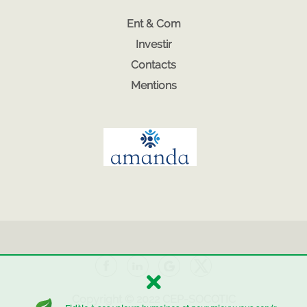
Ent & Com
Investir
Contacts
Mentions
Copyright © 2022
CEP-SOCOTIC