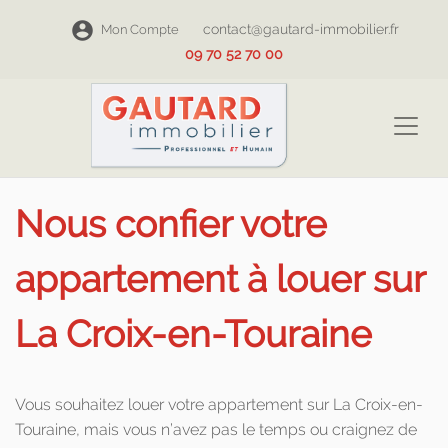
contact@gautard-immobilier.fr
Mon Compte
09 70 52 70 00
Nous confier votre
appartement à louer sur
La Croix-en-Touraine
Vous souhaitez louer votre appartement sur La Croix-en-
Touraine, mais vous n’avez pas le temps ou craignez de