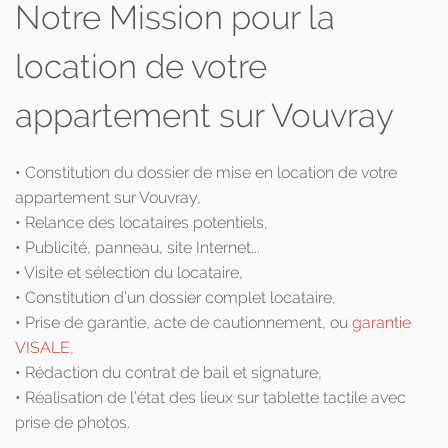
Notre Mission pour la
location de votre
appartement sur Vouvray
• Constitution du dossier de mise en location de votre
appartement sur Vouvray,
• Relance des locataires potentiels,
• Publicité, panneau, site Internet...
• Visite et sélection du locataire,
• Constitution d’un dossier complet locataire,
• Prise de garantie, acte de cautionnement, ou
garantie
VISALE
,
• Rédaction du contrat de bail et signature,
• Réalisation de l’état des lieux sur tablette tactile avec
prise de photos.