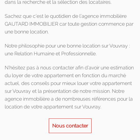
dans la recherche et la sélection des locataires.
Sachez que c’est le quotidien de l’agence immobilière
GAUTARD IMMOBILIER car toute gestion commence par
une bonne location.
Notre philosophie pour une bonne location sur Vouvray :
une Relation Humaine et Professionnelle.
N’hésitez pas à nous contacter afin d’avoir une estimation
du loyer de votre appartement en fonction du marché
actuel, des conseils pour mieux louer votre appartement
sur Vouvray et la présentation de notre mission. Notre
agence immobilière a de nombreuses références pour la
location de votre appartement sur Vouvray.
Nous contacter