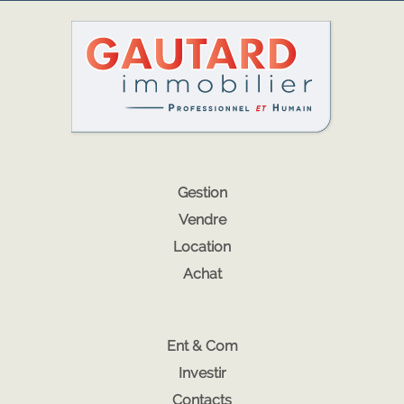
Gestion
Vendre
Location
Achat
Ent & Com
Investir
Contacts