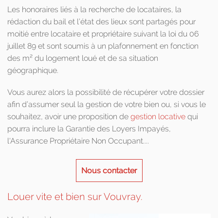
Les honoraires liés à la recherche de locataires, la
rédaction du bail et l’état des lieux sont partagés pour
moitié entre locataire et propriétaire suivant la loi du 06
juillet 89 et sont soumis à un plafonnement en fonction
des m² du logement loué et de sa situation
géographique.
Vous aurez alors la possibilité de récupérer votre dossier
afin d’assumer seul la gestion de votre bien ou, si vous le
souhaitez, avoir une proposition de
gestion locative
qui
pourra inclure la Garantie des Loyers Impayés,
l'Assurance Propriétaire Non Occupant....
Nous contacter
Louer vite et bien sur Vouvray.