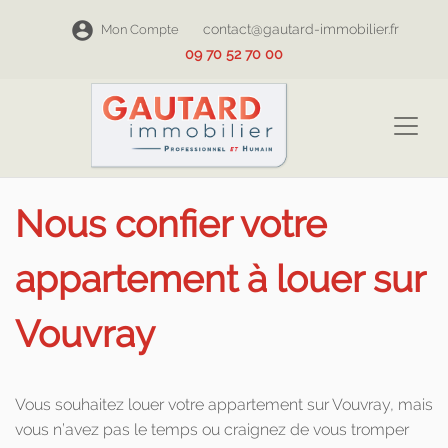
contact@gautard-immobilier.fr
Mon Compte
09 70 52 70 00
Nous confier votre
appartement à louer sur
Vouvray
Vous souhaitez louer votre appartement sur Vouvray, mais
vous n’avez pas le temps ou craignez de vous tromper