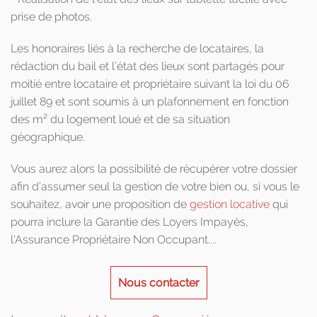
prise de photos.
Les honoraires liés à la recherche de locataires, la
rédaction du bail et l’état des lieux sont partagés pour
moitié entre locataire et propriétaire suivant la loi du 06
juillet 89 et sont soumis à un plafonnement en fonction
des m² du logement loué et de sa situation
géographique.
Vous aurez alors la possibilité de récupérer votre dossier
afin d’assumer seul la gestion de votre bien ou, si vous le
souhaitez, avoir une proposition de
gestion locative
qui
pourra inclure la Garantie des Loyers Impayés,
l'Assurance Propriétaire Non Occupant....
Nous contacter