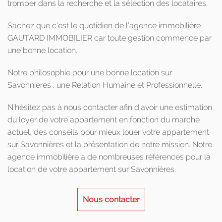
tromper dans la recherche et la sélection des locataires.
Sachez que c’est le quotidien de l’agence immobilière
GAUTARD IMMOBILIER car toute gestion commence par
une bonne location.
Notre philosophie pour une bonne location sur
Savonnières : une Relation Humaine et Professionnelle.
N’hésitez pas à nous contacter afin d’avoir une estimation
du loyer de votre appartement en fonction du marché
actuel, des conseils pour mieux louer votre appartement
sur Savonnières et la présentation de notre mission. Notre
agence immobilière a de nombreuses références pour la
location de votre appartement sur Savonnières.
Nous contacter