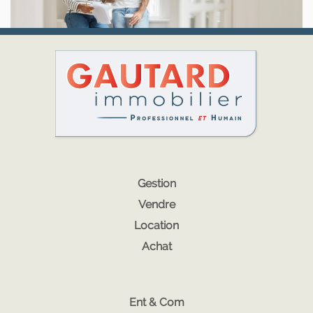
Gestion
Vendre
Location
Achat
Ent & Com