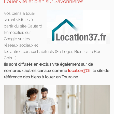
Louer vite et bien sur Savonnières.
Vos biens à louer
seront visibles à
partir du site Gautard
Immobilier, sur
Google sur les
réseaux sociaux et
les autres canaux habituels (Se Loger, Bien Ici, le Bon
Coin ...)
Ils sont diffusés en exclusivité également sur de
nombreux autres canaux comme
location37.fr
, le site de
référence des biens à louer en Touraine