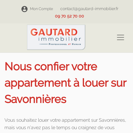
contact@gautard-immobilier.fr
Mon Compte
09 70 52 70 00
Nous confier votre
appartement à louer sur
Savonnières
Vous souhaitez louer votre appartement sur Savonnières,
mais vous n’avez pas le temps ou craignez de vous