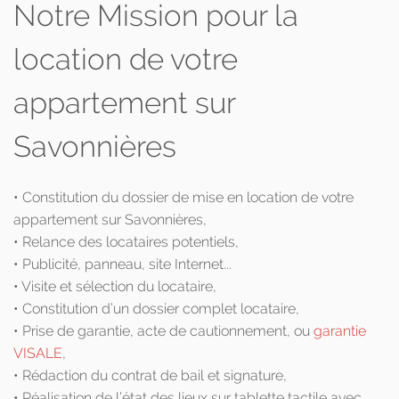
Notre Mission pour la
location de votre
appartement sur
Savonnières
• Constitution du dossier de mise en location de votre
appartement sur Savonnières,
• Relance des locataires potentiels,
• Publicité, panneau, site Internet...
• Visite et sélection du locataire,
• Constitution d’un dossier complet locataire,
• Prise de garantie, acte de cautionnement, ou
garantie
VISALE
,
• Rédaction du contrat de bail et signature,
• Réalisation de l’état des lieux sur tablette tactile avec