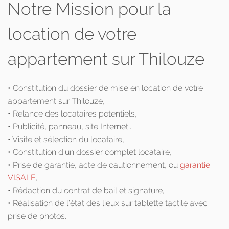
Notre Mission pour la
location de votre
appartement sur Thilouze
• Constitution du dossier de mise en location de votre
appartement sur Thilouze,
• Relance des locataires potentiels,
• Publicité, panneau, site Internet...
• Visite et sélection du locataire,
• Constitution d’un dossier complet locataire,
• Prise de garantie, acte de cautionnement, ou
garantie
VISALE
,
• Rédaction du contrat de bail et signature,
• Réalisation de l’état des lieux sur tablette tactile avec
prise de photos.