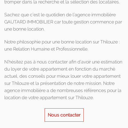
tromper dans la recherche et la sélection des locataires.
Sachez que c’est le quotidien de l’agence immobilière
GAUTARD IMMOBILIER car toute gestion commence par
une bonne location.
Notre philosophie pour une bonne location sur Thilouze :
une Relation Humaine et Professionnelle.
N’hésitez pas à nous contacter afin d’avoir une estimation
du loyer de votre appartement en fonction du marché
actuel, des conseils pour mieux louer votre appartement
sur Thilouze et la présentation de notre mission. Notre
agence immobilière a de nombreuses références pour la
location de votre appartement sur Thilouze.
Nous contacter