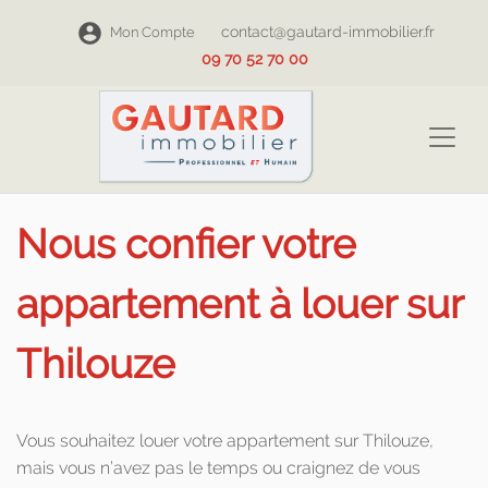
contact@gautard-immobilier.fr
Mon Compte
09 70 52 70 00
Nous confier votre
appartement à louer sur
Thilouze
Vous souhaitez louer votre appartement sur Thilouze,
mais vous n’avez pas le temps ou craignez de vous