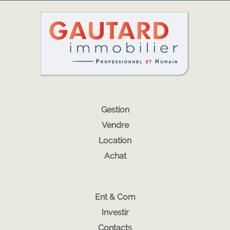
Gestion
Vendre
Location
Achat
Ent & Com
Investir
Contacts