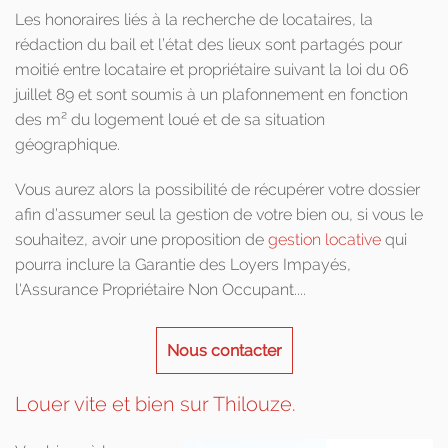
Les honoraires liés à la recherche de locataires, la
rédaction du bail et l’état des lieux sont partagés pour
moitié entre locataire et propriétaire suivant la loi du 06
juillet 89 et sont soumis à un plafonnement en fonction
des m² du logement loué et de sa situation
géographique.
Vous aurez alors la possibilité de récupérer votre dossier
afin d’assumer seul la gestion de votre bien ou, si vous le
souhaitez, avoir une proposition de
gestion locative
qui
pourra inclure la Garantie des Loyers Impayés,
l'Assurance Propriétaire Non Occupant....
Nous contacter
Louer vite et bien sur Thilouze.