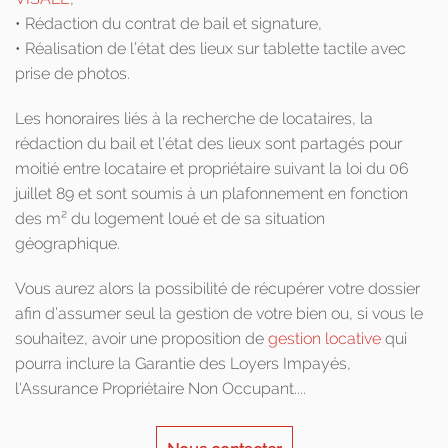
• Rédaction du contrat de bail et signature,
• Réalisation de l’état des lieux sur tablette tactile avec
prise de photos.
Les honoraires liés à la recherche de locataires, la
rédaction du bail et l’état des lieux sont partagés pour
moitié entre locataire et propriétaire suivant la loi du 06
juillet 89 et sont soumis à un plafonnement en fonction
des m² du logement loué et de sa situation
géographique.
Vous aurez alors la possibilité de récupérer votre dossier
afin d’assumer seul la gestion de votre bien ou, si vous le
souhaitez, avoir une proposition de
gestion locative
qui
pourra inclure la Garantie des Loyers Impayés,
l'Assurance Propriétaire Non Occupant....