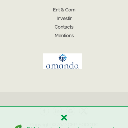
Ent & Com
Investir
Contacts
Mentions
Copyright © 2022
CEP-SOCOTIC