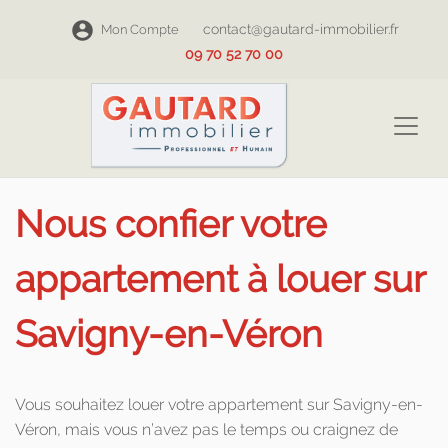
contact@gautard-immobilier.fr
Mon Compte
09 70 52 70 00
Nous confier votre
appartement à louer sur
Savigny-en-Véron
Vous souhaitez louer votre appartement sur Savigny-en-
Véron, mais vous n’avez pas le temps ou craignez de