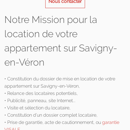
Nous contacter
Notre Mission pour la
location de votre
appartement sur Savigny-
en-Véron
• Constitution du dossier de mise en location de votre
appartement sur Savigny-en-Véron,
• Relance des locataires potentiels,
• Publicité, panneau, site Internet...
• Visite et sélection du locataire,
• Constitution d’un dossier complet locataire,
• Prise de garantie, acte de cautionnement, ou
garantie
VISALE
,