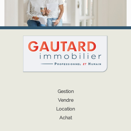
Gestion
Vendre
Location
Achat