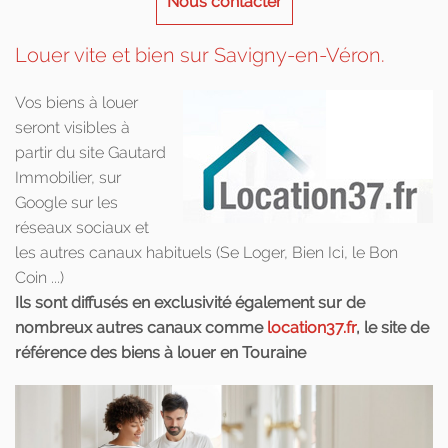
Nous contacter
Louer vite et bien sur Savigny-en-Véron.
Vos biens à louer
seront visibles à
partir du site Gautard
Immobilier, sur
Google sur les
réseaux sociaux et
les autres canaux habituels (Se Loger, Bien Ici, le Bon
Coin ...)
Ils sont diffusés en exclusivité également sur de
nombreux autres canaux comme
location37.fr
, le site de
référence des biens à louer en Touraine