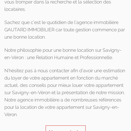
vous tromper dans la recherche et la sélection des
locataires.
Sachez que c’est le quotidien de l’agence immobilière
GAUTARD IMMOBILIER car toute gestion commence par
une bonne location.
Notre philosophie pour une bonne location sur Savigny-
en-Véron : une Relation Humaine et Professionnelle.
N’hésitez pas à nous contacter afin d’avoir une estimation
du loyer de votre appartement en fonction du marché
actuel, des conseils pour mieux louer votre appartement
sur Savigny-en-Véron et la présentation de notre mission.
Notre agence immobilière a de nombreuses références
pour la location de votre appartement sur Savigny-en-
Véron.