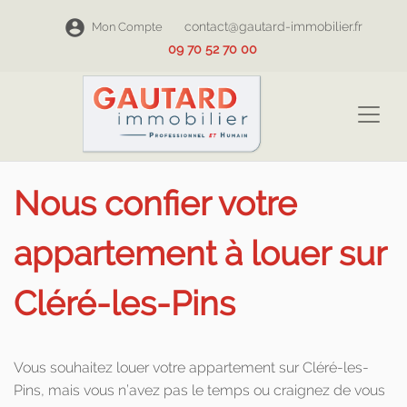
contact@gautard-immobilier.fr
Mon Compte
09 70 52 70 00
Nous confier votre
appartement à louer sur
Cléré-les-Pins
Vous souhaitez louer votre appartement sur Cléré-les-
Pins, mais vous n’avez pas le temps ou craignez de vous