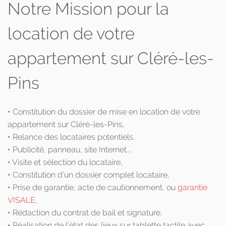
Notre Mission pour la
location de votre
appartement sur Cléré-les-
Pins
• Constitution du dossier de mise en location de votre
appartement sur Cléré-les-Pins,
• Relance des locataires potentiels,
• Publicité, panneau, site Internet...
• Visite et sélection du locataire,
• Constitution d’un dossier complet locataire,
• Prise de garantie, acte de cautionnement, ou
garantie
VISALE
,
• Rédaction du contrat de bail et signature,
• Réalisation de l’état des lieux sur tablette tactile avec