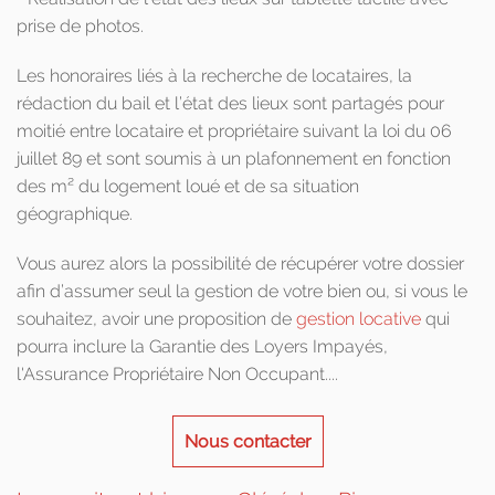
prise de photos.
Les honoraires liés à la recherche de locataires, la
rédaction du bail et l’état des lieux sont partagés pour
moitié entre locataire et propriétaire suivant la loi du 06
juillet 89 et sont soumis à un plafonnement en fonction
des m² du logement loué et de sa situation
géographique.
Vous aurez alors la possibilité de récupérer votre dossier
afin d’assumer seul la gestion de votre bien ou, si vous le
souhaitez, avoir une proposition de
gestion locative
qui
pourra inclure la Garantie des Loyers Impayés,
l'Assurance Propriétaire Non Occupant....
Nous contacter