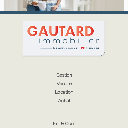
Gestion
Vendre
Location
Achat
Ent & Com