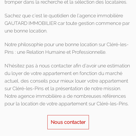
tromper dans la recherche et la sélection des locataires.
Sachez que c’est le quotidien de l’agence immobilière
GAUTARD IMMOBILIER car toute gestion commence par
une bonne location.
Notre philosophie pour une bonne location sur Cléré-les-
Pins : une Relation Humaine et Professionnelle.
N’hésitez pas à nous contacter afin d’avoir une estimation
du loyer de votre appartement en fonction du marché
actuel, des conseils pour mieux louer votre appartement
sur Cléré-les-Pins et la présentation de notre mission.
Notre agence immobilière a de nombreuses références
pour la location de votre appartement sur Cléré-les-Pins.
Nous contacter