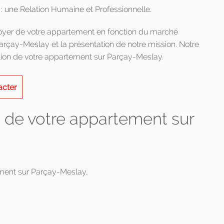
: une Relation Humaine et Professionnelle.
 loyer de votre appartement en fonction du marché
arçay-Meslay et la présentation de notre mission. Notre
ion de votre appartement sur Parçay-Meslay.
acter
n de votre appartement sur
ement sur Parçay-Meslay,