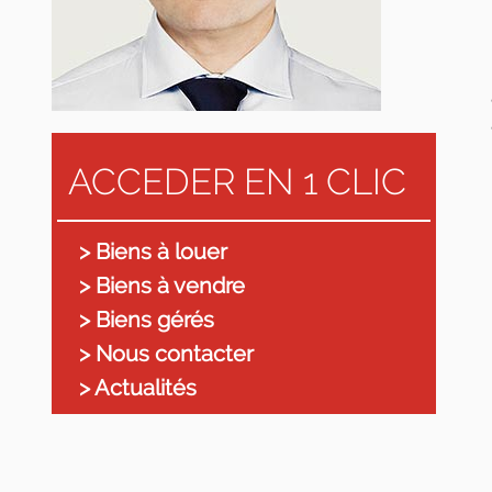
ACCEDER EN 1 CLIC
> Biens à louer
> Biens à vendre
> Biens gérés
> Nous contacter
> Actualités