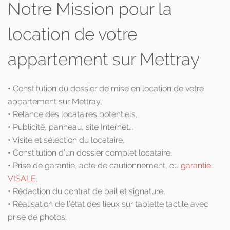
Notre Mission pour la
location de votre
appartement sur Mettray
• Constitution du dossier de mise en location de votre
appartement sur Mettray,
• Relance des locataires potentiels,
• Publicité, panneau, site Internet...
• Visite et sélection du locataire,
• Constitution d’un dossier complet locataire,
• Prise de garantie, acte de cautionnement, ou
garantie
VISALE
,
• Rédaction du contrat de bail et signature,
• Réalisation de l’état des lieux sur tablette tactile avec
prise de photos.