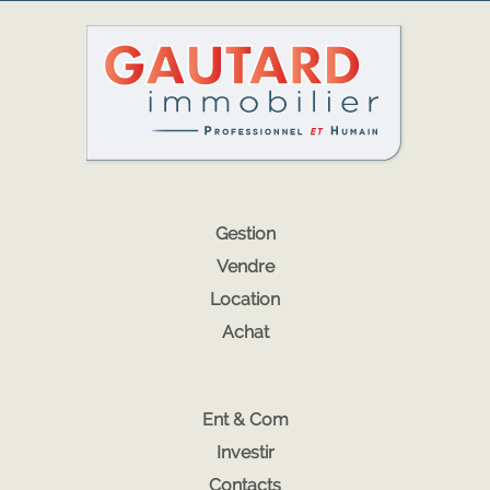
Gestion
Vendre
Location
Achat
Ent & Com
Investir
Contacts