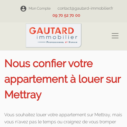
contact@gautard-immobilier.fr
Mon Compte
09 70 52 70 00
Nous confier votre
appartement à louer sur
Mettray
Vous souhaitez louer votre appartement sur Mettray, mais
vous n’avez pas le temps ou craignez de vous tromper