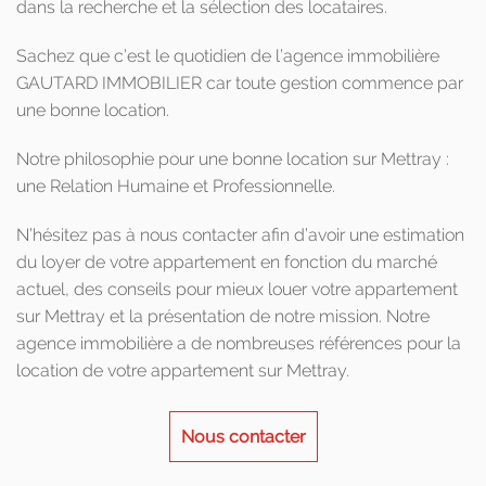
dans la recherche et la sélection des locataires.
Sachez que c’est le quotidien de l’agence immobilière
GAUTARD IMMOBILIER car toute gestion commence par
une bonne location.
Notre philosophie pour une bonne location sur Mettray :
une Relation Humaine et Professionnelle.
N’hésitez pas à nous contacter afin d’avoir une estimation
du loyer de votre appartement en fonction du marché
actuel, des conseils pour mieux louer votre appartement
sur Mettray et la présentation de notre mission. Notre
agence immobilière a de nombreuses références pour la
location de votre appartement sur Mettray.
Nous contacter