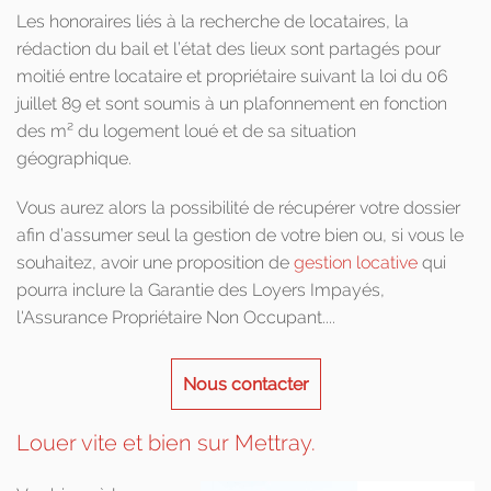
Les honoraires liés à la recherche de locataires, la
rédaction du bail et l’état des lieux sont partagés pour
moitié entre locataire et propriétaire suivant la loi du 06
juillet 89 et sont soumis à un plafonnement en fonction
des m² du logement loué et de sa situation
géographique.
Vous aurez alors la possibilité de récupérer votre dossier
afin d’assumer seul la gestion de votre bien ou, si vous le
souhaitez, avoir une proposition de
gestion locative
qui
pourra inclure la Garantie des Loyers Impayés,
l'Assurance Propriétaire Non Occupant....
Nous contacter
Louer vite et bien sur Mettray.