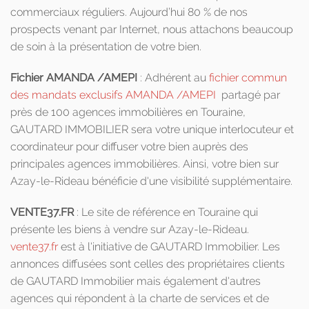
commerciaux réguliers. Aujourd’hui 80 % de nos
prospects venant par Internet, nous attachons beaucoup
de soin à la présentation de votre bien.
Fichier AMANDA /AMEPI
: Adhérent au
fichier commun
des mandats exclusifs AMANDA /AMEPI
partagé par
près de 100 agences immobilières en Touraine,
GAUTARD IMMOBILIER sera votre unique interlocuteur et
coordinateur pour diffuser votre bien auprès des
principales agences immobilières. Ainsi, votre bien sur
Azay-le-Rideau bénéficie d'une visibilité supplémentaire.
VENTE37.FR
: Le site de référence en Touraine qui
présente les biens à vendre sur Azay-le-Rideau.
vente37.fr
est à l'initiative de GAUTARD Immobilier. Les
annonces diffusées sont celles des propriétaires clients
de GAUTARD Immobilier mais également d'autres
agences qui répondent à la charte de services et de