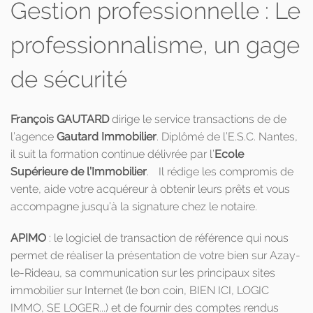
Gestion professionnelle : Le
professionnalisme, un gage
de sécurité
François GAUTARD
dirige le service transactions de de
l’agence
Gautard Immobilier
. Diplômé de l’E.S.C. Nantes,
il suit la formation continue délivrée par l’
Ecole
Supérieure de l’Immobilier
. Il rédige les compromis de
vente, aide votre acquéreur à obtenir leurs prêts et vous
accompagne jusqu’à la signature chez le notaire.
APIMO
: le logiciel de transaction de référence qui nous
permet de réaliser la présentation de votre bien sur Azay-
le-Rideau, sa communication sur les principaux sites
immobilier sur Internet (le bon coin, BIEN ICI, LOGIC
IMMO, SE LOGER...) et de fournir des comptes rendus