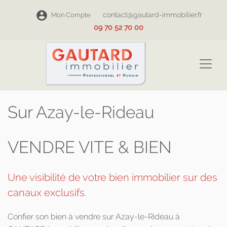
contact@gautard-immobilier.fr
Mon Compte
09 70 52 70 00
Sur Azay-le-Rideau
VENDRE VITE & BIEN
Une visibilité de votre bien immobilier sur des
canaux exclusifs.
Confier son bien à vendre sur Azay-le-Rideau à