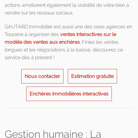
actions améliorent également la visibilité de votre bien à
vendre sur les réseaux sociaux.
GAUTARD Immobilier est aussi une des rares agences en
Touraine à organiser des
ventes interactives sur le
modèle des ventes aux enchères
. Finies les ventes
longues et les négociations à la baisse, découvrez ce
service dès à présent !
Nous contacter
Estimation gratuite
Enchères immobilières interactives
Gestion humaine : La