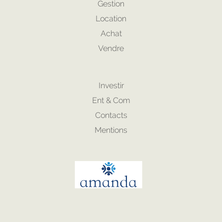
Gestion
Location
Achat
Vendre
Investir
Ent & Com
Contacts
Mentions