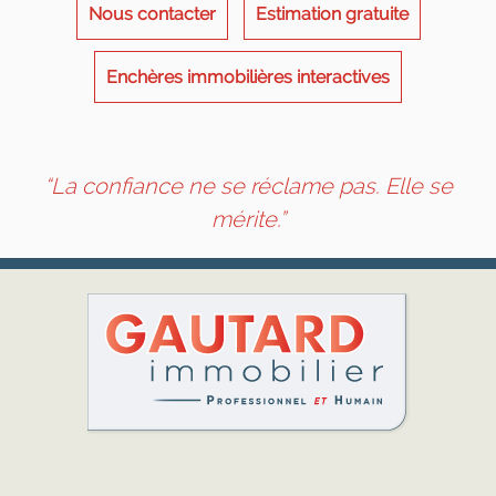
Nous contacter
Estimation gratuite
Enchères immobilières interactives
“La confiance ne se réclame pas. Elle se
mérite.”