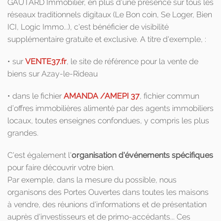
GAUTARD Immobilier, en plus d'une présence sur tous les
réseaux traditionnels digitaux (Le Bon coin, Se Loger, Bien
ICI, Logic Immo...), c'est bénéficier de visibilité
supplémentaire gratuite et exclusive. A titre d'exemple, :
• sur
VENTE37.fr
, le site de référence pour la vente de
biens sur Azay-le-Rideau
• dans le fichier
AMANDA /AMEPI 37
, fichier commun
d’offres immobilières alimenté par des agents immobiliers
locaux, toutes enseignes confondues, y compris les plus
grandes.
C'est également l'
organisation d'événements spécifiques
pour faire découvrir votre bien.
Par exemple, dans la mesure du possible, nous
organisons des Portes Ouvertes dans toutes les maisons
à vendre, des réunions d'informations et de présentation
auprès d'investisseurs et de primo-accédants... Ces