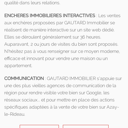
qualité dans leurs relations.
ENCHERES IMMOBILIERES INTERACTIVES
: Les ventes
aux enchères proposées par GAUTARD Immobilier se
réalisent de manière interactive sur un site web dédié.
Elles se déroulent généralement sur 36 heures.
Auparavant, 2 ou jours de visites du bien sont proposés.
N'hésitez pas à vous renseigner sur ce moyen moderne,
efficace et innovant pour vendre une maison ou un
appartement.
COMMUNICATION
: GAUTARD IMMOBILIER s'appuie sur
une des plus vieilles agences de communication de la
région pour rendre visible votre bien sur Google, les
réseaux sociaux... et pour mettre en place des actions
spécifiques adaptées à la vente de votre bien sur Azay-
le-Rideau.