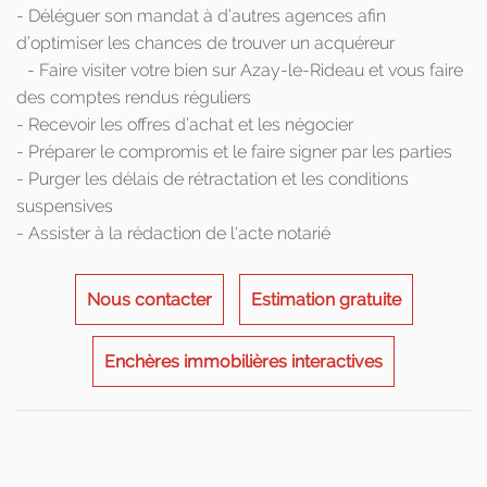
- Déléguer son mandat à d’autres agences afin
d’optimiser les chances de trouver un acquéreur
- Faire visiter votre bien sur Azay-le-Rideau et vous faire
des comptes rendus réguliers
- Recevoir les offres d’achat et les négocier
- Préparer le compromis et le faire signer par les parties
- Purger les délais de rétractation et les conditions
suspensives
- Assister à la rédaction de l'acte notarié
Nous contacter
Estimation gratuite
Enchères immobilières interactives