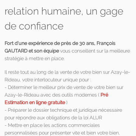
relation humaine, un gage
de confiance
Fort d'une expérience de près de 30 ans, François
GAUTARD et son équipe
vous conseillent sur la meilleure
stratégie à mettre en place.
Il reste tout au long de la vente de votre bien sur Azay-le-
Rideau, votre interlocuteur unique pour :
- Déterminer le meilleur prix de vente de votre bien sur
Azay-le-Rideau avec des outils modernes (
Pré
Estimation en ligne gratuite
)
- Préparer le dossier technique et juridique nécessaire
pour répondre aux obligations de la loi ALUR
- Mettre en place les actions commerciales
personnalisées pour présenter vite et bien votre bien,