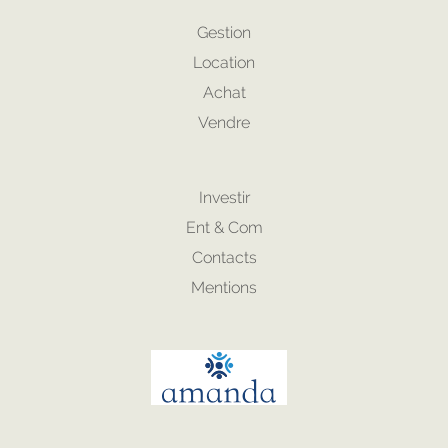
Gestion
Location
Achat
Vendre
Investir
Ent & Com
Contacts
Mentions