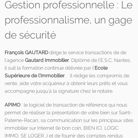
Gestion professionnelle : Le
professionnalisme, un gage
de sécurité
François GAUTARD
dirige le service transactions de de
l’agence
Gautard Immobilier
. Diplômé de l’E.S.C. Nantes,
il suit la formation continue délivrée par l’
Ecole
Supérieure de l’Immobilier
. Il rédige les compromis de
vente, aide votre acquéreur à obtenir leurs prêts et vous
accompagne jusqu’à la signature chez le notaire.
APIMO
: le logiciel de transaction de référence qui nous
permet de réaliser la présentation de votre bien sur Saint-
Paterne-Racan, sa communication sur les principaux sites
immobilier sur Internet (le bon coin, BIEN ICI, LOGIC
IMMO, SE LOGER...) et de fournir des comptes rendus