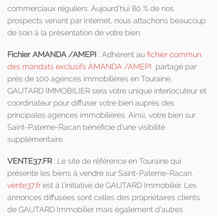
commerciaux réguliers. Aujourd’hui 80 % de nos
prospects venant par Internet, nous attachons beaucoup
de soin à la présentation de votre bien.
Fichier AMANDA /AMEPI
: Adhérent au
fichier commun
des mandats exclusifs AMANDA /AMEPI
partagé par
près de 100 agences immobilières en Touraine,
GAUTARD IMMOBILIER sera votre unique interlocuteur et
coordinateur pour diffuser votre bien auprès des
principales agences immobilières. Ainsi, votre bien sur
Saint-Paterne-Racan bénéficie d'une visibilité
supplémentaire.
VENTE37.FR
: Le site de référence en Touraine qui
présente les biens à vendre sur Saint-Paterne-Racan.
vente37.fr
est à l'initiative de GAUTARD Immobilier. Les
annonces diffusées sont celles des propriétaires clients
de GAUTARD Immobilier mais également d'autres