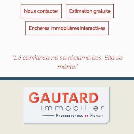
Nous contacter
Estimation gratuite
Enchères immobilières interactives
“La confiance ne se réclame pas. Elle se
mérite.”