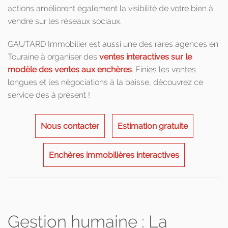
actions améliorent également la visibilité de votre bien à
vendre sur les réseaux sociaux.
GAUTARD Immobilier est aussi une des rares agences en
Touraine à organiser des
ventes interactives sur le
modèle des ventes aux enchères
. Finies les ventes
longues et les négociations à la baisse, découvrez ce
service dès à présent !
Nous contacter
Estimation gratuite
Enchères immobilières interactives
Gestion humaine : La