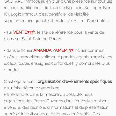
GAUTARD Immobilier, en plus d'une présence sur tous les
réseaux traditionnels digitaux (Le Bon coin, Se Loger, Bien
ICI, Logic Immo...), c'est bénéficier de visibilité
supplémentaire gratuite et exclusive. A titre d'exemple, :
• sur
VENTE37.fr
, le site de référence pour la vente de
biens sur Saint-Paterne-Racan
• dans le fichier
AMANDA /AMEPI 37
, fichier commun
d’offres immobilières alimenté par des agents immobiliers
locaux, toutes enseignes confondues, y compris les plus
grandes.
C'est également l'
organisation d'événements spécifiques
pour faire découvrir votre bien.
Par exemple, dans la mesure du possible, nous
organisons des Portes Ouvertes dans toutes les maisons
à vendre, des réunions d'informations et de présentation
auprès d'investisseurs et de primo-accédants... Ces