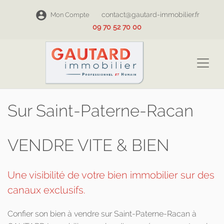
contact@gautard-immobilier.fr
Mon Compte
09 70 52 70 00
Sur Saint-Paterne-Racan
VENDRE VITE & BIEN
Une visibilité de votre bien immobilier sur des
canaux exclusifs.
Confier son bien à vendre sur Saint-Paterne-Racan à