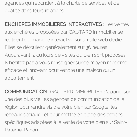
agences qui répondent à la charte de services et de
qualité dans leurs relations.
ENCHERES IMMOBILIERES INTERACTIVES
: Les ventes
aux enchères proposées par GAUTARD Immobilier se
réalisent de manière interactive sur un site web dédié.
Elles se déroulent généralement sur 36 heures.
Auparavant, 2 ou jours de visites du bien sont proposés.
N'hésitez pas à vous renseigner sur ce moyen moderne,
efficace et innovant pour vendre une maison ou un
appartement.
COMMUNICATION
: GAUTARD IMMOBILIER s'appuie sur
une des plus vieilles agences de communication de la
région pour rendre visible votre bien sur Google, les
réseaux sociaux... et pour mettre en place des actions
spécifiques adaptées à la vente de votre bien sur Saint-
Paterne-Racan.