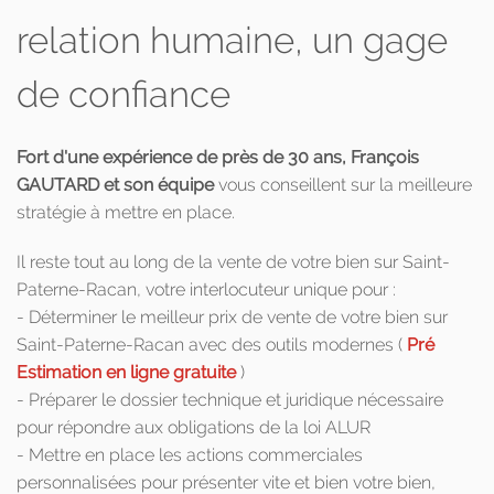
relation humaine, un gage
de confiance
Fort d'une expérience de près de 30 ans, François
GAUTARD et son équipe
vous conseillent sur la meilleure
stratégie à mettre en place.
Il reste tout au long de la vente de votre bien sur Saint-
Paterne-Racan, votre interlocuteur unique pour :
- Déterminer le meilleur prix de vente de votre bien sur
Saint-Paterne-Racan avec des outils modernes (
Pré
Estimation en ligne gratuite
)
- Préparer le dossier technique et juridique nécessaire
pour répondre aux obligations de la loi ALUR
- Mettre en place les actions commerciales
personnalisées pour présenter vite et bien votre bien,