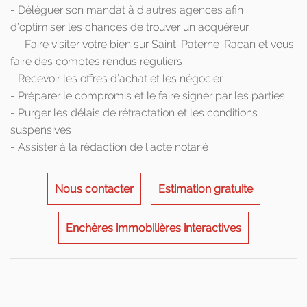
- Déléguer son mandat à d’autres agences afin
d’optimiser les chances de trouver un acquéreur
- Faire visiter votre bien sur Saint-Paterne-Racan et vous
faire des comptes rendus réguliers
- Recevoir les offres d’achat et les négocier
- Préparer le compromis et le faire signer par les parties
- Purger les délais de rétractation et les conditions
suspensives
- Assister à la rédaction de l'acte notarié
Nous contacter
Estimation gratuite
Enchères immobilières interactives