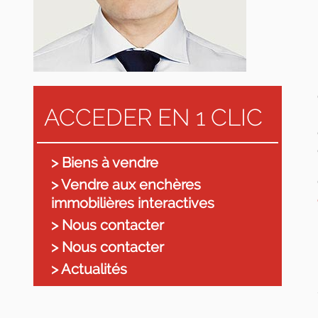
ACCEDER EN 1 CLIC
> Biens à vendre
> Vendre aux enchères
immobilières interactives
> Nous contacter
> Nous contacter
> Actualités