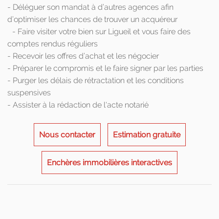
- Déléguer son mandat à d’autres agences afin
d’optimiser les chances de trouver un acquéreur
- Faire visiter votre bien sur Ligueil et vous faire des
comptes rendus réguliers
- Recevoir les offres d’achat et les négocier
- Préparer le compromis et le faire signer par les parties
- Purger les délais de rétractation et les conditions
suspensives
- Assister à la rédaction de l'acte notarié
Nous contacter
Estimation gratuite
Enchères immobilières interactives