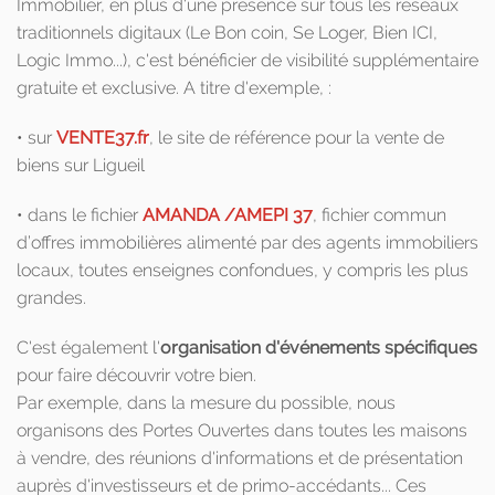
Immobilier, en plus d'une présence sur tous les réseaux
traditionnels digitaux (Le Bon coin, Se Loger, Bien ICI,
Logic Immo...), c'est bénéficier de visibilité supplémentaire
gratuite et exclusive. A titre d'exemple, :
• sur
VENTE37.fr
, le site de référence pour la vente de
biens sur Ligueil
• dans le fichier
AMANDA /AMEPI 37
, fichier commun
d’offres immobilières alimenté par des agents immobiliers
locaux, toutes enseignes confondues, y compris les plus
grandes.
C'est également l'
organisation d'événements spécifiques
pour faire découvrir votre bien.
Par exemple, dans la mesure du possible, nous
organisons des Portes Ouvertes dans toutes les maisons
à vendre, des réunions d'informations et de présentation
auprès d'investisseurs et de primo-accédants... Ces