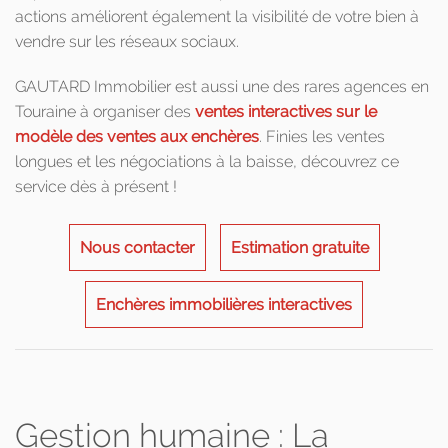
actions améliorent également la visibilité de votre bien à
vendre sur les réseaux sociaux.
GAUTARD Immobilier est aussi une des rares agences en
Touraine à organiser des
ventes interactives sur le
modèle des ventes aux enchères
. Finies les ventes
longues et les négociations à la baisse, découvrez ce
service dès à présent !
Nous contacter
Estimation gratuite
Enchères immobilières interactives
Gestion humaine : La