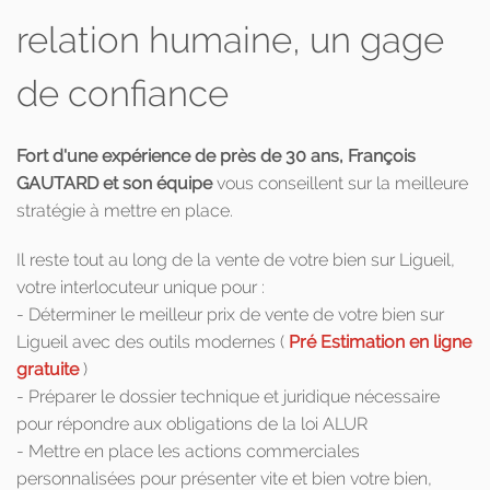
relation humaine, un gage
de confiance
Fort d'une expérience de près de 30 ans, François
GAUTARD et son équipe
vous conseillent sur la meilleure
stratégie à mettre en place.
Il reste tout au long de la vente de votre bien sur Ligueil,
votre interlocuteur unique pour :
- Déterminer le meilleur prix de vente de votre bien sur
Ligueil avec des outils modernes (
Pré Estimation en ligne
gratuite
)
- Préparer le dossier technique et juridique nécessaire
pour répondre aux obligations de la loi ALUR
- Mettre en place les actions commerciales
personnalisées pour présenter vite et bien votre bien,