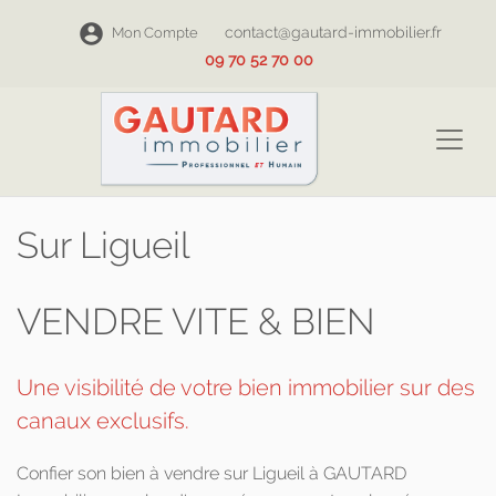
contact@gautard-immobilier.fr
Mon Compte
09 70 52 70 00
Sur Ligueil
VENDRE VITE & BIEN
Une visibilité de votre bien immobilier sur des
canaux exclusifs.
Confier son bien à vendre sur Ligueil à GAUTARD