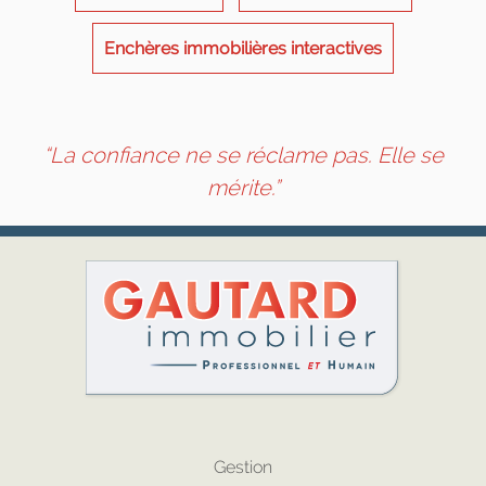
Enchères immobilières interactives
“La confiance ne se réclame pas. Elle se
mérite.”
Gestion