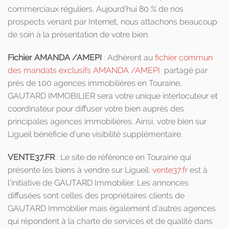
commerciaux réguliers. Aujourd’hui 80 % de nos
prospects venant par Internet, nous attachons beaucoup
de soin à la présentation de votre bien.
Fichier AMANDA /AMEPI
: Adhérent au
fichier commun
des mandats exclusifs AMANDA /AMEPI
partagé par
près de 100 agences immobilières en Touraine,
GAUTARD IMMOBILIER sera votre unique interlocuteur et
coordinateur pour diffuser votre bien auprès des
principales agences immobilières. Ainsi, votre bien sur
Ligueil bénéficie d'une visibilité supplémentaire.
VENTE37.FR
: Le site de référence en Touraine qui
présente les biens à vendre sur Ligueil.
vente37.fr
est à
l'initiative de GAUTARD Immobilier. Les annonces
diffusées sont celles des propriétaires clients de
GAUTARD Immobilier mais également d'autres agences
qui répondent à la charte de services et de qualité dans