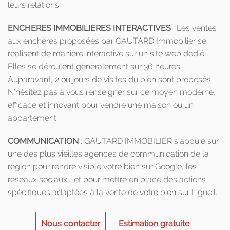
leurs relations.
ENCHERES IMMOBILIERES INTERACTIVES
: Les ventes
aux enchères proposées par GAUTARD Immobilier se
réalisent de manière interactive sur un site web dédié.
Elles se déroulent généralement sur 36 heures.
Auparavant, 2 ou jours de visites du bien sont proposés.
N'hésitez pas à vous renseigner sur ce moyen moderne,
efficace et innovant pour vendre une maison ou un
appartement.
COMMUNICATION
: GAUTARD IMMOBILIER s'appuie sur
une des plus vieilles agences de communication de la
région pour rendre visible votre bien sur Google, les
réseaux sociaux... et pour mettre en place des actions
spécifiques adaptées à la vente de votre bien sur Ligueil.
Nous contacter
Estimation gratuite