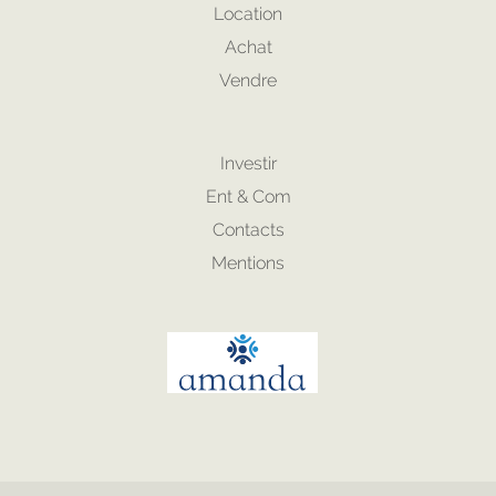
Location
Achat
Vendre
Investir
Ent & Com
Contacts
Mentions