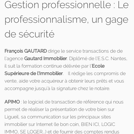
Gestion professionnelle : Le
professionnalisme, un gage
de sécurité
François GAUTARD
dirige le service transactions de de
l’agence
Gautard Immobilier
. Diplômé de l’E.S.C. Nantes,
il suit la formation continue délivrée par l’
Ecole
Supérieure de l’Immobilier
. Il rédige les compromis de
vente, aide votre acquéreur à obtenir leurs prêts et vous
accompagne jusqu’à la signature chez le notaire.
APIMO
: le logiciel de transaction de référence qui nous
permet de réaliser la présentation de votre bien sur
Ligueil, sa communication sur les principaux sites
immobilier sur Internet (le bon coin, BIEN ICI, LOGIC
IMMO, SE LOGER...) et de fournir des comptes rendus