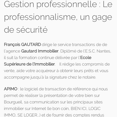
Gestion professionnelle : Le
professionnalisme, un gage
de sécurité
François GAUTARD
dirige le service transactions de de
l’agence
Gautard Immobilier
. Diplômé de l’E.S.C. Nantes,
il suit la formation continue délivrée par l’
Ecole
Supérieure de l’Immobilier
. Il rédige les compromis de
vente, aide votre acquéreur à obtenir leurs prêts et vous
accompagne jusqu’à la signature chez le notaire.
APIMO
: le logiciel de transaction de référence qui nous
permet de réaliser la présentation de votre bien sur
Bourgueil, sa communication sur les principaux sites
immobilier sur Internet (le bon coin, BIEN ICI, LOGIC
IMMO, SE LOGER...) et de fournir des comptes rendus