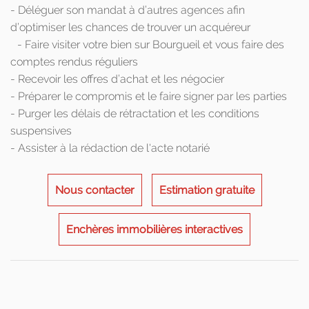
- Déléguer son mandat à d’autres agences afin
d’optimiser les chances de trouver un acquéreur
- Faire visiter votre bien sur Bourgueil et vous faire des
comptes rendus réguliers
- Recevoir les offres d’achat et les négocier
- Préparer le compromis et le faire signer par les parties
- Purger les délais de rétractation et les conditions
suspensives
- Assister à la rédaction de l'acte notarié
Nous contacter
Estimation gratuite
Enchères immobilières interactives