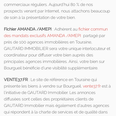
commerciaux réguliers. Aujourd’hui 80 % de nos
prospects venant par Internet, nous attachons beaucoup
de soin à la présentation de votre bien.
Fichier AMANDA /AMEPI
: Adhérent au
fichier commun
des mandats exclusifs AMANDA /AMEPI
partagé par
près de 100 agences immobilières en Touraine,
GAUTARD IMMOBILIER sera votre unique interlocuteur et
coordinateur pour diffuser votre bien auprès des
principales agences immobilières. Ainsi, votre bien sur
Bourgueil bénéficie d'une visibilité supplémentaire.
VENTE37.FR
: Le site de référence en Touraine qui
présente les biens à vendre sur Bourgueil.
vente37.fr
est à
l'initiative de GAUTARD Immobilier. Les annonces
diffusées sont celles des propriétaires clients de
GAUTARD Immobilier mais également d'autres agences
qui répondent à la charte de services et de qualité dans