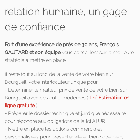
relation humaine, un gage
de confiance
Fort d'une expérience de près de 30 ans, François
GAUTARD et son équipe
vous conseillent sur la meilleure
stratégie à mettre en place.
Il reste tout au long de la vente de votre bien sur
Bourgueil, votre interlocuteur unique pour :
- Déterminer le meilleur prix de vente de votre bien sur
Bourgueil avec des outils modernes (
Pré Estimation en
ligne gratuite
)
- Préparer le dossier technique et juridique nécessaire
pour répondre aux obligations de la loi ALUR
- Mettre en place les actions commerciales
personnalisées pour présenter vite et bien votre bien,