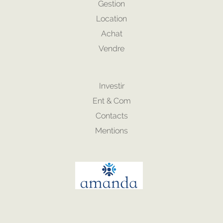
Gestion
Location
Achat
Vendre
Investir
Ent & Com
Contacts
Mentions