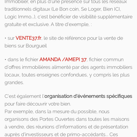
Immobilier, en plus d'une présence sur tous les réseaux
traditionnels digitaux (Le Bon coin, Se Loger, Bien ICI,
Logic Immo...), c'est bénéficier de visibilité supplémentaire
gratuite et exclusive. A titre d'exemple, :
• sur
VENTE37.fr
, le site de référence pour la vente de
biens sur Bourgueil
• dans le fichier
AMANDA /AMEPI 37
, fichier commun
d’offres immobilières alimenté par des agents immobiliers
locaux, toutes enseignes confondues, y compris les plus
grandes.
C'est également l'
organisation d'événements spécifiques
pour faire découvrir votre bien.
Par exemple, dans la mesure du possible, nous
organisons des Portes Ouvertes dans toutes les maisons
à vendre, des réunions d'informations et de présentation
auprès d'investisseurs et de primo-accédants... Ces