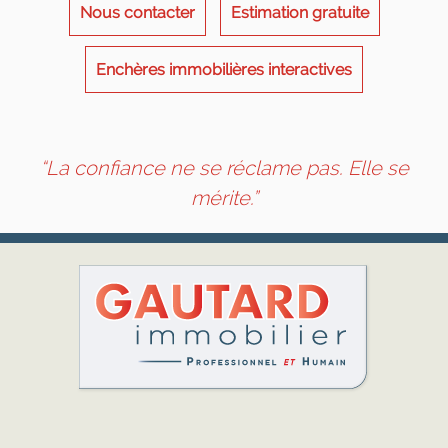
Nous contacter
Estimation gratuite
Enchères immobilières interactives
“La confiance ne se réclame pas. Elle se
mérite.”