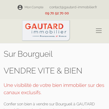
contact@gautard-immobilier.fr
Mon Compte
09 70 52 70 00
Sur Bourgueil
VENDRE VITE & BIEN
Une visibilité de votre bien immobilier sur des
canaux exclusifs.
Confier son bien à vendre sur Bourgueil à GAUTARD