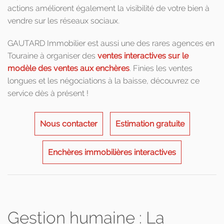
actions améliorent également la visibilité de votre bien à
vendre sur les réseaux sociaux.
GAUTARD Immobilier est aussi une des rares agences en
Touraine à organiser des
ventes interactives sur le
modèle des ventes aux enchères
. Finies les ventes
longues et les négociations à la baisse, découvrez ce
service dès à présent !
Nous contacter
Estimation gratuite
Enchères immobilières interactives
Gestion humaine : La