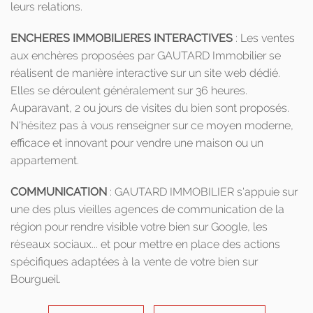
leurs relations.
ENCHERES IMMOBILIERES INTERACTIVES
: Les ventes
aux enchères proposées par GAUTARD Immobilier se
réalisent de manière interactive sur un site web dédié.
Elles se déroulent généralement sur 36 heures.
Auparavant, 2 ou jours de visites du bien sont proposés.
N'hésitez pas à vous renseigner sur ce moyen moderne,
efficace et innovant pour vendre une maison ou un
appartement.
COMMUNICATION
: GAUTARD IMMOBILIER s'appuie sur
une des plus vieilles agences de communication de la
région pour rendre visible votre bien sur Google, les
réseaux sociaux... et pour mettre en place des actions
spécifiques adaptées à la vente de votre bien sur
Bourgueil.