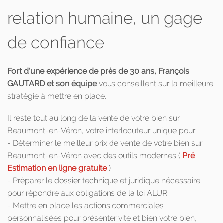
relation humaine, un gage
de confiance
Fort d'une expérience de près de 30 ans, François
GAUTARD et son équipe
vous conseillent sur la meilleure
stratégie à mettre en place.
Il reste tout au long de la vente de votre bien sur
Beaumont-en-Véron, votre interlocuteur unique pour :
- Déterminer le meilleur prix de vente de votre bien sur
Beaumont-en-Véron avec des outils modernes (
Pré
Estimation en ligne gratuite
)
- Préparer le dossier technique et juridique nécessaire
pour répondre aux obligations de la loi ALUR
- Mettre en place les actions commerciales
personnalisées pour présenter vite et bien votre bien,