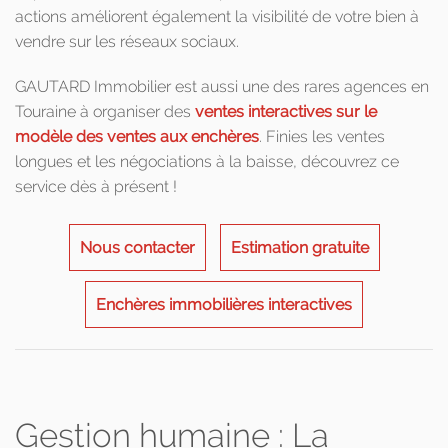
actions améliorent également la visibilité de votre bien à
vendre sur les réseaux sociaux.
GAUTARD Immobilier est aussi une des rares agences en
Touraine à organiser des
ventes interactives sur le
modèle des ventes aux enchères
. Finies les ventes
longues et les négociations à la baisse, découvrez ce
service dès à présent !
Nous contacter
Estimation gratuite
Enchères immobilières interactives
Gestion humaine : La