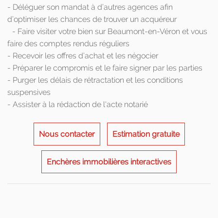
- Déléguer son mandat à d’autres agences afin
d’optimiser les chances de trouver un acquéreur
- Faire visiter votre bien sur Beaumont-en-Véron et vous
faire des comptes rendus réguliers
- Recevoir les offres d’achat et les négocier
- Préparer le compromis et le faire signer par les parties
- Purger les délais de rétractation et les conditions
suspensives
- Assister à la rédaction de l'acte notarié
Nous contacter
Estimation gratuite
Enchères immobilières interactives