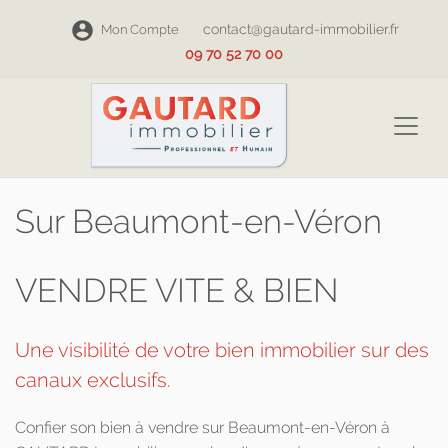
contact@gautard-immobilier.fr
Mon Compte
09 70 52 70 00
Sur Beaumont-en-Véron
VENDRE VITE & BIEN
Une visibilité de votre bien immobilier sur des
canaux exclusifs.
Confier son bien à vendre sur Beaumont-en-Véron à