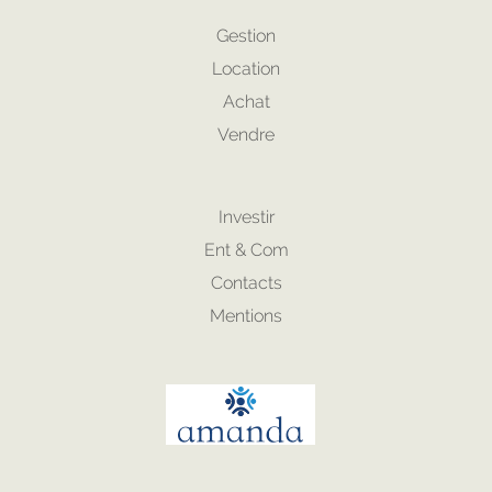
Gestion
Location
Achat
Vendre
Investir
Ent & Com
Contacts
Mentions