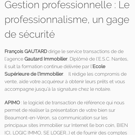
Gestion professionnelle : Le
professionnalisme, un gage
de sécurité
François GAUTARD
dirige le service transactions de de
l’agence
Gautard Immobilier
. Diplômé de l’E.S.C. Nantes,
il suit la formation continue délivrée par l’
Ecole
Supérieure de l’Immobilier
. Il rédige les compromis de
vente, aide votre acquéreur à obtenir leurs prêts et vous
accompagne jusqu’à la signature chez le notaire.
APIMO
: le logiciel de transaction de référence qui nous
permet de réaliser la présentation de votre bien sur
Beaumont-en-Véron, sa communication sur les
principaux sites immobilier sur Internet (le bon coin, BIEN
ICI, LOGIC IMMO, SE LOGER...) et de fournir des comptes