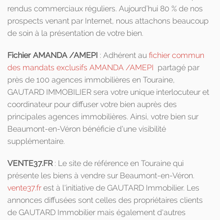
rendus commerciaux réguliers. Aujourd’hui 80 % de nos
prospects venant par Internet, nous attachons beaucoup
de soin à la présentation de votre bien.
Fichier AMANDA /AMEPI
: Adhérent au
fichier commun
des mandats exclusifs AMANDA /AMEPI
partagé par
près de 100 agences immobilières en Touraine,
GAUTARD IMMOBILIER sera votre unique interlocuteur et
coordinateur pour diffuser votre bien auprès des
principales agences immobilières. Ainsi, votre bien sur
Beaumont-en-Véron bénéficie d'une visibilité
supplémentaire.
VENTE37.FR
: Le site de référence en Touraine qui
présente les biens à vendre sur Beaumont-en-Véron.
vente37.fr
est à l'initiative de GAUTARD Immobilier. Les
annonces diffusées sont celles des propriétaires clients
de GAUTARD Immobilier mais également d'autres