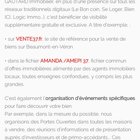
GAUTARD Immobilier, en plus d'une présence sur tous les
réseaux traditionnels digitaux (Le Bon coin, Se Loger, Bien
ICI, Logic Immo...), c'est bénéficier de visibilité
supplémentaire gratuite et exclusive. A titre d'exemple, :
• sur
VENTE37.fr
, le site de référence pour la vente de
biens sur Beaumont-en-Véron
• dans le fichier
AMANDA /AMEPI 37
, fichier commun
d’offres immobilières alimenté par des agents immobiliers
locaux, toutes enseignes confondues, y compris les plus
grandes.
C'est également l'
organisation d'événements spécifiques
pour faire découvrir votre bien.
Par exemple, dans la mesure du possible, nous
organisons des Portes Ouvertes dans toutes les maisons
à vendre, des réunions d'informations et de présentation
auprès d'investisseurs et de primo-accédants... Ces