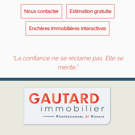
Nous contacter
Estimation gratuite
Enchères immobilières interactives
“La confiance ne se réclame pas. Elle se
mérite.”