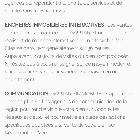
agences qui répondent à la charte de services et de
qualité dans leurs relations.
ENCHERES IMMOBILIERES INTERACTIVES
: Les ventes
aux enchères proposées par GAUTARD Immobilier se
réalisent de manière interactive sur un site web dédié.
Elles se déroulent généralement sur 36 heures.
Auparavant, 2 ou jours de visites du bien sont proposés.
N'hésitez pas à vous renseigner sur ce moyen moderne,
efficace et innovant pour vendre une maison ou un
appartement.
COMMUNICATION
: GAUTARD IMMOBILIER s'appuie sur
une des plus vieilles agences de communication de la
région pour rendre visible votre bien sur Google, les
réseaux sociaux... et pour mettre en place des actions
spécifiques adaptées à la vente de votre bien sur
Beaumont-en-Véron.