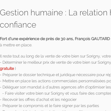
Gestion humaine : La relatio
confiance
Fort d'une expérience de près de 30 ans, François GAUTARD 
à mettre en place.
Il reste tout au long de la vente de votre bien sur Sorigny, votre
- Déterminer le meilleur prix de vente de votre bien sur Sorig
gratuite
)
- Préparer le dossier technique et juridique nécessaire pour ré
- Mettre en place les actions commerciales personnalisées pour
- Déléguer son mandat à d’autres agences afin d’optimiser le
- Faire visiter votre bien sur Sorigny et vous faire des compte
- Recevoir les offres d’achat et les négocier
- Préparer le compromis et le faire signer par les parties