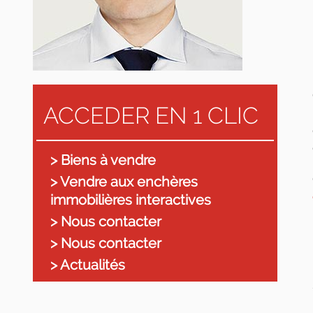
ACCEDER EN 1 CLIC
> Biens à vendre
> Vendre aux enchères
immobilières interactives
> Nous contacter
> Nous contacter
> Actualités