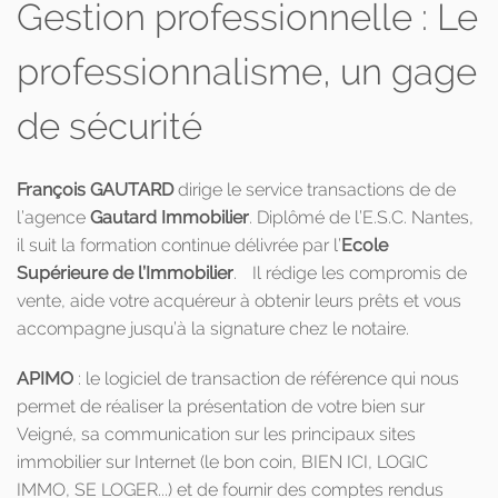
Gestion professionnelle : Le
professionnalisme, un gage
de sécurité
François GAUTARD
dirige le service transactions de de
l’agence
Gautard Immobilier
. Diplômé de l’E.S.C. Nantes,
il suit la formation continue délivrée par l’
Ecole
Supérieure de l’Immobilier
. Il rédige les compromis de
vente, aide votre acquéreur à obtenir leurs prêts et vous
accompagne jusqu’à la signature chez le notaire.
APIMO
: le logiciel de transaction de référence qui nous
permet de réaliser la présentation de votre bien sur
Veigné, sa communication sur les principaux sites
immobilier sur Internet (le bon coin, BIEN ICI, LOGIC
IMMO, SE LOGER...) et de fournir des comptes rendus