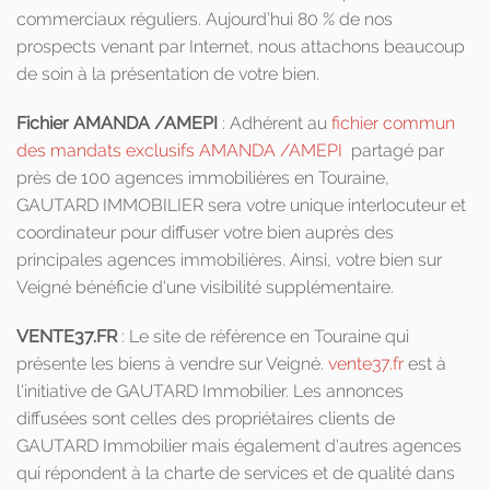
commerciaux réguliers. Aujourd’hui 80 % de nos
prospects venant par Internet, nous attachons beaucoup
de soin à la présentation de votre bien.
Fichier AMANDA /AMEPI
: Adhérent au
fichier commun
des mandats exclusifs AMANDA /AMEPI
partagé par
près de 100 agences immobilières en Touraine,
GAUTARD IMMOBILIER sera votre unique interlocuteur et
coordinateur pour diffuser votre bien auprès des
principales agences immobilières. Ainsi, votre bien sur
Veigné bénéficie d'une visibilité supplémentaire.
VENTE37.FR
: Le site de référence en Touraine qui
présente les biens à vendre sur Veigné.
vente37.fr
est à
l'initiative de GAUTARD Immobilier. Les annonces
diffusées sont celles des propriétaires clients de
GAUTARD Immobilier mais également d'autres agences
qui répondent à la charte de services et de qualité dans