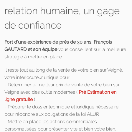
relation humaine, un gage
de confiance
Fort d'une expérience de près de 30 ans, François
GAUTARD et son équipe
vous conseillent sur la meilleure
stratégie à mettre en place.
Il reste tout au long de la vente de votre bien sur Veigné,
votre interlocuteur unique pour :
- Déterminer le meilleur prix de vente de votre bien sur
Veigné avec des outils modernes (
Pré Estimation en
ligne gratuite
)
- Préparer le dossier technique et juridique nécessaire
pour répondre aux obligations de la loi ALUR
- Mettre en place les actions commerciales
personnalisées pour présenter vite et bien votre bien,