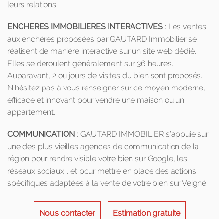
leurs relations.
ENCHERES IMMOBILIERES INTERACTIVES
: Les ventes
aux enchères proposées par GAUTARD Immobilier se
réalisent de manière interactive sur un site web dédié.
Elles se déroulent généralement sur 36 heures.
Auparavant, 2 ou jours de visites du bien sont proposés.
N'hésitez pas à vous renseigner sur ce moyen moderne,
efficace et innovant pour vendre une maison ou un
appartement.
COMMUNICATION
: GAUTARD IMMOBILIER s'appuie sur
une des plus vieilles agences de communication de la
région pour rendre visible votre bien sur Google, les
réseaux sociaux... et pour mettre en place des actions
spécifiques adaptées à la vente de votre bien sur Veigné.
Nous contacter
Estimation gratuite