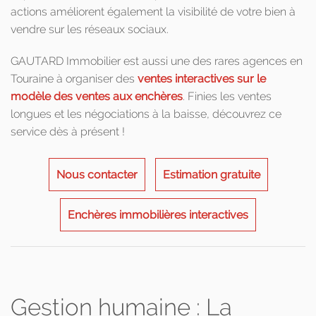
actions améliorent également la visibilité de votre bien à
vendre sur les réseaux sociaux.
GAUTARD Immobilier est aussi une des rares agences en
Touraine à organiser des
ventes interactives sur le
modèle des ventes aux enchères
. Finies les ventes
longues et les négociations à la baisse, découvrez ce
service dès à présent !
Nous contacter
Estimation gratuite
Enchères immobilières interactives
Gestion humaine : La