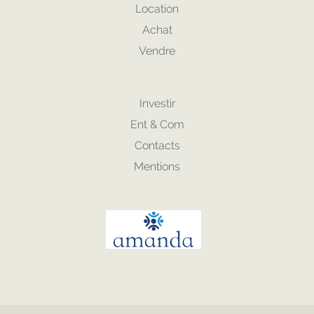
Location
Achat
Vendre
Investir
Ent & Com
Contacts
Mentions