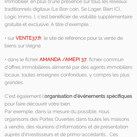
Immobilier, en plus d'une présence sur tous les réseaux
traditionnels digitaux (Le Bon coin, Se Loger, Bien ICI,
Logic Immo...), c'est bénéficier de visibilité supplémentaire
gratuite et exclusive. A titre d'exemple, :
• sur
VENTE37.fr
, le site de référence pour la vente de
biens sur Veigné
• dans le fichier
AMANDA /AMEPI 37
, fichier commun
d’offres immobilières alimenté par des agents immobiliers
locaux, toutes enseignes confondues, y compris les plus
grandes.
C'est également l'
organisation d'événements spécifiques
pour faire découvrir votre bien.
Par exemple, dans la mesure du possible, nous
organisons des Portes Ouvertes dans toutes les maisons
à vendre, des réunions d'informations et de présentation
auprès d'investisseurs et de primo-accédants... Ces