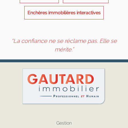
Enchères immobilières interactives
“La confiance ne se réclame pas. Elle se
mérite.”
Gestion