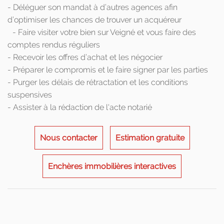
- Déléguer son mandat à d’autres agences afin
d’optimiser les chances de trouver un acquéreur
- Faire visiter votre bien sur Veigné et vous faire des
comptes rendus réguliers
- Recevoir les offres d’achat et les négocier
- Préparer le compromis et le faire signer par les parties
- Purger les délais de rétractation et les conditions
suspensives
- Assister à la rédaction de l'acte notarié
Nous contacter
Estimation gratuite
Enchères immobilières interactives