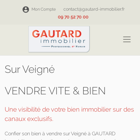
contact@gautard-immobilier.fr
Mon Compte
09 70 52 70 00
Sur Veigné
VENDRE VITE & BIEN
Une visibilité de votre bien immobilier sur des
canaux exclusifs.
Confier son bien à vendre sur Veigné à GAUTARD